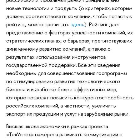
новые технологии и продукты (о критериях, которым
должны соответствовать компании, чтобы попасть в
рейтинг, можно прочитать
здесь
). Рейтинг дает
представление о факторах успешности компаний, их
стратегических планах, о барьерах, препятствующих
динамичному развитию компаний, а также о
результатах использования инструментов
государственной поддержки. Все эти сведения
необходимы для совершенствования госпрограмм
по стимулированию развития технологического
бизнеса и выработке более эффективных мер,
которые позволят повысить конкурентоспособность
российских компаний, в частности, увеличить
экспорт их продукции и услуг на зарубежные рынки.
Высшая школа экономики в рамках проекта
«ТехУспех» намерена развивать коммуникации с