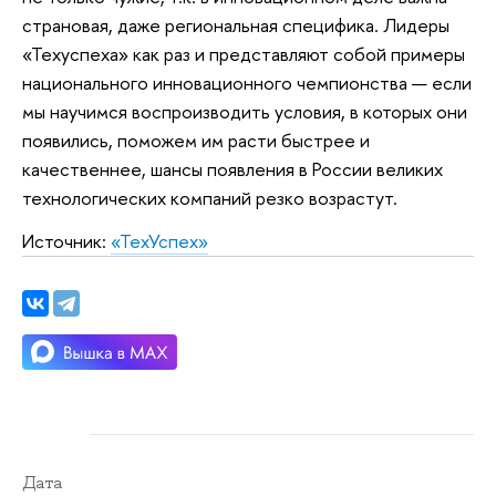
страновая, даже региональная специфика. Лидеры
«Техуспеха» как раз и представляют собой примеры
национального инновационного чемпионства — если
мы научимся воспроизводить условия, в которых они
появились, поможем им расти быстрее и
качественнее, шансы появления в России великих
технологических компаний резко возрастут.
Источник:
«ТехУспех»
Дата