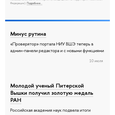
Федерации).
Подробнее…
Минус рутина
«Проверятор» портала НИУ ВШЭ теперь в
админ-панели редактора и с новыми функциями
10 июля
Молодой ученый Питерской
Вышки получил золотую медаль
РАН
Российская академия наук подвела итоги