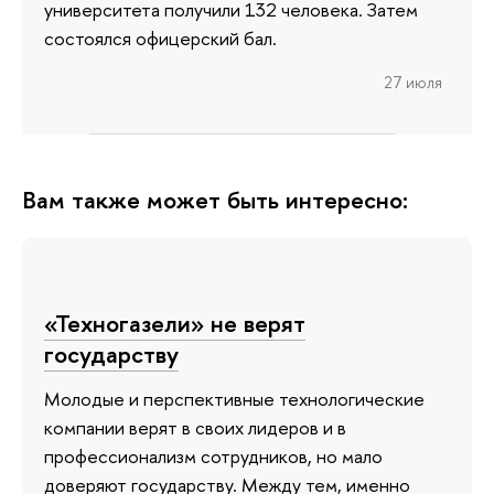
университета получили 132 человека. Затем
состоялся офицерский бал.
27 июля
Вам также может быть интересно:
«Техногазели» не верят
государству
Молодые и перспективные технологические
компании верят в своих лидеров и в
профессионализм сотрудников, но мало
доверяют государству. Между тем, именно