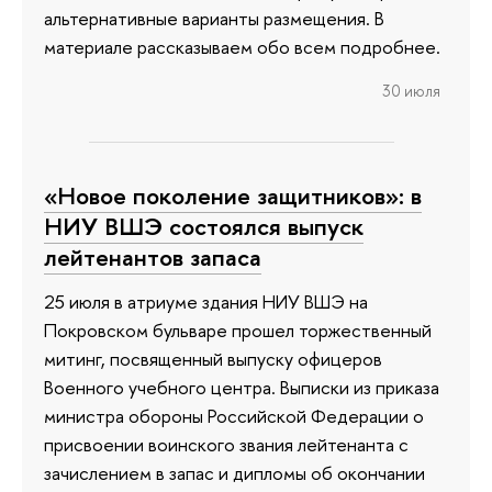
альтернативные варианты размещения. В
материале рассказываем обо всем подробнее.
30 июля
«Новое поколение защитников»: в
НИУ ВШЭ состоялся выпуск
лейтенантов запаса
25 июля в атриуме здания НИУ ВШЭ на
Покровском бульваре прошел торжественный
митинг, посвященный выпуску офицеров
Военного учебного центра. Выписки из приказа
министра обороны Российской Федерации о
присвоении воинского звания лейтенанта с
зачислением в запас и дипломы об окончании