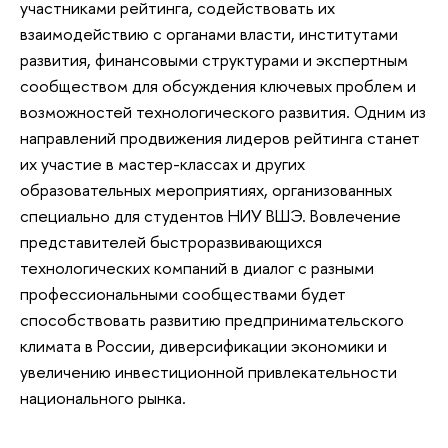
участниками рейтинга, содействовать их
взаимодействию с органами власти, институтами
развития, финансовыми структурами и экспертным
сообществом для обсуждения ключевых проблем и
возможностей технологического развития. Одним из
направлений продвижения лидеров рейтинга станет
их участие в мастер-классах и других
образовательных мероприятиях, организованных
специально для студентов НИУ ВШЭ. Вовлечение
представителей быстроразвивающихся
технологических компаний в диалог с разными
профессиональными сообществами будет
способствовать развитию предпринимательского
климата в России, диверсификации экономики и
увеличению инвестиционной привлекательности
национального рынка.