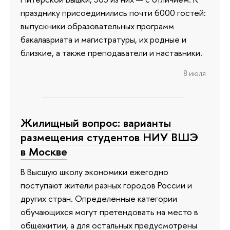
празднику присоединились почти 6000 гостей:
выпускники образовательных программ
бакалавриата и магистратуры, их родные и
близкие, а также преподаватели и наставники.
8 июля
Жилищный вопрос: варианты
размещения студентов НИУ ВШЭ
в Москве
В Высшую школу экономики ежегодно
поступают жители разных городов России и
других стран. Определенные категории
обучающихся могут претендовать на место в
общежитии, а для остальных предусмотрены