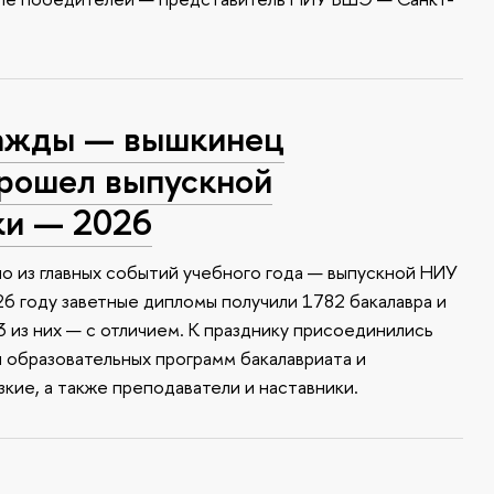
ажды — вышкинец
прошел выпускной
ки — 2026
о из главных событий учебного года — выпускной НИУ
6 году заветные дипломы получили 1782 бакалавра и
 из них — с отличием. К празднику присоединились
и образовательных программ бакалавриата и
зкие, а также преподаватели и наставники.