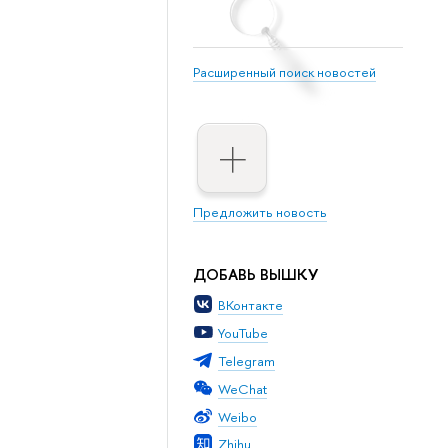
Расширенный поиск новостей
Предложить новость
ДОБАВЬ ВЫШКУ
ВКонтакте
YouTube
Telegram
WeChat
Weibo
Zhihu