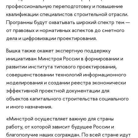
профессиональную переподготовку и повышение
квалификации специалистов строительной отрасли.
Программы будут охватывать широкий спектр тем —
от правовых и нормативных аспектов до сметного
дела и цифровизации проектирования.
Вышка также окажет экспертную поддержку
инициативам Минстроя России в формировании и
развитии института типового проектирования,
совершенствовании технологий информационного
моделирования и создании реестра экономически
эффективной проектной документации для
объектов капитального строительства социального
и иного назначения.
«Минстрой осуществляет важную для страны
работу, от которой зависит будущее России и
благополучие наших сограждан. По всей стране идут