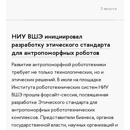
3 августа
НИУ ВШЭ инициировал
разработку этического стандарта
для антропоморфных роботов
Развитие антропоморфной робототехники
требует не только технологических, но и
этических решений. В июле на площадке
Института робототехнических систем НИУ
ВШЭ прошла форсайт-сессия, посвященная
разработке Этического стандарта для
антропоморфных робототехнических
комплексов. Представители бизнеса, органов
государственной власти, научных организаций и