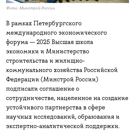
Фото: Минстрой России
В рамках Петербургского
международного экономического
форума — 2025 Высшая школа
экономики и Министерство
строительства и жилищно-
коммунального хозяйства Российской
Федерации (Минстрой России)
подписали соглашение о
сотрудничестве, нацеленное на создание
устойчивого партнерства в сфере
научных исследований, образования и
экспертно-аналитической поддержки.