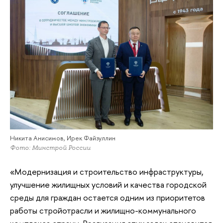
Никита Анисимов, Ирек Файзуллин
Фото: Минстрой России
«Модернизация и строительство инфраструктуры,
улучшение жилищных условий и качества городской
среды для граждан остается одним из приоритетов
работы стройотрасли и жилищно-коммунального