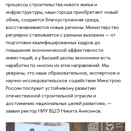
процессы строительства нового жилья и
инфраструктуры, наши города приобретают новый
облик, создается благоустроенная среда,
восстанавливаются новые регионы. Министерство
регулярно сталкивается с разными вызовами — от
подготовки квалифицированных кадров до
повышения экономической эффективности
инвестиций, а у Высшей школы экономики есть
наработки по многим из этих направлений. Мы
уверены, что наше образовательное, экспертное и
научно-исследовательское содействие Минстрою
России послужит устойчивому развитию
отечественной строительной отрасли и
достижению национальных целей развития», —
заявил ректор НИУ ВШЭ Никита Анисимов.