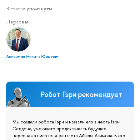
В статье упомянуты
Персоны
Анисимов Никита Юрьевич
Робот Гэри рекомендует
Мы создали робота Гэри и назвали его в честь Гэри
Селдона, умеющего предсказывать будущее
персонажа писателя-фантаста Айзека Азимова. В его