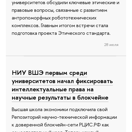
университетов обсудили ключевые этические и
правовые вопросы, связанные с развитием
антропоморфных робототехнических
комплексов. Главным итогом встречи стала
подготовка проекта Этического стандарта.
28 июля
НИУ ВШЭ первым среди
университетов начал фиксировать
интеллектуальные права на
научные результаты в блокчейне
Высшая школа экономики подключила свой
Репозиторий научно-технической информации
к доверенной блокчейн-сети РЦИС.РФ как