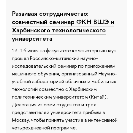
Развивая сотрудничество:
совместный семинар ФКН ВШЭ и
Харбинского технологического
университета
13–16 июля на факультете компьютерных наук
прошел Российско-китайский научно-
исследовательский семинар по приложениям
машинного обучения, организованный Научно-
учебной лабораторией облачных и мобильных
технологий совместно с Харбинским
политехническим университетом (Китай).
Делегация из семи студентов и трех
представителей университета прибыла в
Москву, чтобы принять участие в интенсивной
четырехдневной программе.