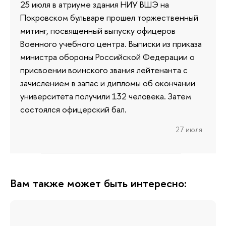
25 июля в атриуме здания НИУ ВШЭ на
Покровском бульваре прошел торжественный
митинг, посвященный выпуску офицеров
Военного учебного центра. Выписки из приказа
министра обороны Российской Федерации о
присвоении воинского звания лейтенанта с
зачислением в запас и дипломы об окончании
университета получили 132 человека. Затем
состоялся офицерский бал.
27 июля
Вам также может быть интересно: