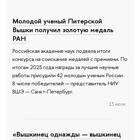
Молодой ученый Питерской
Вышки получил золотую медаль
РАН
Российская академия наук подвела итоги
конкурса на соискание медалей с премиями. По
итогам 2025 года награды за лучшие научные
работы присудили 42 молодым ученым России.
В числе победителей — представитель НИУ
ВШЭ — Санкт-Петербург.
13 июля
«Вышкинец однажды — вышкинец