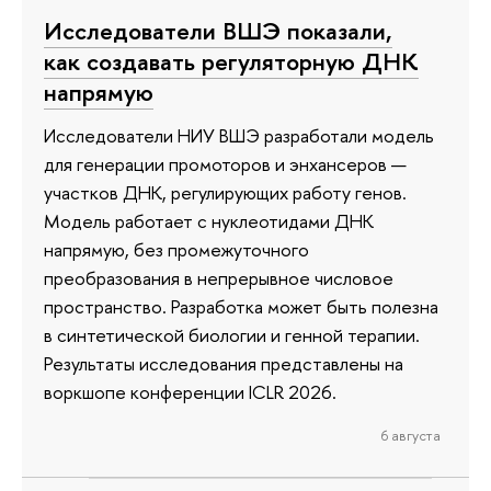
Исследователи ВШЭ показали,
как создавать регуляторную ДНК
напрямую
Исследователи НИУ ВШЭ разработали модель
для генерации промоторов и энхансеров —
участков ДНК, регулирующих работу генов.
Модель работает с нуклеотидами ДНК
напрямую, без промежуточного
преобразования в непрерывное числовое
пространство. Разработка может быть полезна
в синтетической биологии и генной терапии.
Результаты исследования представлены на
воркшопе конференции ICLR 2026.
6 августа