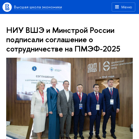
Высшая школа экономики
Меню
НИУ ВШЭ и Минстрой России
подписали соглашение о
сотрудничестве на ПМЭФ-2025