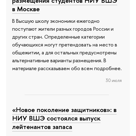
размещения студентов НИУ ВШЭ
в Москве
В Высшую школу экономики ежегодно
поступают жители разных городов России и
других стран. Определенные категории
обучающихся могут претендовать на место в
общежитии, а для остальных предусмотрены
альтернативные варианты размещения. В
материале рассказываем обо всем подробнее.
30 июля
«Новое поколение защитников»: в
НИУ ВШЭ состоялся выпуск
лейтенантов запаса