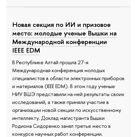
Новая секция по ИИ и призовое
место: молодые ученые Вышки на
Международной конференции
IEEE EDM
В Республике Алтай прошла 27-я
Международная конференция молодых
специалистов в области электронных приборов
и материалов (IEEE EDM). В этом году ученые
НИУ ВШЭ представили на ней результаты своих
исследований, а также приняли участие в
организации новой секции по искусственному
интеллекту. Доклад магистранта Вышки
Родиона Сидоренко занял третье место в
конкурсе научных работ конференции.