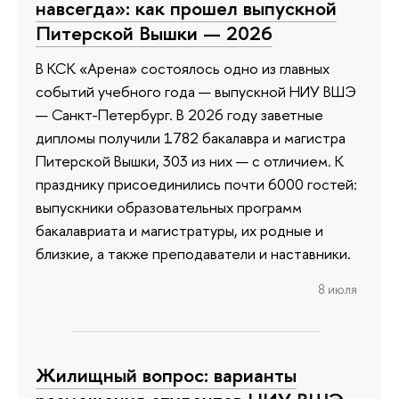
навсегда»: как прошел выпускной
Питерской Вышки — 2026
В КСК «Арена» состоялось одно из главных
событий учебного года — выпускной НИУ ВШЭ
— Санкт-Петербург. В 2026 году заветные
дипломы получили 1782 бакалавра и магистра
Питерской Вышки, 303 из них — с отличием. К
празднику присоединились почти 6000 гостей:
выпускники образовательных программ
бакалавриата и магистратуры, их родные и
близкие, а также преподаватели и наставники.
8 июля
Жилищный вопрос: варианты