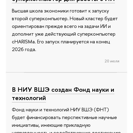
Высшая школа экономики готовит к запуску
второй суперкомпьютер. Новый кластер будет
ориентирован прежде всего на задачи ИИ и
дополнит уже действующий суперкомпьютер
cHARISMa. Его запуск планируется на конец
2026 года.
20 июля
В НИУ ВШЭ создан Фонд науки и
технологий
Фонд науки и технологий НИУ ВШЭ (ФНТ)
будет финансировать перспективные научные
инициативы, имеющие прикладную
направленность и содействующие достижению