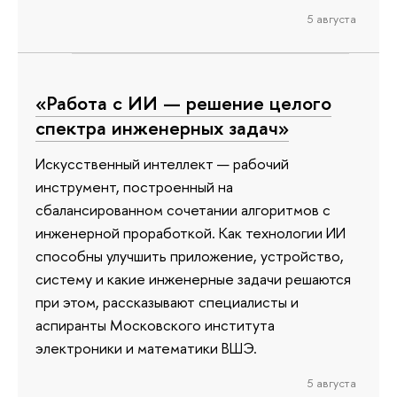
5 августа
«Работа с ИИ — решение целого
спектра инженерных задач»
Искусственный интеллект — рабочий
инструмент, построенный на
сбалансированном сочетании алгоритмов с
инженерной проработкой. Как технологии ИИ
способны улучшить приложение, устройство,
систему и какие инженерные задачи решаются
при этом, рассказывают специалисты и
аспиранты Московского института
электроники и математики ВШЭ.
5 августа