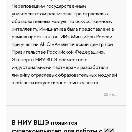
Череповецким государственным
университетом реализовал три отраслевых
образовательных модуля по искусственному
интеллекту. Инициатива была представлена в
рамках проекта «Топ-ИИ» Минцифры России
при участии АНО «Аналитический центр при
Правительстве Российской Федерации».
Эксперты НИУ ВШЭ совместно с
индустриальными партнерами разработали
линейку отраслевых образовательных модулей
в области искусственного интеллекта.
22 июля
В НИУ ВШЭ появится
суперкомпьютер для работы с ИИ