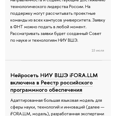
технологического лидерства России. На
поддержку могут рассчитывать проектные
команды из всех кампусов университета. Заявку
в ФНТ можно подать в любой момент.
Рассматривать заявки будет созданный Совет
по науке и технологиям НИУ ВШЭ.
15 июля
Нейросеть НИУ ВШЭ iFORA.LLM
включена в Реестр российского
программного обеспечения
Адаптированная большая языковая модель для
сферы науки, технологий и инноваций (далее —
iFORA.LLM, модель), разработанная экспертами