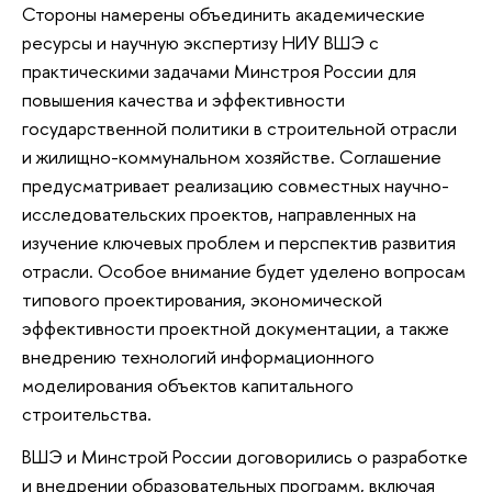
Стороны намерены объединить академические
ресурсы и научную экспертизу НИУ ВШЭ с
практическими задачами Минстроя России для
повышения качества и эффективности
государственной политики в строительной отрасли
и жилищно-коммунальном хозяйстве. Соглашение
предусматривает реализацию совместных научно-
исследовательских проектов, направленных на
изучение ключевых проблем и перспектив развития
отрасли. Особое внимание будет уделено вопросам
типового проектирования, экономической
эффективности проектной документации, а также
внедрению технологий информационного
моделирования объектов капитального
строительства.
ВШЭ и Минстрой России договорились о разработке
и внедрении образовательных программ, включая