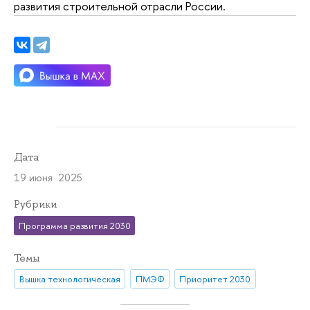
развития строительной отрасли России.
Дата
19 июня 2025
Рубрики
Программа развития 2030
Темы
Вышка технологическая
ПМЭФ
Приоритет 2030