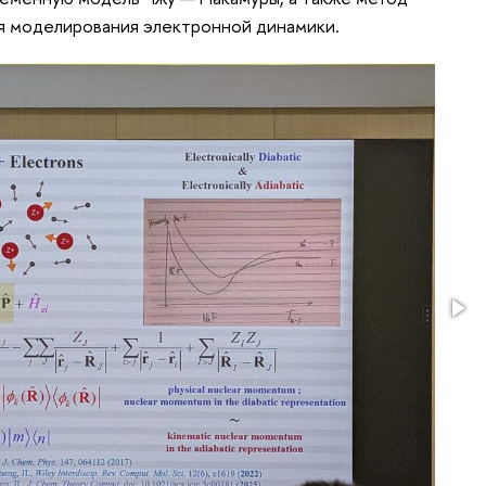
я моделирования электронной динамики.