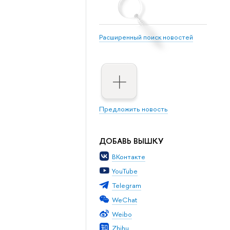
Расширенный поиск новостей
Предложить новость
ДОБАВЬ ВЫШКУ
ВКонтакте
YouTube
Telegram
WeChat
Weibo
Zhihu