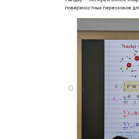
поверхностных перескоков дл