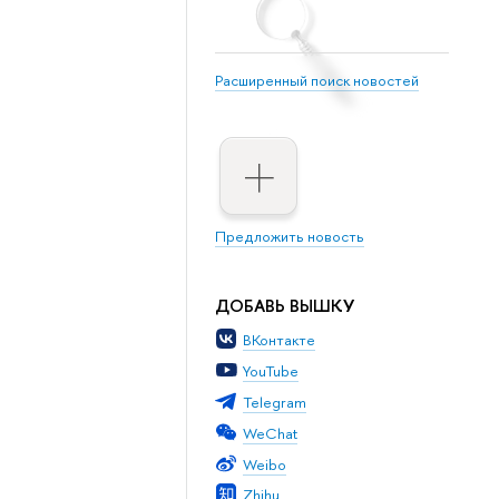
Расширенный поиск новостей
Предложить новость
ДОБАВЬ ВЫШКУ
ВКонтакте
YouTube
Telegram
WeChat
Weibo
Zhihu