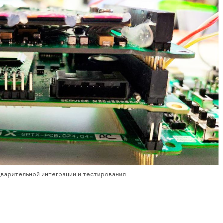
дварительной интеграции и тестирования