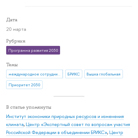
Дата
20 марта
Рубрики
Программа развития 2030
Темы
международное сотрудничество
БРИКС
Вышка глобальная
Приоритет 2030
В статье упомянуты
Институт экономики природных ресурсов и изменения
климата
,
Центр «Экспертный совет по вопросам участия
Российской Федерации в объединении БРИКС»
,
Центр