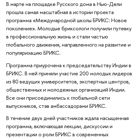
В марте на площадке Русского дома в Нью-Дели
прошла самая масштабная в истории проекта
программа «Международной школы БРИКС: Новое
поколение». Молодые бриксологи получили путевку
в профессиональную жизнь и стали частью
глобального движения, направленного на развитие и
популяризацию БРИКС.
Программа приурочена к председательству Индии в
БРИКС. В ней приняли участие 200 молодых лидеров
из 80 ведущих университетов, экспертных центров,
общественных и молодежных организаций Индии.
Все они присоединились к глобальной сети
выпускников, став амбассадорами БРИКС.
В течение двух дней участников ждала насыщенная
программа, включающая лекции, дискуссии и
презентации о роли БРИКС в современных