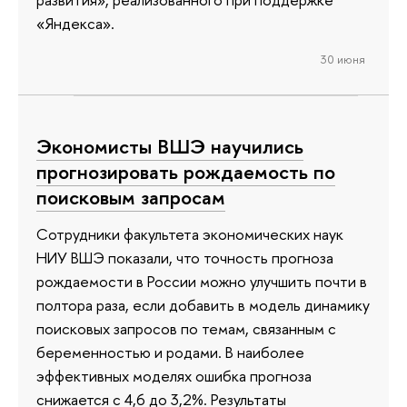
«Яндекса».
30 июня
Экономисты ВШЭ научились
прогнозировать рождаемость по
поисковым запросам
Сотрудники факультета экономических наук
НИУ ВШЭ показали, что точность прогноза
рождаемости в России можно улучшить почти в
полтора раза, если добавить в модель динамику
поисковых запросов по темам, связанным с
беременностью и родами. В наиболее
эффективных моделях ошибка прогноза
снижается с 4,6 до 3,2%. Результаты