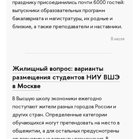
празднику присоединились почти 6000 гостей:
выпускники образовательных программ
бакалавриата и магистратуры, их родные и
близкие, а также преподаватели и наставники.
8 июля
Жилищный вопрос: варианты
размещения студентов НИУ ВШЭ
в Москве
В Высшую школу экономики ежегодно
поступают жители разных городов России и
других стран. Определенные категории
обучающихся могут претендовать на место в
общежитии, а для остальных предусмотрены
альтернативные варианты размещения. В