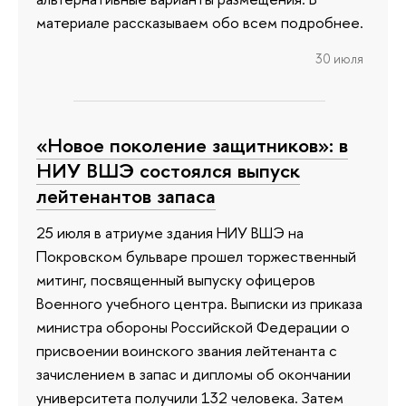
материале рассказываем обо всем подробнее.
30 июля
«Новое поколение защитников»: в
НИУ ВШЭ состоялся выпуск
лейтенантов запаса
25 июля в атриуме здания НИУ ВШЭ на
Покровском бульваре прошел торжественный
митинг, посвященный выпуску офицеров
Военного учебного центра. Выписки из приказа
министра обороны Российской Федерации о
присвоении воинского звания лейтенанта с
зачислением в запас и дипломы об окончании
университета получили 132 человека. Затем