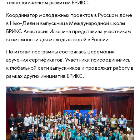
технологическом развитии БРИКС.
Координатор молодежных проектов в Русском доме
в Нью-Дели и выпускница Международной школы
БРИКС Анастасия Илюшина представила участникам
возможности для молодых людей в России.
По итогам программы состоялась церемония
вручения сертификатов. Участники присоединились
к глобальной сети выпускников и продолжат работу в
рамках других инициатив БРИКС.