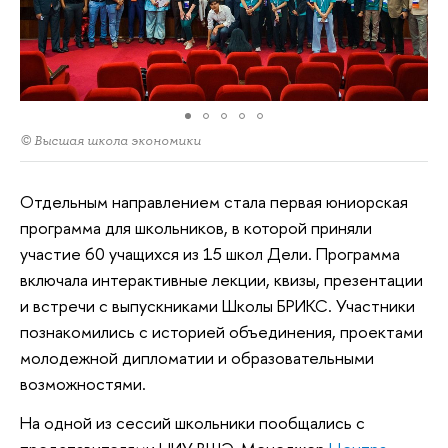
© Высшая школа экономики
Отдельным направлением стала первая юниорская
программа для школьников, в которой приняли
участие 60 учащихся из 15 школ Дели. Программа
включала интерактивные лекции, квизы, презентации
и встречи с выпускниками Школы БРИКС. Участники
познакомились с историей объединения, проектами
молодежной дипломатии и образовательными
возможностями.
На одной из сессий школьники пообщались с