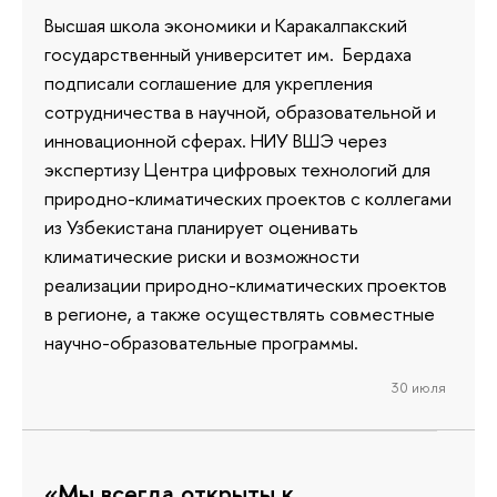
Высшая школа экономики и Каракалпакский
государственный университет им. Бердаха
подписали соглашение для укрепления
сотрудничества в научной, образовательной и
инновационной сферах. НИУ ВШЭ через
экспертизу Центра цифровых технологий для
природно-климатических проектов с коллегами
из Узбекистана планирует оценивать
климатические риски и возможности
реализации природно-климатических проектов
в регионе, а также осуществлять совместные
научно-образовательные программы.
30 июля
«Мы всегда открыты к