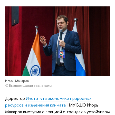
Игорь Макаров
© Высшая школа экономики
Директор
Института экономики природных
ресурсов и изменения климата
НИУ ВШЭ Игорь
Макаров выступил с лекцией о трендах в устойчивом