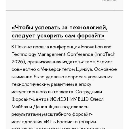
«Чтобы успевать за технологией,
следует ускорить сам форсайт»
В Пекине прошла конференция Innovation and
Technology Management Conference (InnoTech
2026), организованная издательством Elsevier
совместно с Университетом Цинхуа. Основное
внимание было уделено вопросам управления
технологическим развитием в эпоху
искусственного интеллекта. Сотрудники
Форсайт-центра ИСИЭЗ НИУ ВШЭ Олеся
Майбах и Данил Яцкин поделились
результатами масштабного форсайт-
исследования «ИТ в России: сценарии
развития», реализованного при поддержке