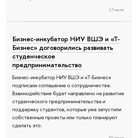
17 июля
Бизнес-инкубатор НИУ ВШЭ и «Т-
Бизнес» договорились развивать
студенческое
предпринимательство
Бизнес-инкубатор НИУ ВШЭ и «Т-Бизнес»
подписали соглашение о сотрудничестве.
Взаимодействие будет направлено на развитие
студенческого предпринимательства и
поддержку студентов, которые уже запустили
собственные проекты или только планируют
сделать это.
30 июня