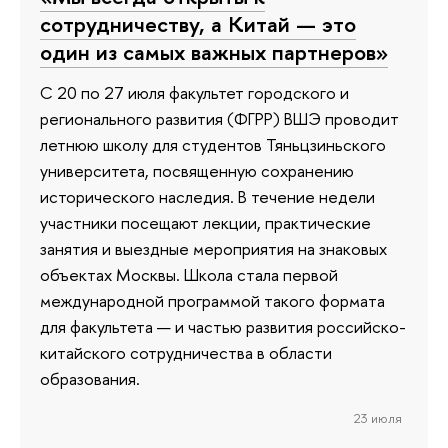
сотрудничеству, а Китай — это
один из самых важных партнеров»
С 20 по 27 июля факультет городского и
регионального развития (ФГРР) ВШЭ проводит
летнюю школу для студентов Тяньцзиньского
университета, посвященную сохранению
исторического наследия. В течение недели
участники посещают лекции, практические
занятия и выездные мероприятия на знаковых
объектах Москвы. Школа стала первой
международной программой такого формата
для факультета — и частью развития российско-
китайского сотрудничества в области
образования.
23 июля