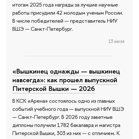
итогам 2025 года награды за лучшие научные
работы присудили 42 молодым ученым России.
В числе победителей — представитель НИУ
ВШЭ — Санкт-Петербург.
13 июля
«Вышкинец однажды — вышкинец
навсегда»: как прошел выпускной
Питерской Вышки — 2026
В КСК «Арена» состоялось одно из главных
событий учебного года — выпускной НИУ ВШЭ
— Санкт-Петербург. В 2026 году заветные
дипломы получили 1782 бакалавра и магистра
Питерской Вышки, 303 из них — с отличием. К