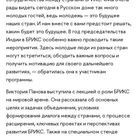
рады видеть сегодня в Русском доме так много
молодых гостей, ведь молодежь — это будущее
наших стран. И нам вместе с вами предстоит решать,
каким будет это будущее. В год председательства
Индии в БРИКС особенно важно проводить такие
мероприятия. Здесь молодые люди из разных стран
могут встретиться, обсудить важные вопросы и
получить мотивацию для своего дальнейшего
развития», — обратилась она к участникам
программы.
Виктория Панова выступила с лекцией о роли БРИКС
на мировой арене. Она рассказала об основных
целях и задачах объединения, условиях
формирования диалога между странами, о процессе
расширения, ключевых проектах и перспективах
развития БРИКС. Также на специальном стенде