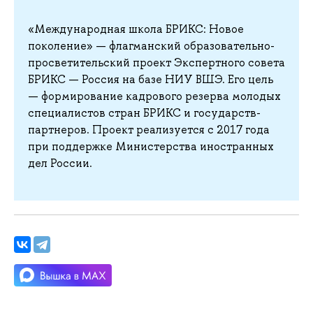
«Международная школа БРИКС: Новое
поколение» — флагманский образовательно-
просветительский проект Экспертного совета
БРИКС — Россия на базе НИУ ВШЭ. Его цель
— формирование кадрового резерва молодых
специалистов стран БРИКС и государств-
партнеров. Проект реализуется с 2017 года
при поддержке Министерства иностранных
дел России.