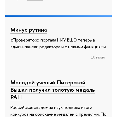
Минус рутина
«Проверятор» портала НИУ ВШЭ теперь в
админ-панели редактора и с новыми функциями
10 июля
Молодой ученый Питерской
Вышки получил золотую медаль
РАН
Российская академия наук подвела итоги
конкурса на соискание медалей с премиями. По