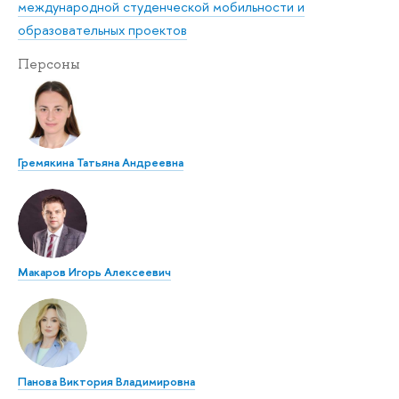
международной студенческой мобильности и
образовательных проектов
Персоны
Гремякина Татьяна Андреевна
Макаров Игорь Алексеевич
Панова Виктория Владимировна