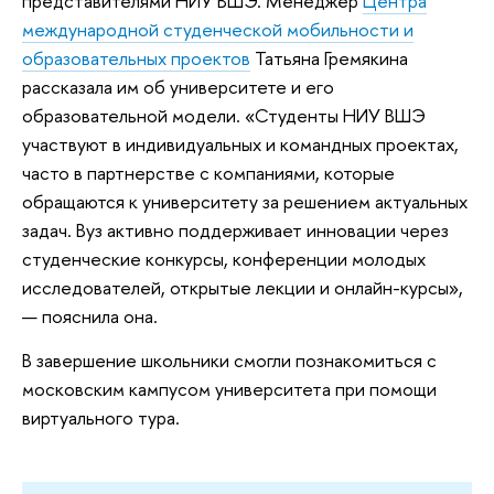
представителями НИУ ВШЭ. Менеджер
Центра
международной студенческой мобильности и
образовательных проектов
Татьяна Гремякина
рассказала им об университете и его
образовательной модели. «Студенты НИУ ВШЭ
участвуют в индивидуальных и командных проектах,
часто в партнерстве с компаниями, которые
обращаются к университету за решением актуальных
задач. Вуз активно поддерживает инновации через
студенческие конкурсы, конференции молодых
исследователей, открытые лекции и онлайн-курсы»,
— пояснила она.
В завершение школьники смогли познакомиться с
московским кампусом университета при помощи
виртуального тура.