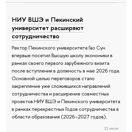
НИУ ВШЭ и Пекинский
университет расширяют
сотрудничество
Ректор Пекинского университета Гао Сун
впервые посетил Высшую школу экономики в
рамках своего первого зарубежного визита
после вступления в должность в мае 2026 года.
Основной целью переговоров стало
закрепление уже сложившихся направлений
сотрудничества и расширение совместных
проектов НИУ ВШЭ и Пекинского университета
в рамках перекрестных Годов сотрудничества в
области образования (2026–2027 годов).
21 июля