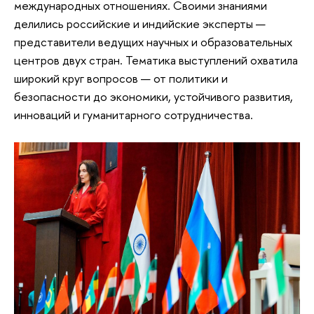
международных отношениях. Своими знаниями
делились российские и индийские эксперты —
представители ведущих научных и образовательных
центров двух стран. Тематика выступлений охватила
широкий круг вопросов — от политики и
безопасности до экономики, устойчивого развития,
инноваций и гуманитарного сотрудничества.