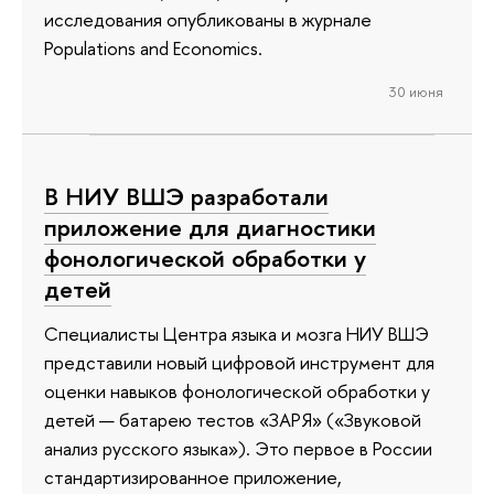
исследования опубликованы в журнале
Populations and Economics.
30 июня
В НИУ ВШЭ разработали
приложение для диагностики
фонологической обработки у
детей
Специалисты Центра языка и мозга НИУ ВШЭ
представили новый цифровой инструмент для
оценки навыков фонологической обработки у
детей — батарею тестов «ЗАРЯ» («Звуковой
анализ русского языка»). Это первое в России
стандартизированное приложение,