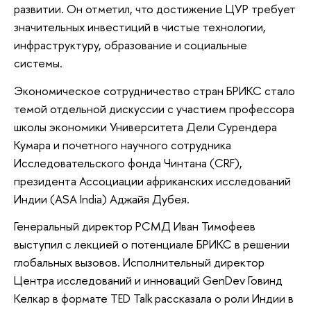
развитии. Он отметил, что достижение ЦУР требует
значительных инвестиций в чистые технологии,
инфраструктуру, образование и социальные
системы.
Экономическое сотрудничество стран БРИКС стало
темой отдельной дискуссии с участием профессора
школы экономики Университета Дели Сурендера
Кумара и почетного научного сотрудника
Исследовательского фонда Чинтана (CRF),
президента Ассоциации африканских исследований
Индии (ASA India) Аджайя Дубея.
Генеральный директор РСМД Иван Тимофеев
выступил с лекцией о потенциале БРИКС в решении
глобальных вызовов. Исполнительный директор
Центра исследований и инноваций GenDev Говинд
Келкар в формате TED Talk рассказала о роли Индии в