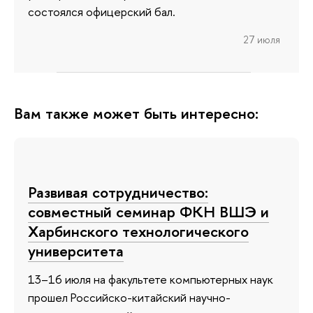
состоялся офицерский бал.
27 июля
Вам также может быть интересно:
Развивая сотрудничество:
совместный семинар ФКН ВШЭ и
Харбинского технологического
университета
13–16 июля на факультете компьютерных наук
прошел Российско-китайский научно-