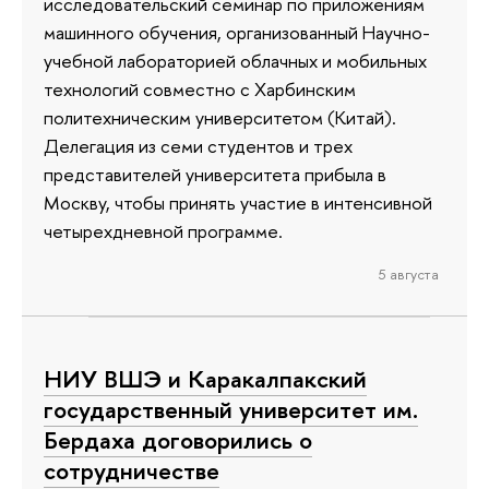
исследовательский семинар по приложениям
машинного обучения, организованный Научно-
учебной лабораторией облачных и мобильных
технологий совместно с Харбинским
политехническим университетом (Китай).
Делегация из семи студентов и трех
представителей университета прибыла в
Москву, чтобы принять участие в интенсивной
четырехдневной программе.
5 августа
НИУ ВШЭ и Каракалпакский
государственный университет им.
Бердаха договорились о
сотрудничестве