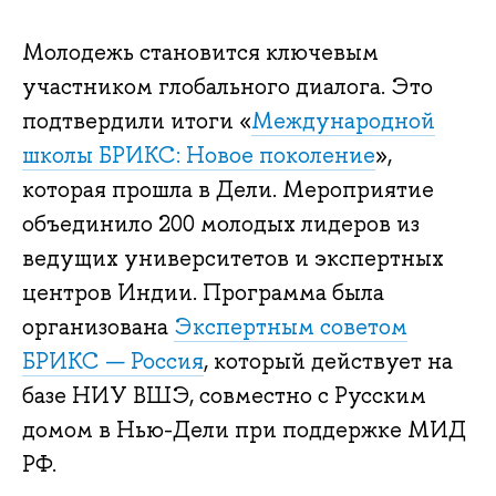
Молодежь становится ключевым
участником глобального диалога. Это
подтвердили итоги «
Международной
школы БРИКС: Новое поколение
»,
которая прошла в Дели. Мероприятие
объединило 200 молодых лидеров из
ведущих университетов и экспертных
центров Индии. Программа была
организована
Экспертным советом
БРИКС — Россия
, который действует на
базе НИУ ВШЭ, совместно с Русским
домом в Нью-Дели при поддержке МИД
РФ.