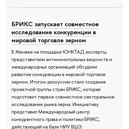
БРИКС запускает совместное
исследование конкуренции в
мировой торговле зерном
В Женеве на площадке ЮНКТАД эксперты,
представители антимонопольных ведомств и
международных организаций обсудили
развитие конкуренции в мировой торговле
зерном. Итогом дискуссии стало создание
проектной группы стран БРИКС, которая
подготовит первое совместное секторальное
исследование рынка зерна. Инициативу
представил Международный центр
конкурентного права и политики БРИКС,
действующий на базе НИУ ВШЭ.