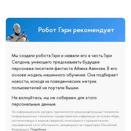
Робот Гэри рекомендует
Мы создали робота Гэри и назвали его в честь Гэри
Селдона, умеющего предсказывать будущее
персонажа писателя-фантаста Айзека Азимова. В его
основе модель машинного обучения. Она подбирает
новости, исходя из поведенческих метрик
пользователей на портале Вышки.
Не волнуйтесь: мы не собираем для этого
персональные данные.
На информационном ресурсе применяются рекомендательные технологии
(информационные технологии предоставления информации на основе сбора,
систематизации и анализа сведений, относящихся к предпочтениям
пользователей сети «Интернет», находящихся на территории Российской
Федерации).
Подробнее…