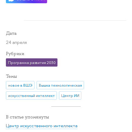
Дата
24 апреля
Рубрики
Программа развития 2030
Темы
новое в ВШЭ
Вышка технологическая
искусственный интеллект
Центр ИИ
В статье упомянуты
Центр искусственного интеллекта