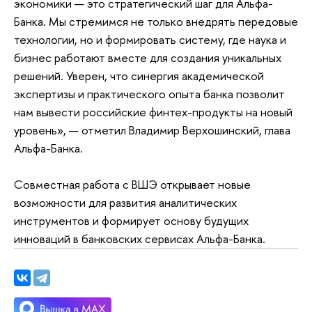
экономики — это стратегический шаг для Альфа-
Банка. Мы стремимся не только внедрять передовые
технологии, но и формировать систему, где наука и
бизнес работают вместе для создания уникальных
решений. Уверен, что синергия академической
экспертизы и практического опыта банка позволит
нам вывести российские финтех-продукты на новый
уровень», — отметил Владимир Верхошинский, глава
Альфа-Банка.
Совместная работа с ВШЭ открывает новые
возможности для развития аналитических
инструментов и формирует основу будущих
инноваций в банковских сервисах Альфа-Банка.