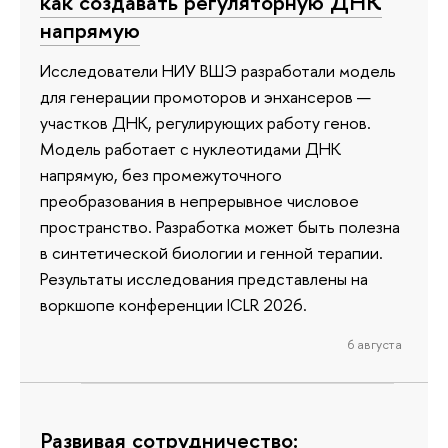
как создавать регуляторную ДНК
напрямую
Исследователи НИУ ВШЭ разработали модель
для генерации промоторов и энхансеров —
участков ДНК, регулирующих работу генов.
Модель работает с нуклеотидами ДНК
напрямую, без промежуточного
преобразования в непрерывное числовое
пространство. Разработка может быть полезна
в синтетической биологии и генной терапии.
Результаты исследования представлены на
воркшопе конференции ICLR 2026.
6 августа
Развивая сотрудничество: