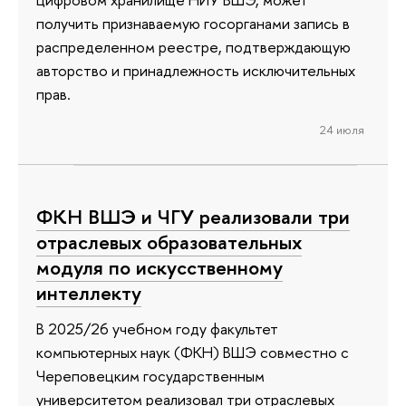
получить признаваемую госорганами запись в
распределенном реестре, подтверждающую
авторство и принадлежность исключительных
прав.
24 июля
ФКН ВШЭ и ЧГУ реализовали три
отраслевых образовательных
модуля по искусственному
интеллекту
В 2025/26 учебном году факультет
компьютерных наук (ФКН) ВШЭ совместно с
Череповецким государственным
университетом реализовал три отраслевых