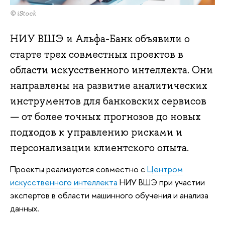
© iStock
НИУ ВШЭ и Альфа-Банк объявили о
старте трех совместных проектов в
области искусственного интеллекта. Они
направлены на развитие аналитических
инструментов для банковских сервисов
— от более точных прогнозов до новых
подходов к управлению рисками и
персонализации клиентского опыта.
Проекты реализуются совместно с
Центром
искусственного интеллекта
НИУ ВШЭ при участии
экспертов в области машинного обучения и анализа
данных.