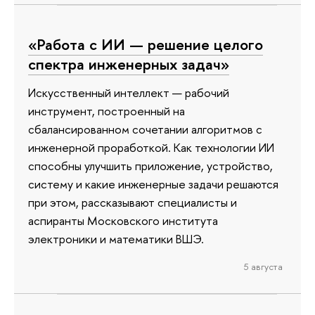
«Работа с ИИ — решение целого
спектра инженерных задач»
Искусственный интеллект — рабочий
инструмент, построенный на
сбалансированном сочетании алгоритмов с
инженерной проработкой. Как технологии ИИ
способны улучшить приложение, устройство,
систему и какие инженерные задачи решаются
при этом, рассказывают специалисты и
аспиранты Московского института
электроники и математики ВШЭ.
5 августа