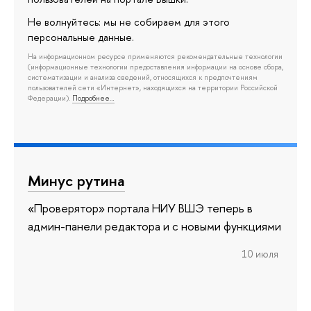
Не волнуйтесь: мы не собираем для этого
персональные данные.
На информационном ресурсе применяются рекомендательные технологии
(информационные технологии предоставления информации на основе сбора,
систематизации и анализа сведений, относящихся к предпочтениям
пользователей сети «Интернет», находящихся на территории Российской
Федерации).
Подробнее…
Минус рутина
«Проверятор» портала НИУ ВШЭ теперь в
админ-панели редактора и с новыми функциями
10 июля