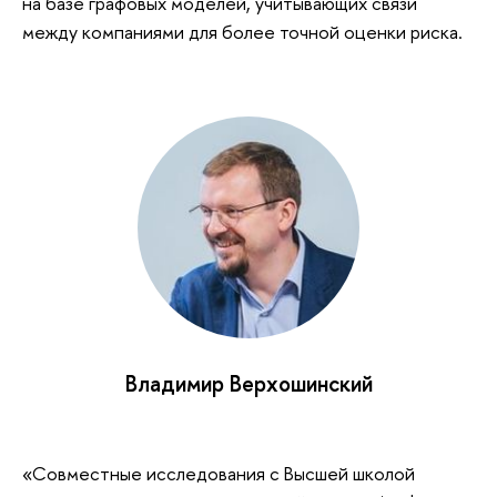
на базе графовых моделей, учитывающих связи
между компаниями для более точной оценки риска.
Владимир Верхошинский
«Совместные исследования с Высшей школой