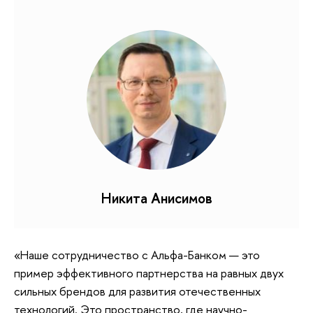
Никита Анисимов
«Наше сотрудничество с Альфа-Банком — это
пример эффективного партнерства на равных двух
сильных брендов для развития отечественных
технологий. Это пространство, где научно-