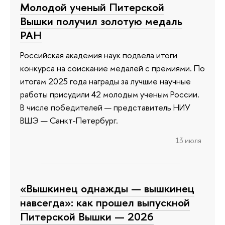
Молодой ученый Питерской
Вышки получил золотую медаль
РАН
Российская академия наук подвела итоги
конкурса на соискание медалей с премиями. По
итогам 2025 года награды за лучшие научные
работы присудили 42 молодым ученым России.
В числе победителей — представитель НИУ
ВШЭ — Санкт-Петербург.
13 июля
«Вышкинец однажды — вышкинец
навсегда»: как прошел выпускной
Питерской Вышки — 2026