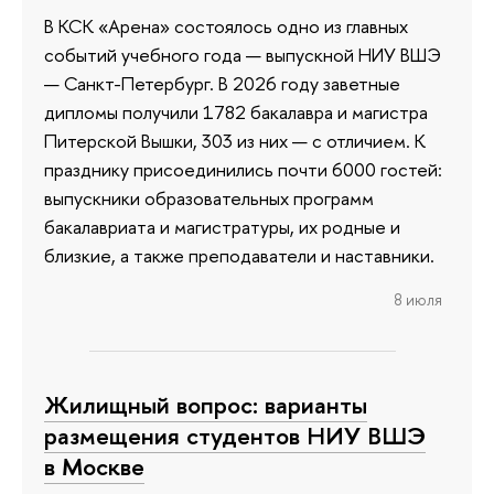
В КСК «Арена» состоялось одно из главных
событий учебного года — выпускной НИУ ВШЭ
— Санкт-Петербург. В 2026 году заветные
дипломы получили 1782 бакалавра и магистра
Питерской Вышки, 303 из них — с отличием. К
празднику присоединились почти 6000 гостей:
выпускники образовательных программ
бакалавриата и магистратуры, их родные и
близкие, а также преподаватели и наставники.
8 июля
Жилищный вопрос: варианты
размещения студентов НИУ ВШЭ
в Москве