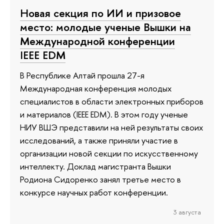
Новая секция по ИИ и призовое
место: молодые ученые Вышки на
Международной конференции
IEEE EDM
В Республике Алтай прошла 27-я
Международная конференция молодых
специалистов в области электронных приборов
и материалов (IEEE EDM). В этом году ученые
НИУ ВШЭ представили на ней результаты своих
исследований, а также приняли участие в
организации новой секции по искусственному
интеллекту. Доклад магистранта Вышки
Родиона Сидоренко занял третье место в
конкурсе научных работ конференции.
3 августа