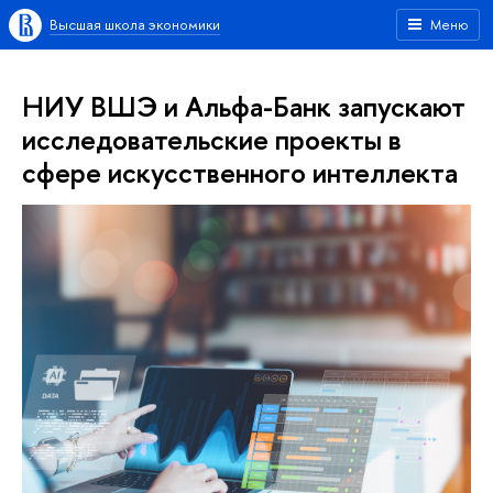
Высшая школа экономики
Меню
НИУ ВШЭ и Альфа-Банк запускают
исследовательские проекты в
сфере искусственного интеллекта