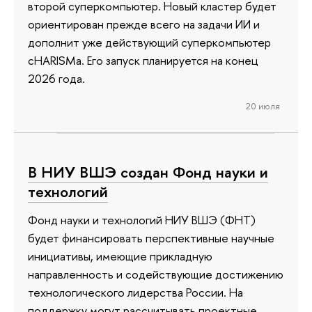
второй суперкомпьютер. Новый кластер будет
ориентирован прежде всего на задачи ИИ и
дополнит уже действующий суперкомпьютер
cHARISMa. Его запуск планируется на конец
2026 года.
20 июля
В НИУ ВШЭ создан Фонд науки и
технологий
Фонд науки и технологий НИУ ВШЭ (ФНТ)
будет финансировать перспективные научные
инициативы, имеющие прикладную
направленность и содействующие достижению
технологического лидерства России. На
поддержку могут рассчитывать проектные