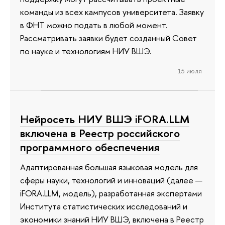
команды из всех кампусов университета. Заявку
в ФНТ можно подать в любой момент.
Рассматривать заявки будет созданный Совет
по науке и технологиям НИУ ВШЭ.
15 июля
Нейросеть НИУ ВШЭ iFORA.LLM
включена в Реестр российского
программного обеспечения
Адаптированная большая языковая модель для
сферы науки, технологий и инноваций (далее —
iFORA.LLM, модель), разработанная экспертами
Института статистических исследований и
экономики знаний НИУ ВШЭ, включена в Реестр