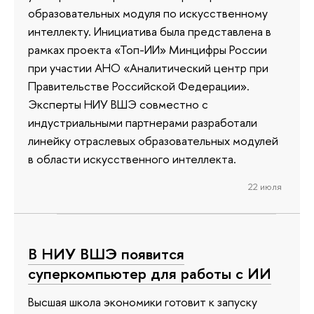
образовательных модуля по искусственному
интеллекту. Инициатива была представлена в
рамках проекта «Топ-ИИ» Минцифры России
при участии АНО «Аналитический центр при
Правительстве Российской Федерации».
Эксперты НИУ ВШЭ совместно с
индустриальными партнерами разработали
линейку отраслевых образовательных модулей
в области искусственного интеллекта.
22 июля
В НИУ ВШЭ появится
суперкомпьютер для работы с ИИ
Высшая школа экономики готовит к запуску