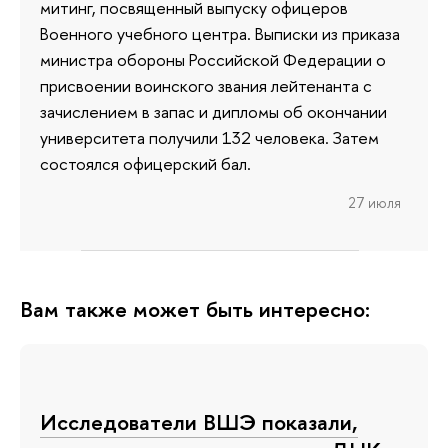
митинг, посвященный выпуску офицеров
Военного учебного центра. Выписки из приказа
министра обороны Российской Федерации о
присвоении воинского звания лейтенанта с
зачислением в запас и дипломы об окончании
университета получили 132 человека. Затем
состоялся офицерский бал.
27 июля
Вам также может быть интересно:
Исследователи ВШЭ показали,