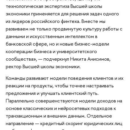
технологическая экспертиза Высшей школы
экономики применяется для решения задач одного
из лидеров российского финтеха. Вместе мы
развиваем не только продвинутую культуру работы с
данными и искусственным интеллектом в
банковской сфере, но и новые бизнес-модели
кооперации бизнеса и университетского
сообщества», — подчеркнул Никита Анисимов,
ректор Высшей школы экономики.
Команды развивают модели поведения клиентов и их
реакции на продукты, чтобы точнее настраивать
предложения и улучшать клиентский путь.
Параллельно совершенствуются модели доходов на
основе классических и нейросетевых подходов к
транзакционным и внешним данным. Отдельное
направление — кредитный скоринг юридических лиц