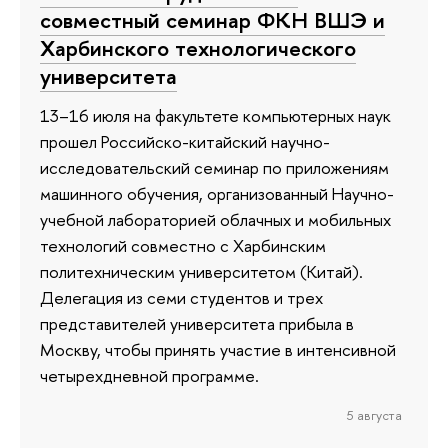
совместный семинар ФКН ВШЭ и
Харбинского технологического
университета
13–16 июля на факультете компьютерных наук
прошел Российско-китайский научно-
исследовательский семинар по приложениям
машинного обучения, организованный Научно-
учебной лабораторией облачных и мобильных
технологий совместно с Харбинским
политехническим университетом (Китай).
Делегация из семи студентов и трех
представителей университета прибыла в
Москву, чтобы принять участие в интенсивной
четырехдневной программе.
5 августа