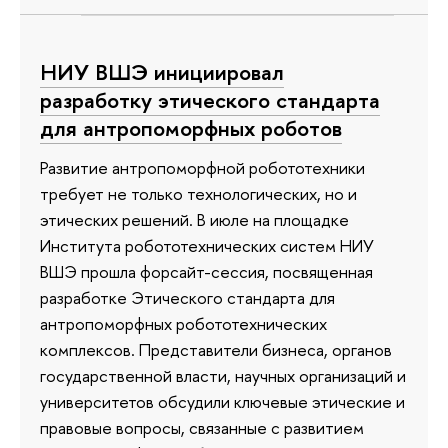
НИУ ВШЭ инициировал
разработку этического стандарта
для антропоморфных роботов
Развитие антропоморфной робототехники
требует не только технологических, но и
этических решений. В июле на площадке
Института робототехнических систем НИУ
ВШЭ прошла форсайт-сессия, посвященная
разработке Этического стандарта для
антропоморфных робототехнических
комплексов. Представители бизнеса, органов
государственной власти, научных организаций и
университетов обсудили ключевые этические и
правовые вопросы, связанные с развитием