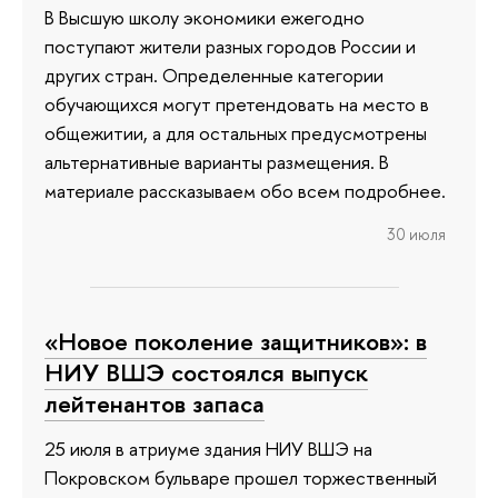
В Высшую школу экономики ежегодно
поступают жители разных городов России и
других стран. Определенные категории
обучающихся могут претендовать на место в
общежитии, а для остальных предусмотрены
альтернативные варианты размещения. В
материале рассказываем обо всем подробнее.
30 июля
«Новое поколение защитников»: в
НИУ ВШЭ состоялся выпуск
лейтенантов запаса
25 июля в атриуме здания НИУ ВШЭ на
Покровском бульваре прошел торжественный