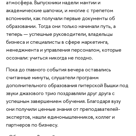
атмосфера. Выпускники надели мантии и
академические шапочки, и многие с трепетом
вспомнили, как получали первые документы об
образовании. Тогда они только начинали путь, а
теперь — успешные руководители, владельцы
бизнеса и специалисты в сфере маркетинга,
менеджмента и управления персоналом, которые
осознали: учиться никогда не поздно.
Пока до главного события вечера оставались
считанные минуты, слушатели программ
дополнительного образования питерской Вышки под
звуки джазового трио поздравляли друг друга с
успешным завершением обучения. Благодаря вузу
они получили ценные знания от преподавателей-
экспертов, нашли единомышленников, коллег и
партнеров по бизнесу.