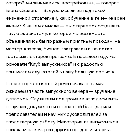
которой мы занимаемся, востребована, — говорит
Елена Скалон. — Задумались ли вы над такой
жизненной стратегией, как обучение в течение всей
жизни? В нашем смысле — мы стараемся создавать
такую экосистему, в которой мы все вместе
объединялись бы по разным приятным поводам: на
мастер-классах, бизнес-завтраках и в качестве
гостевых лекторов программ. В прошлом году мы
основали “Клуб выпускников” и с радостью
принимаем слушателей в нашу большую семью!»
После торжественной речи началась самая
ожидаемая часть выпускного вечера — вручение
дипломов. Слушатели под громкие аплодисменты
получали документы и с теплотой благодарили
преподавателей и научных руководителей за
плодотворную работу. Некоторые из выпускников
приехали на вечер из других городов и впервые