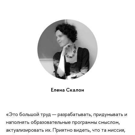
Елена Скалон
«Это большой труд — разрабатывать, придумывать и
наполнять образовательные программы смыслом,
актуализировать их. Приятно видеть, что та миссия,