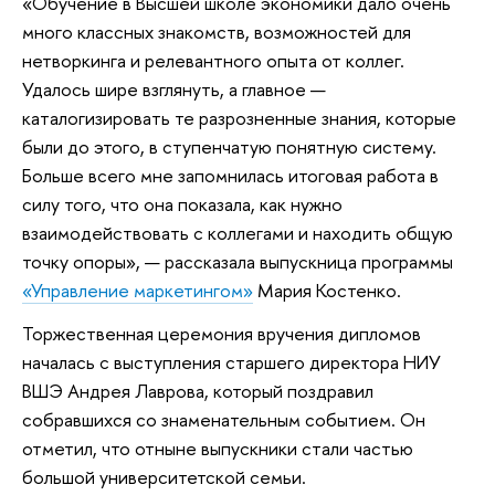
«Обучение в Высшей школе экономики дало очень
много классных знакомств, возможностей для
нетворкинга и релевантного опыта от коллег.
Удалось шире взглянуть, а главное —
каталогизировать те разрозненные знания, которые
были до этого, в ступенчатую понятную систему.
Больше всего мне запомнилась итоговая работа в
силу того, что она показала, как нужно
взаимодействовать с коллегами и находить общую
точку опоры», — рассказала выпускница программы
«Управление маркетингом»
Мария Костенко.
Торжественная церемония вручения дипломов
началась с выступления старшего директора НИУ
ВШЭ Андрея Лаврова, который поздравил
собравшихся со знаменательным событием. Он
отметил, что отныне выпускники стали частью
большой университетской семьи.