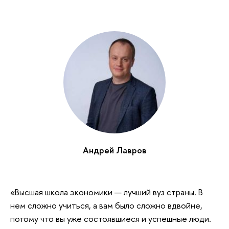
Андрей Лавров
«Высшая школа экономики — лучший вуз страны. В
нем сложно учиться, а вам было сложно вдвойне,
потому что вы уже состоявшиеся и успешные люди.