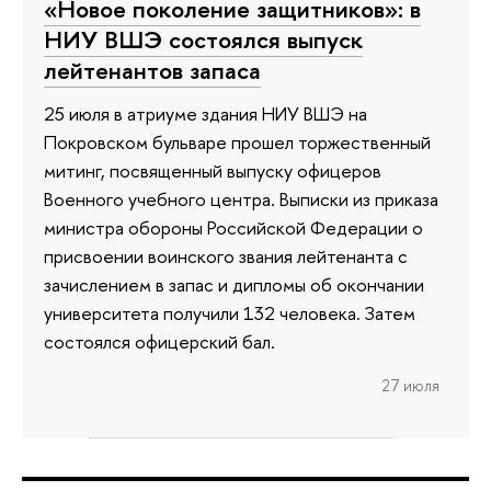
«Новое поколение защитников»: в
НИУ ВШЭ состоялся выпуск
лейтенантов запаса
25 июля в атриуме здания НИУ ВШЭ на
Покровском бульваре прошел торжественный
митинг, посвященный выпуску офицеров
Военного учебного центра. Выписки из приказа
министра обороны Российской Федерации о
присвоении воинского звания лейтенанта с
зачислением в запас и дипломы об окончании
университета получили 132 человека. Затем
состоялся офицерский бал.
27 июля