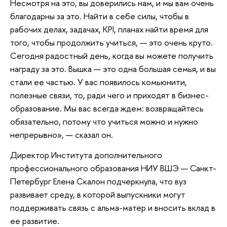
Несмотря на это, вы доверились нам, и мы вам очень
благодарны за это. Найти в себе силы, чтобы в
рабочих делах, задачах, KPI, планах найти время для
того, чтобы продолжить учиться, — это очень круто.
Сегодня радостный день, когда вы можете получить
награду за это. Вышка — это одна большая семья, и вы
стали ее частью. У вас появилось комьюнити,
полезные связи, то, ради чего и приходят в бизнес-
образование. Мы вас всегда ждем: возвращайтесь
обязательно, потому что учиться можно и нужно
непрерывно», — сказал он.
Директор Института дополнительного
профессионального образования НИУ ВШЭ — Санкт-
Петербург Елена Скалон подчеркнула, что вуз
развивает среду, в которой выпускники могут
поддерживать связь с альма-матер и вносить вклад в
ее развитие.