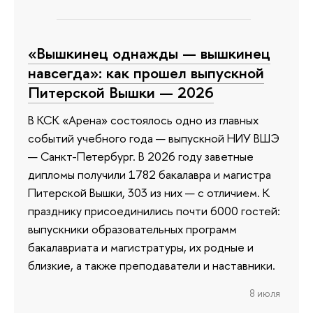
«Вышкинец однажды — вышкинец
навсегда»: как прошел выпускной
Питерской Вышки — 2026
В КСК «Арена» состоялось одно из главных
событий учебного года — выпускной НИУ ВШЭ
— Санкт-Петербург. В 2026 году заветные
дипломы получили 1782 бакалавра и магистра
Питерской Вышки, 303 из них — с отличием. К
празднику присоединились почти 6000 гостей:
выпускники образовательных программ
бакалавриата и магистратуры, их родные и
близкие, а также преподаватели и наставники.
8 июля