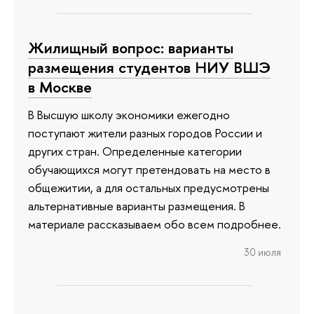
Жилищный вопрос: варианты
размещения студентов НИУ ВШЭ
в Москве
В Высшую школу экономики ежегодно
поступают жители разных городов России и
других стран. Определенные категории
обучающихся могут претендовать на место в
общежитии, а для остальных предусмотрены
альтернативные варианты размещения. В
материале рассказываем обо всем подробнее.
30 июля