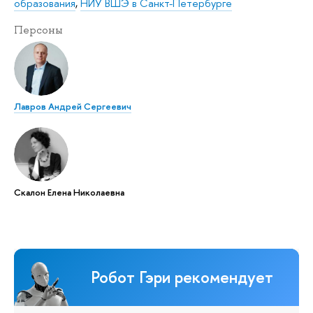
образования
,
НИУ ВШЭ в Санкт-Петербурге
Персоны
Лавров Андрей Сергеевич
Скалон Елена Николаевна
Робот Гэри рекомендует