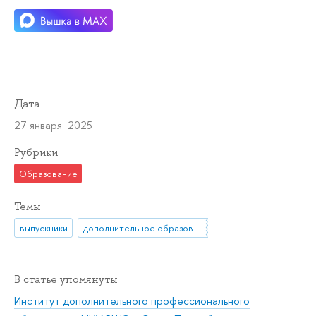
Дата
27 января 2025
Рубрики
Образование
Темы
выпускники
дополнительное образование
В статье упомянуты
Институт дополнительного профессионального