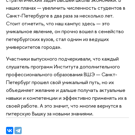
наших планах — увеличить численность студентов в
Санкт-Петербурге в два раза за несколько лет.
Стоит отметить, что наш кампус здесь — это
уникальное явление, он прочно вошел в семейство
петербургских вузов, стал одним из ведущих
университетов города».
Участники выпускного подчеркивали, что каждый
слушатель программ Института дополнительного
профессионального образования ВШЭ — Санкт-
Петербург прошел свой уникальный путь, но их
объединяет желание и дальше получать актуальные
навыки и компетенции и эффективно применять их в
своей работе. А это значит, что многие вернутся в
питерскую Вышку за новыми знаниями.