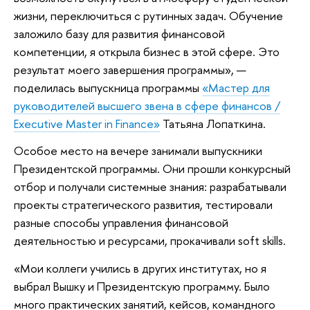
жизни, переключиться с рутинных задач. Обучение
заложило базу для развития финансовой
компетенции, я открыла бизнес в этой сфере. Это
результат моего завершения программы», —
поделилась выпускница программы
«Мастер для
руководителей высшего звена в сфере финансов /
Executive Master in Finance»
Татьяна Лопаткина.
Особое место на вечере занимали выпускники
Президентской программы. Они прошли конкурсный
отбор и получали системные знания: разрабатывали
проекты стратегического развития, тестировали
разные способы управления финансовой
деятельностью и ресурсами, прокачивали soft skills.
«Мои коллеги учились в других институтах, но я
выбрал Вышку и Президентскую программу. Было
много практических занятий, кейсов, командного