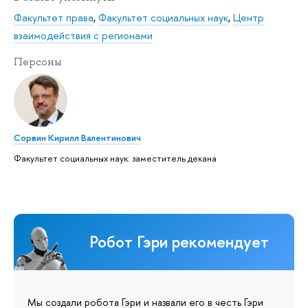
Факультет права
,
Факультет социальных наук
,
Центр
взаимодействия с регионами
Персоны
Сорвин Кирилл Валентинович
Факультет социальных наук: заместитель декана
Робот Гэри рекомендует
Мы создали робота Гэри и назвали его в честь Гэри