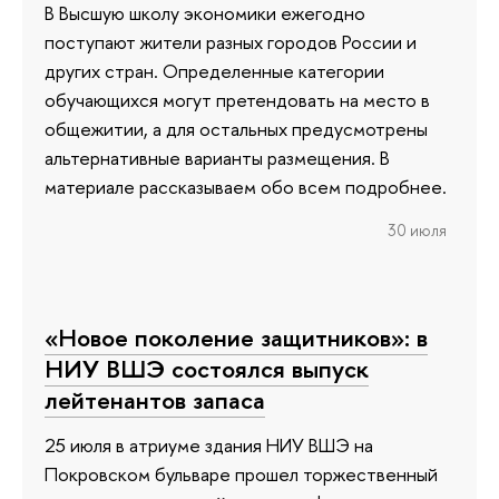
В Высшую школу экономики ежегодно
поступают жители разных городов России и
других стран. Определенные категории
обучающихся могут претендовать на место в
общежитии, а для остальных предусмотрены
альтернативные варианты размещения. В
материале рассказываем обо всем подробнее.
30 июля
«Новое поколение защитников»: в
НИУ ВШЭ состоялся выпуск
лейтенантов запаса
25 июля в атриуме здания НИУ ВШЭ на
Покровском бульваре прошел торжественный