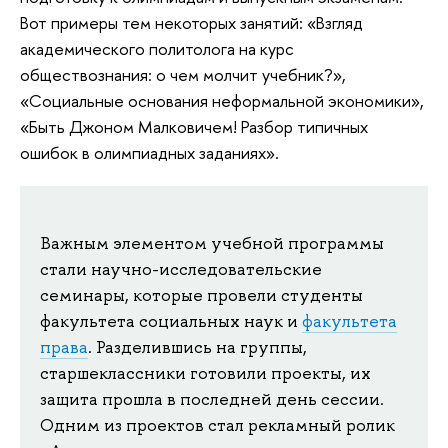
Вот примеры тем некоторых занятий: «Взгляд
академического политолога на курс
обществознания: о чем молчит учебник?»,
«Социальные основания неформальной экономики»,
«Быть Джоном Малковичем! Разбор типичных
ошибок в олимпиадных заданиях».
Важным элементом учебной программы
стали научно-исследовательские
семинары, которые провели студенты
факультета социальных наук и
факультета
права
. Разделившись на группы,
старшеклассники готовили проекты, их
защита прошла в последней день сессии.
Одним из проектов стал рекламный ролик