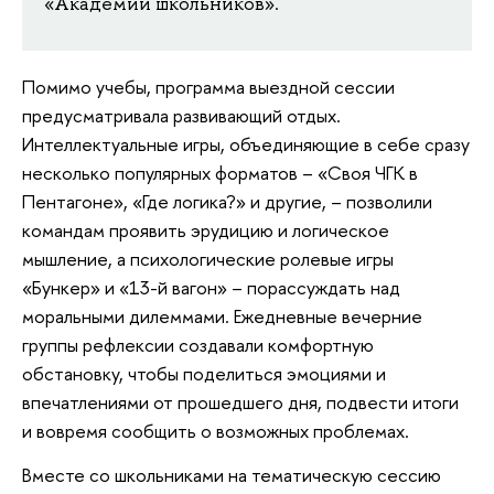
«Академии школьников».
Помимо учебы, программа выездной сессии
предусматривала развивающий отдых.
Интеллектуальные игры, объединяющие в себе сразу
несколько популярных форматов – «Своя ЧГК в
Пентагоне», «Где логика?» и другие, – позволили
командам проявить эрудицию и логическое
мышление, а психологические ролевые игры
«Бункер» и «13-й вагон» – порассуждать над
моральными дилеммами. Ежедневные вечерние
группы рефлексии создавали комфортную
обстановку, чтобы поделиться эмоциями и
впечатлениями от прошедшего дня, подвести итоги
и вовремя сообщить о возможных проблемах.
Вместе со школьниками на тематическую сессию