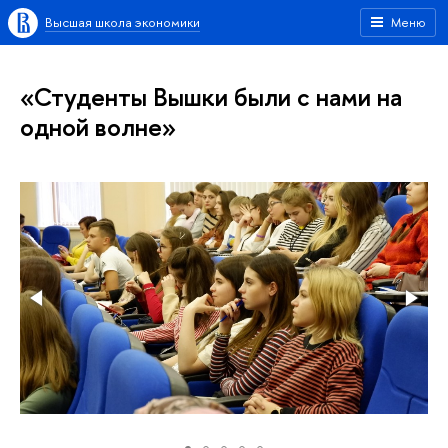
Высшая школа экономики
Меню
«Студенты Вышки были с нами на
одной волне»