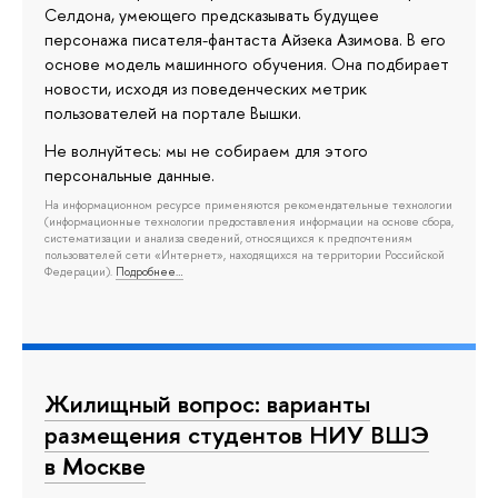
Селдона, умеющего предсказывать будущее
персонажа писателя-фантаста Айзека Азимова. В его
основе модель машинного обучения. Она подбирает
новости, исходя из поведенческих метрик
пользователей на портале Вышки.
Не волнуйтесь: мы не собираем для этого
персональные данные.
На информационном ресурсе применяются рекомендательные технологии
(информационные технологии предоставления информации на основе сбора,
систематизации и анализа сведений, относящихся к предпочтениям
пользователей сети «Интернет», находящихся на территории Российской
Федерации).
Подробнее…
Жилищный вопрос: варианты
размещения студентов НИУ ВШЭ
в Москве