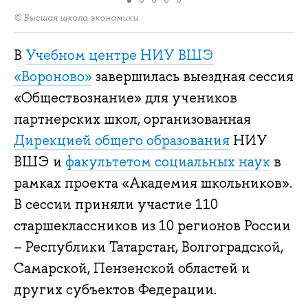
© Высшая школа экономики
В
Учебном центре НИУ ВШЭ
«Вороново»
завершилась выездная сессия
«Обществознание» для учеников
партнерских школ, организованная
Дирекцией общего образования
НИУ
ВШЭ и
факультетом социальных наук
в
рамках проекта «Академия школьников».
В сессии приняли участие 110
старшеклассников из 10 регионов России
– Республики Татарстан, Волгоградской,
Самарской, Пензенской областей и
других субъектов Федерации.