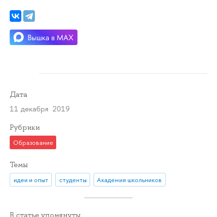
Дата
11 декабря 2019
Рубрики
Образование
Темы
идеи и опыт
студенты
Академия школьников
В статье упомянуты