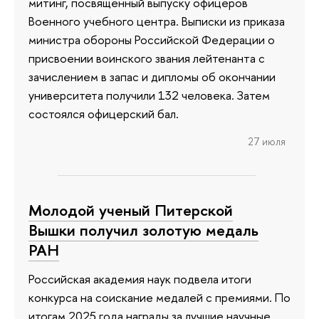
митинг, посвященный выпуску офицеров
Военного учебного центра. Выписки из приказа
министра обороны Российской Федерации о
присвоении воинского звания лейтенанта с
зачислением в запас и дипломы об окончании
университета получили 132 человека. Затем
состоялся офицерский бал.
27 июля
Молодой ученый Питерской
Вышки получил золотую медаль
РАН
Российская академия наук подвела итоги
конкурса на соискание медалей с премиями. По
итогам 2025 года награды за лучшие научные