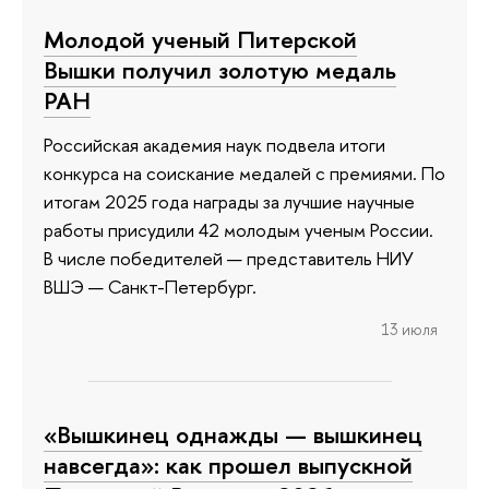
Молодой ученый Питерской
Вышки получил золотую медаль
РАН
Российская академия наук подвела итоги
конкурса на соискание медалей с премиями. По
итогам 2025 года награды за лучшие научные
работы присудили 42 молодым ученым России.
В числе победителей — представитель НИУ
ВШЭ — Санкт-Петербург.
13 июля
«Вышкинец однажды — вышкинец
навсегда»: как прошел выпускной