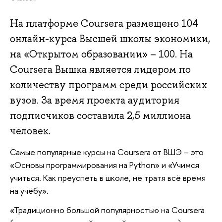
На платформе Coursera размещено 104
онлайн-курса Высшей школы экономики,
на «Открытом образовании» – 100. На
Coursera Вышка является лидером по
количеству программ среди российских
вузов. За время проекта аудитория
подписчиков составила 2,5 миллиона
человек.
Самые популярные курсы на Coursera от ВШЭ – это
«Основы программирования на Python» и «Учимся
учиться. Как преуспеть в школе, не тратя всё время
на учёбу».
«Традиционно большой популярностью на Coursera