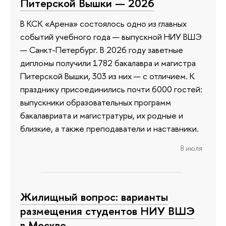
Питерской Вышки — 2026
В КСК «Арена» состоялось одно из главных
событий учебного года — выпускной НИУ ВШЭ
— Санкт-Петербург. В 2026 году заветные
дипломы получили 1782 бакалавра и магистра
Питерской Вышки, 303 из них — с отличием. К
празднику присоединились почти 6000 гостей:
выпускники образовательных программ
бакалавриата и магистратуры, их родные и
близкие, а также преподаватели и наставники.
8 июля
Жилищный вопрос: варианты
размещения студентов НИУ ВШЭ
в Москве