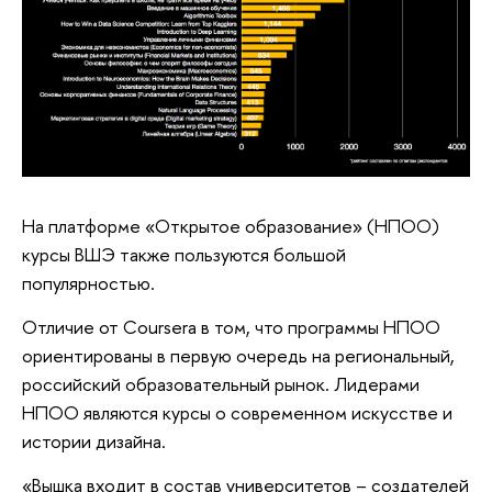
На платформе «Открытое образование» (НПОО)
курсы ВШЭ также пользуются большой
популярностью.
Отличие от Coursera в том, что программы НПОО
ориентированы в первую очередь на региональный,
российский образовательный рынок. Лидерами
НПОО являются курсы о современном искусстве и
истории дизайна.
«Вышка входит в состав университетов – создателей