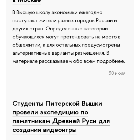
В Высшую школу экономики ежегодно
поступают жители разных городов России и
других стран. Определенные категории
обучающихся могут претендовать на место в
общежитии, а для остальных предусмотрены
альтернативные варианты размещения. В
материале рассказываем обо всем подробнее.
30 июля
Студенты Питерской Вышки
провели экспедицию по
памятникам Древней Руси для
создания видеоигры