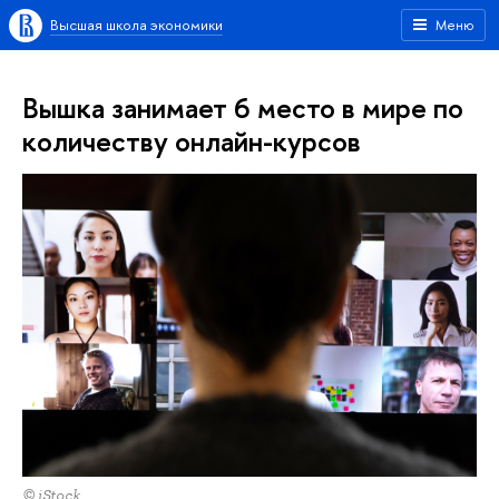
Высшая школа экономики
Меню
Вышка занимает 6 место в мире по
количеству онлайн-курсов
© iStock