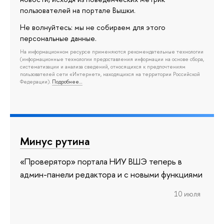
пользователей на портале Вышки.
Не волнуйтесь: мы не собираем для этого
персональные данные.
На информационном ресурсе применяются рекомендательные технологии
(информационные технологии предоставления информации на основе сбора,
систематизации и анализа сведений, относящихся к предпочтениям
пользователей сети «Интернет», находящихся на территории Российской
Федерации).
Подробнее…
Минус рутина
«Проверятор» портала НИУ ВШЭ теперь в
админ-панели редактора и с новыми функциями
10 июля