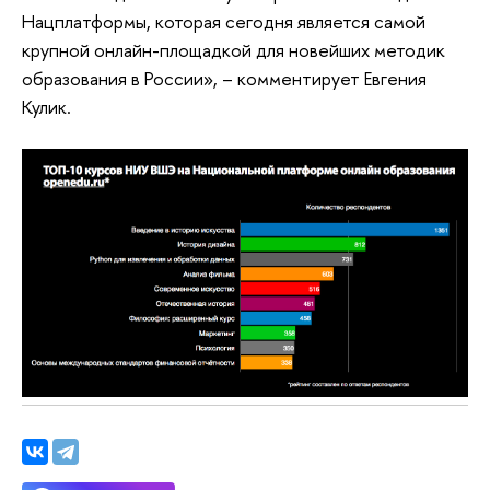
Нацплатформы, которая сегодня является самой
крупной онлайн-площадкой для новейших методик
образования в России», – комментирует Евгения
Кулик.