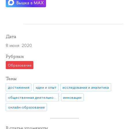
Дата
8 июня 2020
Рубрики
Образование
Темы
достижения
идеи и опыт
исследования и аналитика
общественная деятельность
инновации
онлайн-образование
В статье упомянуты