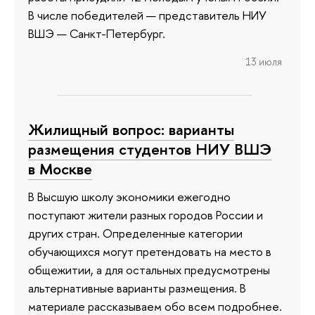
В числе победителей — представитель НИУ
ВШЭ — Санкт-Петербург.
13 июля
Жилищный вопрос: варианты
размещения студентов НИУ ВШЭ
в Москве
В Высшую школу экономики ежегодно
поступают жители разных городов России и
других стран. Определенные категории
обучающихся могут претендовать на место в
общежитии, а для остальных предусмотрены
альтернативные варианты размещения. В
материале рассказываем обо всем подробнее.