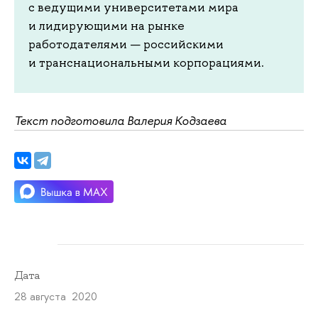
с ведущими университетами мира
и лидирующими на рынке
работодателями — российскими
и транснациональными корпорациями.
Текст подготовила Валерия Кодзаева
Дата
28 августа 2020