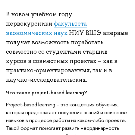
В новом учебном году
первокурсники
факультета
экономических наук
НИУ ВШЭ впервые
получат возможность поработать
совместно со студентами старших
курсов в совместных проектах – как в
практико-ориентированных, так и в
научно-исследовательских.
Что такое project-based learning?
Project-based learning – это концепция обучения,
которая предполагает получение знаний и освоение
навыков в процессе работы на каком-либо проекте.
Такой формат помогает развить неординарность