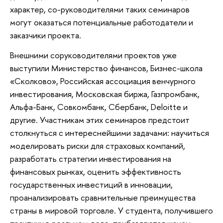
характер, со-руководителями таких семинаров
могут оказаться потенциальные работодатели и
заказчики проекта.
Внешними соруководителями проектов уже
выступили Министерство финансов, Бизнес-школа
«Сколково», Российская ассоциация венчурного
инвестирования, Московская биржа, Газпромбанк,
Альфа-Банк, Совкомбанк, Сбербанк, Deloitte и
другие. Участникам этих семинаров предстоит
столкнуться с интереснейшими задачами: научиться
моделировать риски для страховых компаний,
разработать стратегии инвестирования на
финансовых рынках, оценить эффективность
государственных инвестиций в инновации,
проанализировать сравнительные преимущества
страны в мировой торговле. У студента, получившего