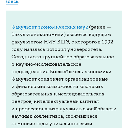
здесь
.
Факультет экономических наук
(ранее —
факультет экономики) является ведущим
факультетом НИУ ВШЭ, с которого в 1992
году началась история университета.
Сегодня это крупнейшее образовательное
и научно-исследовательское
подразделение Высшей̆ школы экономики.
Факультет соединяет организационные
и финансовые возможности ключевых
образовательных и исследовательских
центров, интеллектуальный̆ капитал
и профессионализм лучших в своей̆ области
научных коллективов, сложившиеся
за многие годы уникальные связи