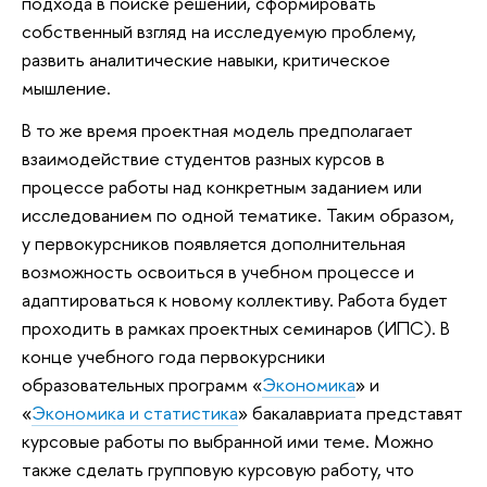
подхода в поиске решений, сформировать
собственный взгляд на исследуемую проблему,
развить аналитические навыки, критическое
мышление.
В то же время проектная модель предполагает
взаимодействие студентов разных курсов в
процессе работы над конкретным заданием или
исследованием по одной тематике. Таким образом,
у первокурсников появляется дополнительная
возможность освоиться в учебном процессе и
адаптироваться к новому коллективу. Работа будет
проходить в рамках проектных семинаров (ИПС). В
конце учебного года первокурсники
образовательных программ «
Экономика
» и
«
Экономика и статистика
» бакалавриата представят
курсовые работы по выбранной ими теме. Можно
также сделать групповую курсовую работу, что