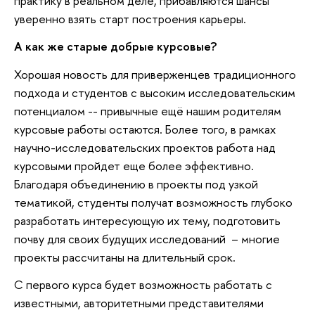
практику в реальном деле, прибавляются шансы
уверенно взять старт построения карьеры.
А как же старые добрые курсовые?
Хорошая новость для приверженцев традиционного
подхода и студентов с высоким исследовательским
потенциалом -- привычные ещё нашим родителям
курсовые работы остаются. Более того, в рамках
научно-исследовательских проектов работа над
курсовыми пройдет еще более эффективно.
Благодаря объединению в проекты под узкой
тематикой, студенты получат возможность глубоко
разработать интересующую их тему, подготовить
почву для своих будущих исследований – многие
проекты рассчитаны на длительный срок.
С первого курса будет возможность работать с
известными, авторитетными представителями