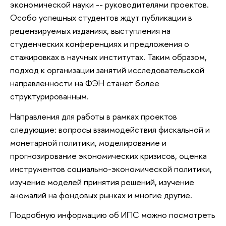
экономической науки -- руководителями проектов.
Особо успешных студентов ждут публикации в
рецензируемых изданиях, выступления на
студенческих конференциях и предложения о
стажировках в научных институтах. Таким образом,
подход к организации занятий исследовательской
направленности на ФЭН станет более
структурированным.
Направления для работы в рамках проектов
следующие: вопросы взаимодействия фискальной и
монетарной политики, моделирование и
прогнозирование экономических кризисов, оценка
инструментов социально-экономической политики,
изучение моделей принятия решений, изучение
аномалий на фондовых рынках и многие другие.
Подробную информацию об ИПС можно посмотреть