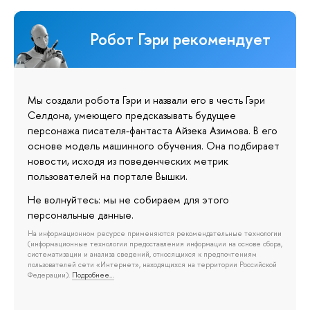
Робот Гэри рекомендует
Мы создали робота Гэри и назвали его в честь Гэри
Селдона, умеющего предсказывать будущее
персонажа писателя-фантаста Айзека Азимова. В его
основе модель машинного обучения. Она подбирает
новости, исходя из поведенческих метрик
пользователей на портале Вышки.
Не волнуйтесь: мы не собираем для этого
персональные данные.
На информационном ресурсе применяются рекомендательные технологии
(информационные технологии предоставления информации на основе сбора,
систематизации и анализа сведений, относящихся к предпочтениям
пользователей сети «Интернет», находящихся на территории Российской
Федерации).
Подробнее…