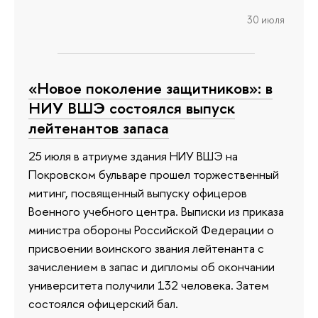
30 июля
«Новое поколение защитников»: в
НИУ ВШЭ состоялся выпуск
лейтенантов запаса
25 июля в атриуме здания НИУ ВШЭ на
Покровском бульваре прошел торжественный
митинг, посвященный выпуску офицеров
Военного учебного центра. Выписки из приказа
министра обороны Российской Федерации о
присвоении воинского звания лейтенанта с
зачислением в запас и дипломы об окончании
университета получили 132 человека. Затем
состоялся офицерский бал.