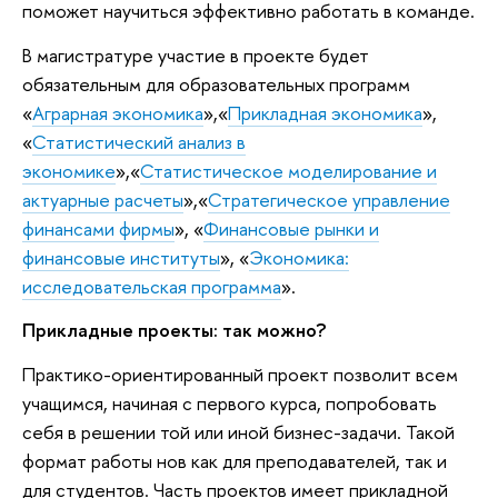
поможет научиться эффективно работать в команде.
В магистратуре участие в проекте будет
обязательным для образовательных программ
«
Аграрная экономика
»,«
Прикладная экономика
»,
«
Статистический анализ в
экономике
»,«
Статистическое моделирование и
актуарные расчеты
»,«
Стратегическое управление
финансами фирмы
», «
Финансовые рынки и
финансовые институты
», «
Экономика:
исследовательская программа
».
Прикладные проекты: так можно?
Практико-ориентированный проект позволит всем
учащимся, начиная с первого курса, попробовать
себя в решении той или иной бизнес-задачи. Такой
формат работы нов как для преподавателей, так и
для студентов. Часть проектов имеет прикладной