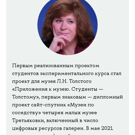
Первым реализованным проектом
студентов экспериментального курса стал
проект для музея Л.Н. Толстого
«Приложения к музею. Студенты —
Толстому», первым знаковым — дипломный
проект сайт-спутник «Музеи по
соседству» четырех малых музее
Третьяковки, включенный в число
цифровых ресурсов галереи. В мае 2021