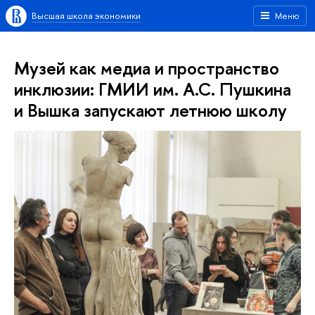
Высшая школа экономики
Меню
Музей как медиа и пространство
инклюзии: ГМИИ им. А.С. Пушкина
и Вышка запускают летнюю школу