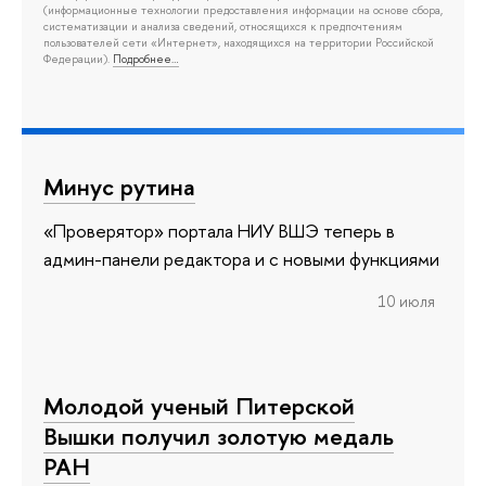
(информационные технологии предоставления информации на основе сбора,
систематизации и анализа сведений, относящихся к предпочтениям
пользователей сети «Интернет», находящихся на территории Российской
Федерации).
Подробнее…
Минус рутина
«Проверятор» портала НИУ ВШЭ теперь в
админ-панели редактора и с новыми функциями
10 июля
Молодой ученый Питерской
Вышки получил золотую медаль
РАН