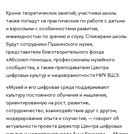
Кроме теоретических занятий, участники школы
также попадут на практические по работе с детьми
и взрослыми с особенностями развития,
инвалидностью по зрению и слуху. Спикерами школы
будут сотрудники Пушкинского музея,
представители благотворительного фонда
«Абсолют-помощь», профессионалы музейного
сообщества, а также преподаватели Центра
цифровых культур и медиаграмотности НИУ ВШЭ.
«Музей и его цифровая среда поддерживают
культуру постоянного обучения и мышления,
ориентированную на рост, развитие,
сотрудничество, взаимодействие друг с другом,
модерирование опыта и соучастия, — говорит об
актуальности проекта директор Центра цифровых
культур и медиаграмотности Анна Качкаева. — Музеи