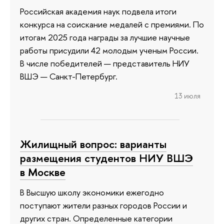
Российская академия наук подвела итоги
конкурса на соискание медалей с премиями. По
итогам 2025 года награды за лучшие научные
работы присудили 42 молодым ученым России.
В числе победителей — представитель НИУ
ВШЭ — Санкт-Петербург.
13 июля
Жилищный вопрос: варианты
размещения студентов НИУ ВШЭ
в Москве
В Высшую школу экономики ежегодно
поступают жители разных городов России и
других стран. Определенные категории