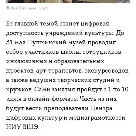
© Pushkinmuseum.art
Ее главной темой станет цифровая
доступность учреждений культуры. До
31 мая Пушкинский музей проводил
отбор участников школы: сотрудников
инклюзивных и образовательных
проектов, арт-терапевтов, экскурсоводов,
а также ведущих творческих студий и
кружков. Сами занятия пройдут с 1 по 10
июля в онлайн-формате. Часть из них
будут вести преподаватели Центра
цифровых культур и медиаграмотности
НИУ ВШЭ.