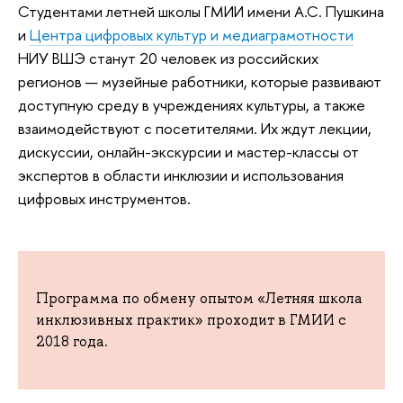
Студентами летней школы ГМИИ имени А.С. Пушкина
и
Центра цифровых культур и медиаграмотности
НИУ ВШЭ станут 20 человек из российских
регионов — музейные работники, которые развивают
доступную среду в учреждениях культуры, а также
взаимодействуют с посетителями. Их ждут лекции,
дискуссии, онлайн-экскурсии и мастер-классы от
экспертов в области инклюзии и использования
цифровых инструментов.
Программа по обмену опытом «Летняя школа
инклюзивных практик» проходит в ГМИИ с
2018 года.