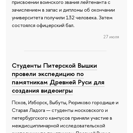
присвоении воинского звания лейтенанта с
зачислением в запас и дипломы об окончании
университета получили 132 человека. Затем
состоялся офицерский бал.
27 июля
Студенты Питерской Вышки
провели экспедицию по
памятникам Древней Руси для
создания видеоигры
Псков, Изборск, Выбуты, Рюриково городище и
Старая Ладога — студенты московского и
петербургского кампусов приняли участие в
междисциплинарной исследовательской