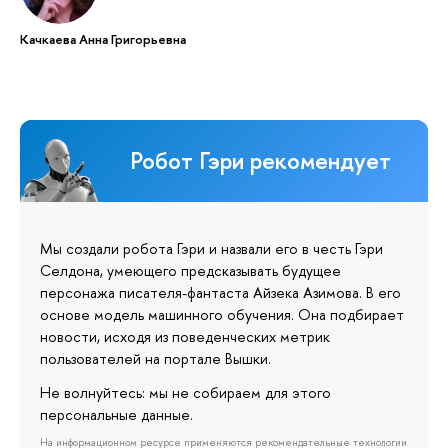
Качкаева Анна Григорьевна
Робот Гэри рекомендует
Мы создали робота Гэри и назвали его в честь Гэри
Селдона, умеющего предсказывать будущее
персонажа писателя-фантаста Айзека Азимова. В его
основе модель машинного обучения. Она подбирает
новости, исходя из поведенческих метрик
пользователей на портале Вышки.
Не волнуйтесь: мы не собираем для этого
персональные данные.
На информационном ресурсе применяются рекомендательные технологии