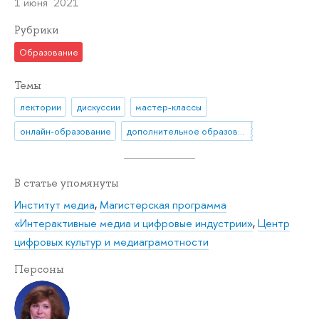
1 июня 2021
Рубрики
Образование
Темы
лектории
дискуссии
мастер-классы
онлайн-образование
дополнительное образование
В статье упомянуты
Институт медиа
,
Магистерская программа
«Интерактивные медиа и цифровые индустрии»
,
Центр
цифровых культур и медиаграмотности
Персоны