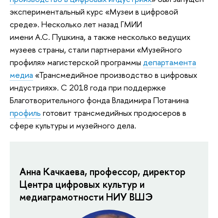
экспериментальный курс «Музеи в цифровой
среде». Несколько лет назад ГМИИ
имени А.С. Пушкина, а также несколько ведущих
музеев страны, стали партнерами «Музейного
профиля» магистерской программы
департамента
медиа
«Трансмедийное производство в цифровых
индустриях». С 2018 года при поддержке
Благотворительного фонда Владимира Потанина
профиль
готовит трансмедийных продюсеров в
сфере культуры и музейного дела.
Анна Качкаева, профессор, директор
Центра цифровых культур и
медиаграмотности НИУ ВШЭ