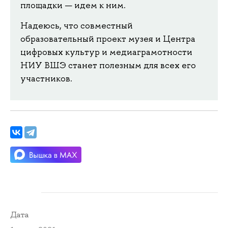
площадки — идем к ним.
Надеюсь, что совместный
образовательный проект музея и Центра
цифровых культур и медиаграмотности
НИУ ВШЭ станет полезным для всех его
участников.
Дата