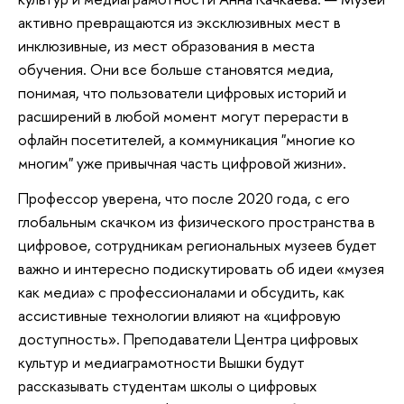
активно превращаются из эксклюзивных мест в
инклюзивные, из мест образования в места
обучения. Они все больше становятся медиа,
понимая, что пользователи цифровых историй и
расширений в любой момент могут перерасти в
офлайн посетителей, а коммуникация "многие ко
многим" уже привычная часть цифровой жизни».
Профессор уверена, что после 2020 года, с его
глобальным скачком из физического пространства в
цифровое, сотрудникам региональных музеев будет
важно и интересно подискутировать об идеи «музея
как медиа» с профессионалами и обсудить, как
ассистивные технологии влияют на «цифровую
доступность». Преподаватели Центра цифровых
культур и медиаграмотности Вышки будут
рассказывать студентам школы о цифровых