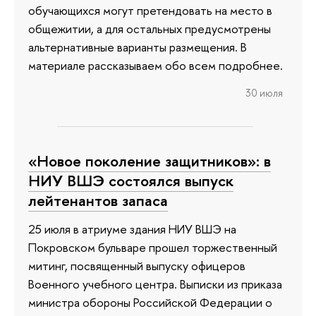
обучающихся могут претендовать на место в
общежитии, а для остальных предусмотрены
альтернативные варианты размещения. В
материале рассказываем обо всем подробнее.
30 июля
«Новое поколение защитников»: в
НИУ ВШЭ состоялся выпуск
лейтенантов запаса
25 июля в атриуме здания НИУ ВШЭ на
Покровском бульваре прошел торжественный
митинг, посвященный выпуску офицеров
Военного учебного центра. Выписки из приказа
министра обороны Российской Федерации о