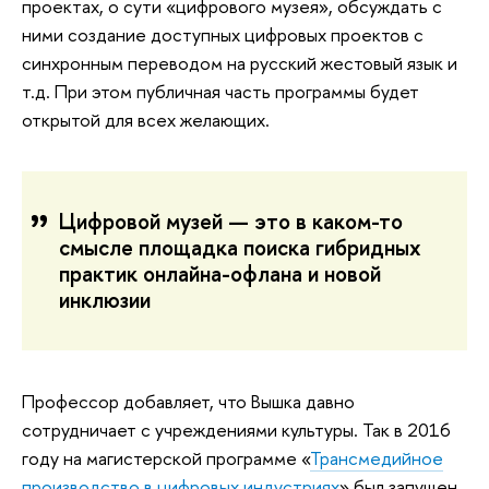
проектах, о сути «цифрового музея», обсуждать с
ними создание доступных цифровых проектов с
синхронным переводом на русский жестовый язык и
т.д. При этом публичная часть программы будет
открытой для всех желающих.
Цифровой музей — это в каком-то
смысле площадка поиска гибридных
практик онлайна-офлана и новой
инклюзии
Профессор добавляет, что Вышка давно
сотрудничает с учреждениями культуры. Так в 2016
году на магистерской программе «
Трансмедийное
производство в цифровых индустриях
» был запущен