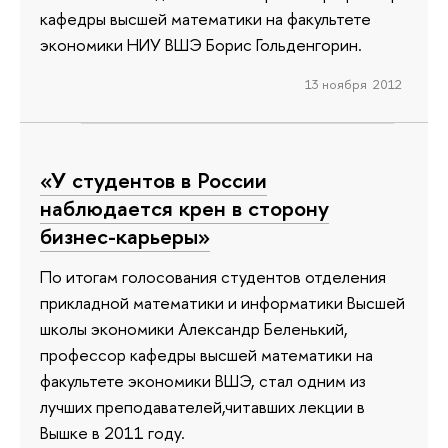
кафедры высшей математики на факультете
экономики НИУ ВШЭ Борис Гольденгорин.
13 ноября 2012
«У студентов в России
наблюдается крен в сторону
бизнес-карьеры»
По итогам голосования студентов отделения
прикладной математики и информатики Высшей
школы экономики Александр Беленький,
профессор кафедры высшей математики на
факультете экономики ВШЭ, стал одним из
лучших преподавателей,читавших лекции в
Вышке в 2011 году.