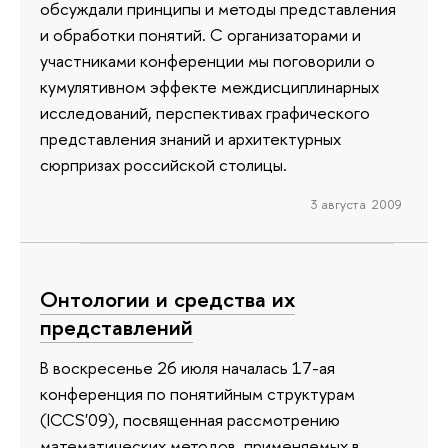
обсуждали принципы и методы представления
и обработки понятий. С организаторами и
участниками конференции мы поговорили о
кумулятивном эффекте междисциплинарных
исследований, перспективах графического
представления знаний и архитектурных
сюрпризах российской столицы.
3 августа 2009
Онтологии и средства их
представлений
В воскресенье 26 июля началась 17-ая
конференция по понятийным структурам
(ICCS'09), посвященная рассмотрению
математических методов, применяемых в