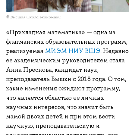
© Высшая школа экономики
«Прикладная математика» — одна из
флагманских образовательных программ,
реализуемая
МИЭМ НИУ ВШЭ
. Недавно
ее академическим руководителем стала
Анна Преснова, кандидат наук,
преподаватель Вышки с 2018 года. О том,
какие изменения ожидают программу,
что является областью ее личных
научных интересов, что значит быть
мамой двоих детей и при этом вести
научную, преподавательскую и