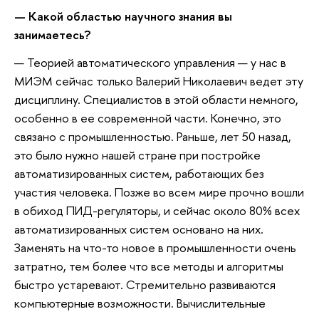
— Какой областью научного знания вы
занимаетесь?
— Теорией автоматического управления — у нас в
МИЭМ сейчас только Валерий Николаевич ведет эту
дисциплину. Специалистов в этой области немного,
особенно в ее современной части. Конечно, это
связано с промышленностью. Раньше, лет 50 назад,
это было нужно нашей стране при постройке
автоматизированных систем, работающих без
участия человека. Позже во всем мире прочно вошли
в обиход ПИД-регуляторы, и сейчас около 80% всех
автоматизированных систем основано на них.
Заменять на что-то новое в промышленности очень
затратно, тем более что все методы и алгоритмы
быстро устаревают. Стремительно развиваются
компьютерные возможности. Вычислительные