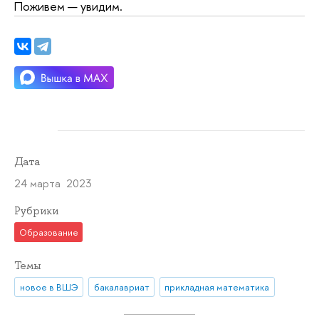
Поживем — увидим.
Дата
24 марта 2023
Рубрики
Образование
Темы
новое в ВШЭ
бакалавриат
прикладная математика