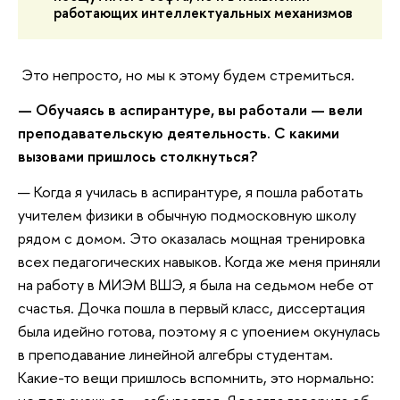
работающих интеллектуальных механизмов
Это непросто, но мы к этому будем стремиться.
— Обучаясь в аспирантуре, вы работали — вели
преподавательскую деятельность. С какими
вызовами пришлось столкнуться?
— Когда я училась в аспирантуре, я пошла работать
учителем физики в обычную подмосковную школу
рядом с домом. Это оказалась мощная тренировка
всех педагогических навыков. Когда же меня приняли
на работу в МИЭМ ВШЭ, я была на седьмом небе от
счастья. Дочка пошла в первый класс, диссертация
была идейно готова, поэтому я с упоением окунулась
в преподавание линейной алгебры студентам.
Какие-то вещи пришлось вспомнить, это нормально: