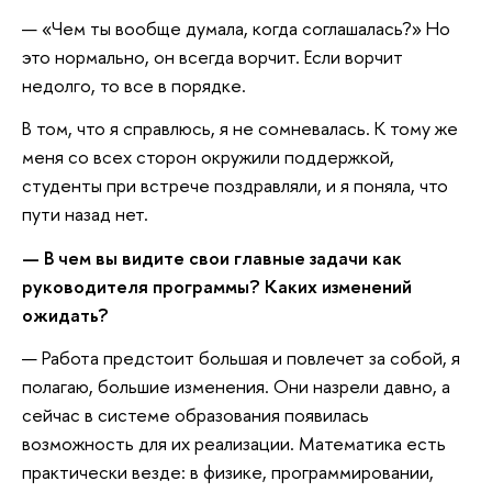
— «Чем ты вообще думала, когда соглашалась?» Но
это нормально, он всегда ворчит. Если ворчит
недолго, то все в порядке.
В том, что я справлюсь, я не сомневалась. К тому же
меня со всех сторон окружили поддержкой,
студенты при встрече поздравляли, и я поняла, что
пути назад нет.
— В чем вы видите свои главные задачи как
руководителя программы? Каких изменений
ожидать?
— Работа предстоит большая и повлечет за собой, я
полагаю, большие изменения. Они назрели давно, а
сейчас в системе образования появилась
возможность для их реализации. Математика есть
практически везде: в физике, программировании,