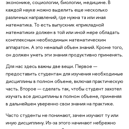
экономике, социологии, биологии, медицине. В
каждой науке можно выделить еще несколько
различных направлений, где нужна та или иная
математика. То есть выпускник «прикладной
математики» должен в той или иной мере обладать
комплексным необходимым математическим
аппаратом. А это немалый объем знаний. Кроме того,
он должен уметь эти знания продуктивно применять.
Для нас здесь важны две вещи. Первое —
предоставить студентам для изучения необходимые
дисциплины в полном объеме, включая практическую
часть. Второе — сделать так, чтобы студент захотел
изучать все дисциплины в полном объеме, применяя
в дальнейшем уверенно свои знания на практике.
Часто студенты не понимают, зачем изучают ту или
иную дисциплину. Из-за этого начинают небрежно