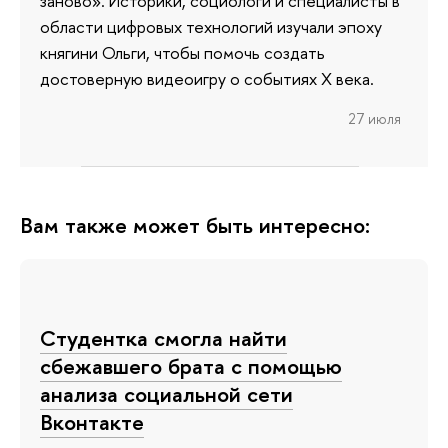
заново». Историки, социологи и специалисты в
области цифровых технологий изучали эпоху
княгини Ольги, чтобы помочь создать
достоверную видеоигру о событиях X века.
27 июля
Вам также может быть интересно:
Cтудентка смогла найти
сбежавшего брата с помощью
анализа социальной сети
Вконтакте