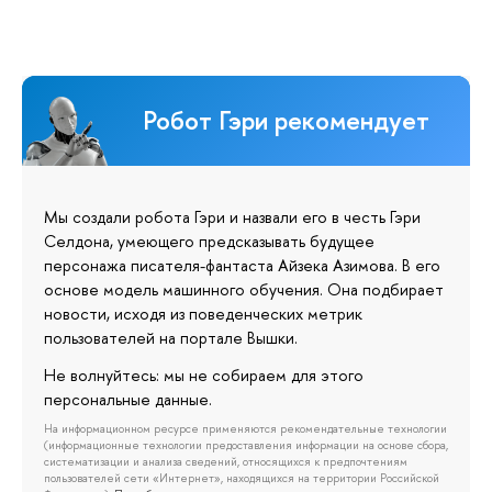
Робот Гэри рекомендует
Мы создали робота Гэри и назвали его в честь Гэри
Селдона, умеющего предсказывать будущее
персонажа писателя-фантаста Айзека Азимова. В его
основе модель машинного обучения. Она подбирает
новости, исходя из поведенческих метрик
пользователей на портале Вышки.
Не волнуйтесь: мы не собираем для этого
персональные данные.
На информационном ресурсе применяются рекомендательные технологии
(информационные технологии предоставления информации на основе сбора,
систематизации и анализа сведений, относящихся к предпочтениям
пользователей сети «Интернет», находящихся на территории Российской