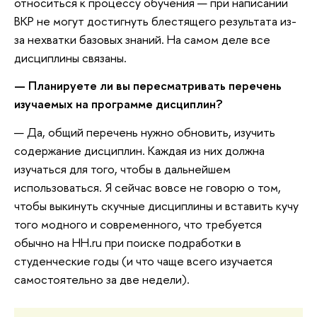
относиться к процессу обучения — при написании
ВКР не могут достигнуть блестящего результата из-
за нехватки базовых знаний. На самом деле все
дисциплины связаны.
— Планируете ли вы пересматривать перечень
изучаемых на программе дисциплин?
— Да, общий перечень нужно обновить, изучить
содержание дисциплин. Каждая из них должна
изучаться для того, чтобы в дальнейшем
использоваться. Я сейчас вовсе не говорю о том,
чтобы выкинуть скучные дисциплины и вставить кучу
того модного и современного, что требуется
обычно на HH.ru при поиске подработки в
студенческие годы (и что чаще всего изучается
самостоятельно за две недели).