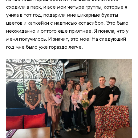
сходили в парк, и все мои четыре группы, которые я
учила в тот год, подарили мне шикарные букеты
цветов и капкейки с надписью «спасибо». Это было
неожиданно и оттого еще приятнее. Я поняла, что у
меня получилось. И значит, это мое! На следующий
год мне было уже гораздо легче.