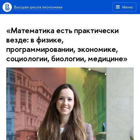
Высшая школа экономики
Меню
«Математика есть практически
везде: в физике,
программировании, экономике,
социологии, биологии, медицине»