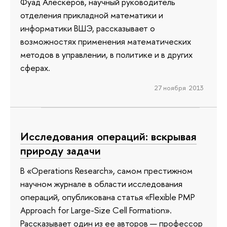
Фуад Алескеров, научный руководитель
отделения прикладной математики и
информатики ВШЭ, рассказывает о
возможностях применения математических
методов в управлении, в политике и в других
сферах.
27 ноября 2013
Исследования операций: вскрывая
природу задачи
В «Operations Research», самом престижном
научном журнале в области исследования
операций, опубликована статья «Flexible PMP
Approach for Large-Size Cell Formation».
Рассказывает один из ее авторов — профессор