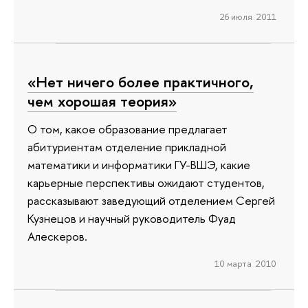
26 июля 2011
«Нет ничего более практичного,
чем хорошая теория»
О том, какое образование предлагает
абитуриентам отделение прикладной
математики и информатики ГУ-ВШЭ, какие
карьерные перспективы ожидают студентов,
рассказывают заведующий отделением Сергей
Кузнецов и научный руководитель Фуад
Алескеров.
10 марта 2010