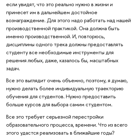
если увидят, что это реально нужно в жизни и
принесет им в дальнейшем достойное
вознаграждение. Для этого надо работать над нашей
производственной практикой. Она должна быть
именно производственной. И, повторюсь,
дисциплины одного трека должны предоставлять
студенту все необходимые инструменты для
решения любых, даже, казалось бы, масштабных
задач.
Все это выглядит очень объемно, поэтому, я думаю,
нужно делать более индивидуальную траекторию
обучения для студентов. Нужно предоставить
больше курсов для выбора самим студентом.
Все это требует серьезной перестройки
образовательного процесса, времени. Что из всего
этого удастся реализовать в ближайшие годы?