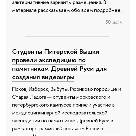
альтернативные варианты размещения. В
материале рассказываем обо всем подробнее.
30 июля
Студенты Питерской Вышки
провели экспедицию по
памятникам Древней Руси для
создания видеоигры
Псков, Изборск, Выбуты, Рюриково городище и
Старая Ладога — студенты московского и
петербургского кампусов приняли участие в
междисциплинарной исследовательской
экспедиции по памятникам Древней Руси в
рамках программы «Открываем Россию