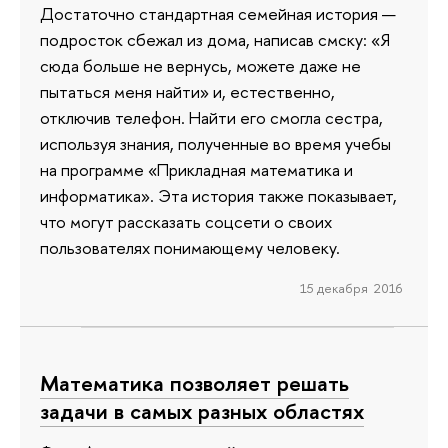
Достаточно стандартная семейная история —
подросток сбежал из дома, написав смску: «Я
сюда больше не вернусь, можете даже не
пытаться меня найти» и, естественно,
отключив телефон. Найти его смогла сестра,
используя знания, полученные во время учебы
на программе «Прикладная математика и
информатика». Эта история также показывает,
что могут рассказать соцсети о своих
пользователях понимающему человеку.
15 декабря 2016
Математика позволяет решать
задачи в самых разных областях