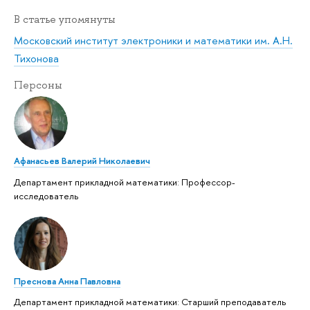
В статье упомянуты
Московский институт электроники и математики им. А.Н.
Тихонова
Персоны
Афанасьев Валерий Николаевич
Департамент прикладной математики: Профессор-
исследователь
Преснова Анна Павловна
Департамент прикладной математики: Старший преподаватель