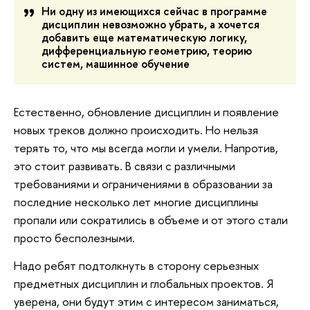
Ни одну из имеющихся сейчас в программе
дисциплин невозможно убрать, а хочется
добавить еще математическую логику,
дифференциальную геометрию, теорию
систем, машинное обучение
Естественно, обновление дисциплин и появление
новых треков должно происходить. Но нельзя
терять то, что мы всегда могли и умели. Напротив,
это стоит развивать. В связи с различными
требованиями и ограничениями в образовании за
последние несколько лет многие дисциплины
пропали или сократились в объеме и от этого стали
просто бесполезными.
Надо ребят подтолкнуть в сторону серьезных
предметных дисциплин и глобальных проектов. Я
уверена, они будут этим с интересом заниматься,