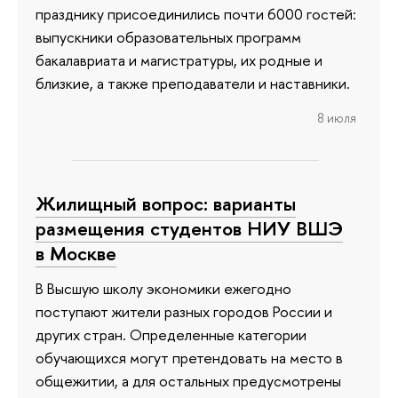
празднику присоединились почти 6000 гостей:
выпускники образовательных программ
бакалавриата и магистратуры, их родные и
близкие, а также преподаватели и наставники.
8 июля
Жилищный вопрос: варианты
размещения студентов НИУ ВШЭ
в Москве
В Высшую школу экономики ежегодно
поступают жители разных городов России и
других стран. Определенные категории
обучающихся могут претендовать на место в
общежитии, а для остальных предусмотрены