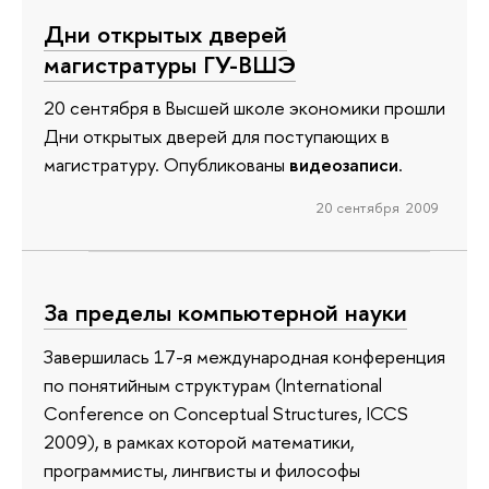
Дни открытых дверей
магистратуры ГУ-ВШЭ
20 сентября в Высшей школе экономики прошли
Дни открытых дверей для поступающих в
магистратуру. Опубликованы
видеозаписи
.
20 сентября 2009
За пределы компьютерной науки
Завершилась 17-я международная конференция
по понятийным структурам (International
Conference on Conceptual Structures, ICCS
2009), в рамках которой математики,
программисты, лингвисты и философы