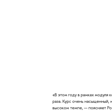
«В этом году в рамках модуля 
раза. Курс очень насыщенный, 
высоком темпе, — поясняет Ро