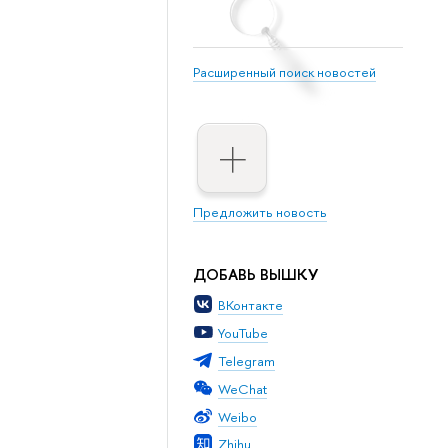
Расширенный поиск новостей
Предложить новость
ДОБАВЬ ВЫШКУ
ВКонтакте
YouTube
Telegram
WeChat
Weibo
Zhihu