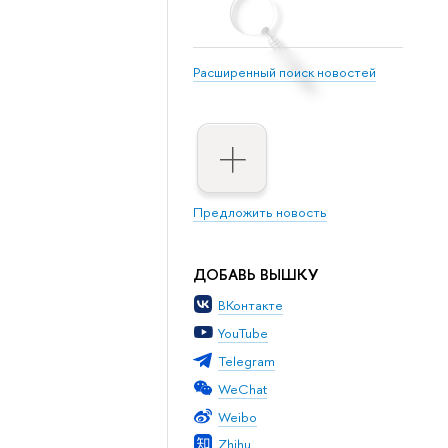
Расширенный поиск новостей
Предложить новость
ДОБАВЬ ВЫШКУ
ВКонтакте
YouTube
Telegram
WeChat
Weibo
Zhihu