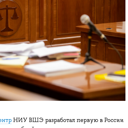
ентр
НИУ ВШЭ разработал первую в России