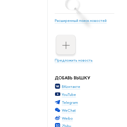
Расширенный поиск новостей
Предложить новость
ДОБАВЬ ВЫШКУ
ВКонтакте
YouTube
Telegram
WeChat
Weibo
Zhihu