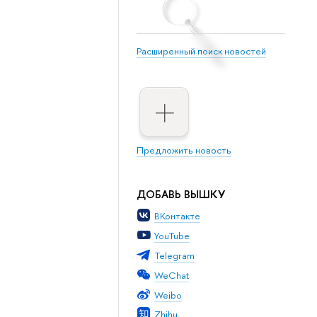
Расширенный поиск новостей
Предложить новость
ДОБАВЬ ВЫШКУ
ВКонтакте
YouTube
Telegram
WeChat
Weibo
Zhihu