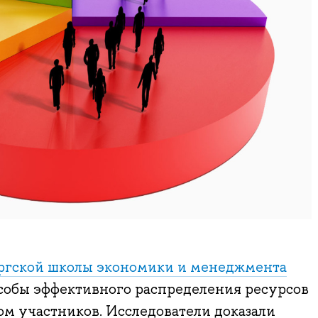
ргской школы экономики и менеджмента
собы эффективного распределения ресурсов
ом участников. Исследователи доказали