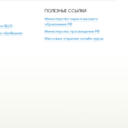
ПОЛЕЗНЫЕ ССЫЛКИ
Министерство науки и высшего
образования РФ
дом ВШЭ
Министерство просвещения РФ
ин «БукВышка»
Массовые открытые онлайн-курсы