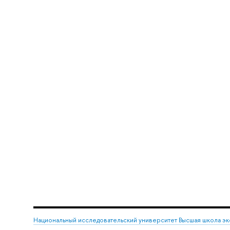
Национальный исследовательский университет Высшая школа э