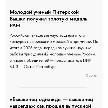
Молодой ученый Питерской
Вышки получил золотую медаль
РАН
Российская академия наук подвела итоги
конкурса на соискание медалей с премиями. По
итогам 2025 года награды за лучшие научные
работы присудили 42 молодым ученым России.
В числе победителей — представитель НИУ
ВШЭ — Санкт-Петербург.
13 июля
«Вышкинец однажды — вышкинец
навсегда»: как прошел выпускной