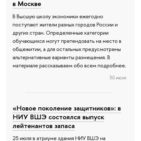
в Москве
В Высшую школу экономики ежегодно
поступают жители разных городов России и
других стран. Определенные категории
обучающихся могут претендовать на место в
общежитии, а для остальных предусмотрены
альтернативные варианты размещения. В
материале рассказываем обо всем подробнее.
30 июля
«Новое поколение защитников»: в
НИУ ВШЭ состоялся выпуск
лейтенантов запаса
25 июля в атриуме здания НИУ ВШЭ на