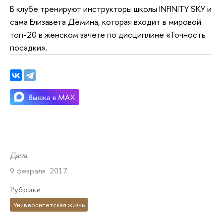
В клубе тренируют инструкторы школы INFINITY SKY и
сама Елизавета Дёмина, которая входит в мировой
топ-20 в женском зачете по дисциплине «Точность
посадки».
Дата
9 февраля 2017
Рубрики
Университетская жизнь