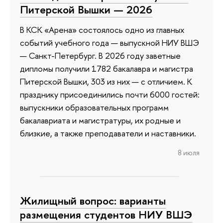
Питерской Вышки — 2026
В КСК «Арена» состоялось одно из главных
событий учебного года — выпускной НИУ ВШЭ
— Санкт-Петербург. В 2026 году заветные
дипломы получили 1782 бакалавра и магистра
Питерской Вышки, 303 из них — с отличием. К
празднику присоединились почти 6000 гостей:
выпускники образовательных программ
бакалавриата и магистратуры, их родные и
близкие, а также преподаватели и наставники.
8 июля
Жилищный вопрос: варианты
размещения студентов НИУ ВШЭ