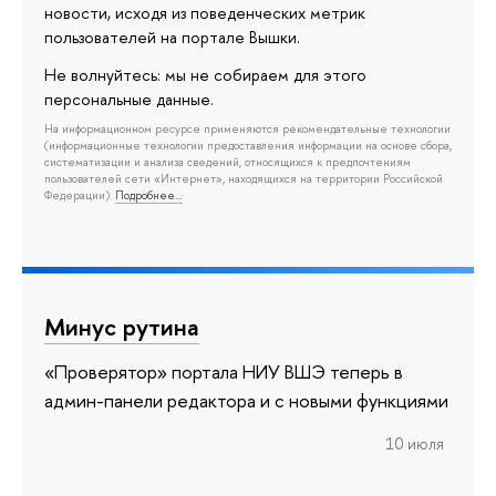
новости, исходя из поведенческих метрик
пользователей на портале Вышки.
Не волнуйтесь: мы не собираем для этого
персональные данные.
На информационном ресурсе применяются рекомендательные технологии
(информационные технологии предоставления информации на основе сбора,
систематизации и анализа сведений, относящихся к предпочтениям
пользователей сети «Интернет», находящихся на территории Российской
Федерации).
Подробнее…
Минус рутина
«Проверятор» портала НИУ ВШЭ теперь в
админ-панели редактора и с новыми функциями
10 июля