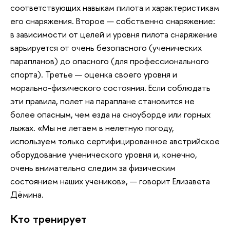
соответствующих навыкам пилота и характеристикам
его снаряжения. Второе — собственно снаряжение:
в зависимости от целей и уровня пилота снаряжение
варьируется от очень безопасного (ученических
парапланов) до опасного (для профессионального
спорта). Третье — оценка своего уровня и
морально-физического состояния. Если соблюдать
эти правила, полет на параплане становится не
более опасным, чем езда на сноуборде или горных
лыжах. «Мы не летаем в нелетную погоду,
используем только сертифицированное австрийское
оборудование ученического уровня и, конечно,
очень внимательно следим за физическим
состоянием наших учеников», — говорит Елизавета
Дёмина.
Кто тренирует