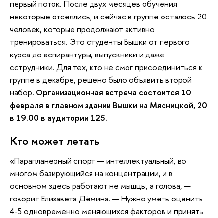
первый поток. После двух месяцев обучения
некоторые отсеялись, и сейчас в группе осталось 20
человек, которые продолжают активно
тренироваться. Это студенты Вышки от первого
курса до аспирантуры, выпускники и даже
сотрудники. Для тех, кто не смог присоединиться к
группе в декабре, решено было объявить второй
набор.
Организационная встреча состоится 10
февраля в главном здании Вышки на Мясницкой, 20
в 19.00 в аудитории 125.
Кто может летать
«Парапланерный спорт — интеллектуальный, во
многом базирующийся на концентрации, и в
основном здесь работают не мышцы, а голова, —
говорит Елизавета Дёмина. — Нужно уметь оценить
4-5 одновременно меняющихся факторов и принять