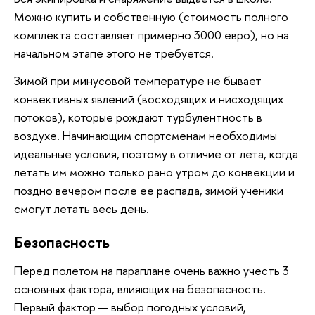
Можно купить и собственную (стоимость полного
комплекта составляет примерно 3000 евро), но на
начальном этапе этого не требуется.
Зимой при минусовой температуре не бывает
конвективных явлений (восходящих и нисходящих
потоков), которые рождают турбулентность в
воздухе. Начинающим спортсменам необходимы
идеальные условия, поэтому в отличие от лета, когда
летать им можно только рано утром до конвекции и
поздно вечером после ее распада, зимой ученики
смогут летать весь день.
Безопасность
Перед полетом на параплане очень важно учесть 3
основных фактора, влияющих на безопасность.
Первый фактор — выбор погодных условий,