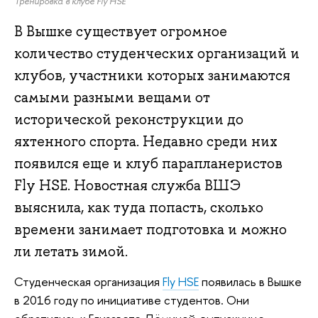
Тренировка в клубе Fly HSE
В Вышке существует огромное
количество студенческих организаций и
клубов, участники которых занимаются
самыми разными вещами от
исторической реконструкции до
яхтенного спорта. Недавно среди них
появился еще и клуб парапланеристов
Fly HSE. Новостная служба ВШЭ
выяснила, как туда попасть, сколько
времени занимает подготовка и можно
ли летать зимой.
Студенческая организация
Fly HSE
появилась в Вышке
в 2016 году по инициативе студентов. Они