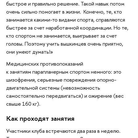
быстрое и правильно решение. Такой навык потом
очень сильно помогает в жизни. Конечно, те, кто
занимается какими-то видами спорта, справляются
быстрее за счет наработанной координации. Но те,
кто спортом не занимается, выигрывает за счет
головы. Поэтому учить вышкинцев очень приятно,
они умеют думать!»
Медицинских противопоказаний
к занятиям парапланерным спортом немного: это
шизофрения, серьезные повреждения опорно-
двигательной системы (невозможность
самостоятельно передвигаться) и ожирение (вес
свыше 160 кг).
Как проходят занятия
Участники клуба встречаются два раза в неделю.