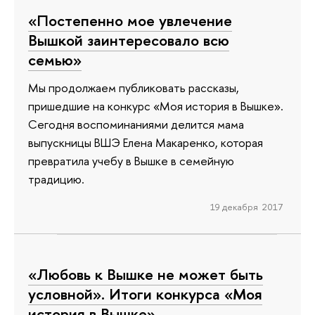
«Постепенно мое увлечение
Вышкой заинтересовало всю
семью»
Мы продолжаем публиковать рассказы,
пришедшие на конкурс «Моя история в Вышке».
Сегодня воспоминаниями делится мама
выпускницы ВШЭ Елена Макаренко, которая
превратила учебу в Вышке в семейную
традицию.
19 декабря 2017
«Любовь к Вышке не может быть
условной». Итоги конкурса «Моя
история в Вышке»