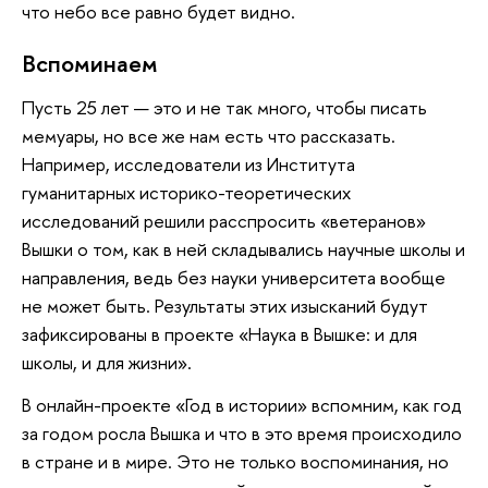
что небо все равно будет видно.
Вспоминаем
Пусть 25 лет — это и не так много, чтобы писать
мемуары, но все же нам есть что рассказать.
Например, исследователи из Института
гуманитарных историко-теоретических
исследований решили расспросить «ветеранов»
Вышки о том, как в ней складывались научные школы и
направления, ведь без науки университета вообще
не может быть. Результаты этих изысканий будут
зафиксированы в проекте «Наука в Вышке: и для
школы, и для жизни».
В онлайн-проекте «Год в истории» вспомним, как год
за годом росла Вышка и что в это время происходило
в стране и в мире. Это не только воспоминания, но