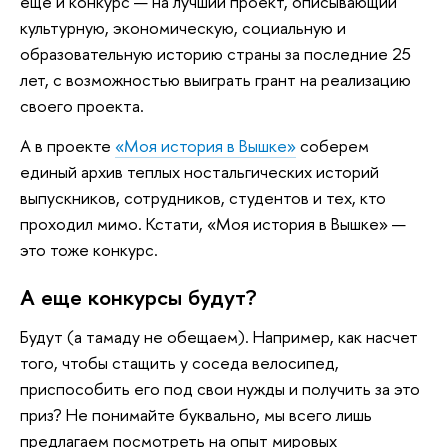
еще и конкурс — на лучший проект, описывающий
культурную, экономическую, социальную и
образовательную историю страны за последние 25
лет, с возможностью выиграть грант на реализацию
своего проекта.
А в проекте
«Моя история в Вышке»
соберем
единый архив теплых ностальгических историй
выпускников, сотрудников, студентов и тех, кто
проходил мимо. Кстати, «Моя история в Вышке» —
это тоже конкурс.
А еще конкурсы будут?
Будут (а тамаду не обещаем). Например, как насчет
того, чтобы стащить у соседа велосипед,
приспособить его под свои нужды и получить за это
приз? Не понимайте буквально, мы всего лишь
предлагаем посмотреть на опыт мировых