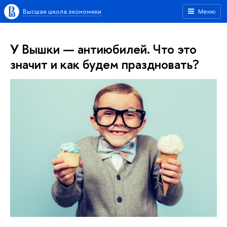
Высшая школа экономики
Меню
У Вышки — антиюбилей. Что это
значит и как будем праздновать?