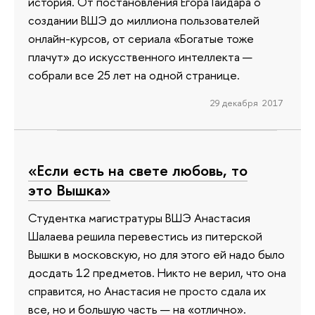
история. От постановления Егора Гайдара о
создании ВШЭ до миллиона пользователей
онлайн-курсов, от сериала «Богатые тоже
плачут» до искусственного интеллекта —
собрали все 25 лет на одной странице.
29 декабря 2017
«Если есть на свете любовь, то
это Вышка»
Студентка магистратуры ВШЭ Анастасия
Шалаева решила перевестись из питерской
Вышки в московскую, но для этого ей надо было
досдать 12 предметов. Никто не верил, что она
справится, но Анастасия не просто сдала их
все, но и большую часть — на «отлично».