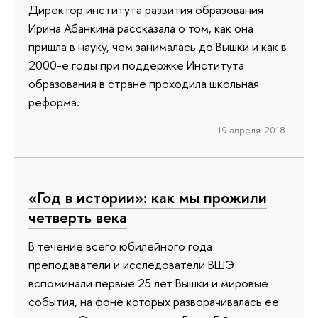
Директор института развития образования
Ирина Абанкина рассказала о том, как она
пришла в науку, чем занималась до Вышки и как в
2000-е годы при поддержке Института
образования в стране проходила школьная
реформа.
19 апреля 2018
«Год в истории»: как мы прожили
четверть века
В течение всего юбилейного года
преподаватели и исследователи ВШЭ
вспоминали первые 25 лет Вышки и мировые
события, на фоне которых разворачивалась ее