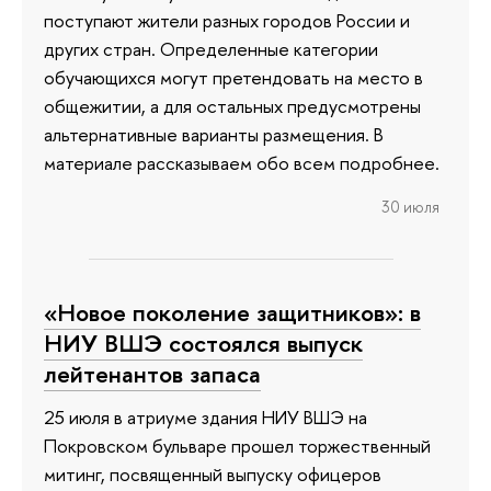
поступают жители разных городов России и
других стран. Определенные категории
обучающихся могут претендовать на место в
общежитии, а для остальных предусмотрены
альтернативные варианты размещения. В
материале рассказываем обо всем подробнее.
30 июля
«Новое поколение защитников»: в
НИУ ВШЭ состоялся выпуск
лейтенантов запаса
25 июля в атриуме здания НИУ ВШЭ на
Покровском бульваре прошел торжественный
митинг, посвященный выпуску офицеров