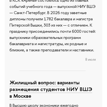
В КСК «Арена» состоялось одно из главных
событий учебного года — выпускной НИУ ВШЭ
— Санкт-Петербург. В 2026 году заветные
дипломы получили 1782 бакалавра и магистра
Питерской Вышки, 303 из них — с отличием. К
празднику присоединились почти 6000 гостей:
выпускники образовательных программ
бакалавриата и магистратуры, их родные и
близкие, а также преподаватели и наставники.
8 июля
Жилищный вопрос: варианты
размещения студентов НИУ ВШЭ
в Москве
В Высшую школу экономики ежегодно