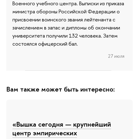
Военного учебного центра. Выписки из приказа
министра обороны Российской Федерации о
присвоении воинского звания лейтенанта с
зачислением в запас и дипломы об окончании
университета получили 132 человека. Затем
состоялся офицерский бал.
27 июля
Вам также может быть интересно:
«Вышка сегодня — крупнейший
центр эмпирических