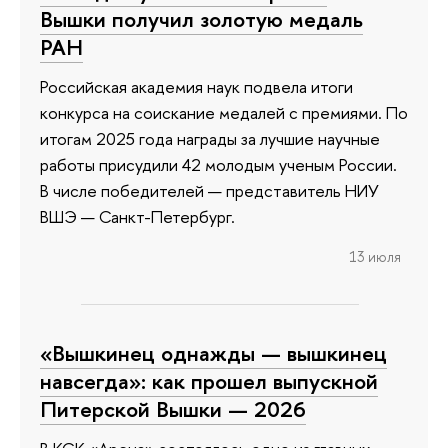
Вышки получил золотую медаль
РАН
Российская академия наук подвела итоги
конкурса на соискание медалей с премиями. По
итогам 2025 года награды за лучшие научные
работы присудили 42 молодым ученым России.
В числе победителей — представитель НИУ
ВШЭ — Санкт-Петербург.
13 июля
«Вышкинец однажды — вышкинец
навсегда»: как прошел выпускной
Питерской Вышки — 2026