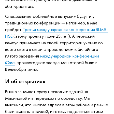
абитуриентам.
Специальные «юбилейные выпуски» будут и у
традиционных конференций — например, в мае
пройдет
Третья международная конференция RLMS-
HSE
(этому проекту тоже 25 лет). А пермский
кампус принимает на своей территории ученых со
всего света в связи с проведением юбилейного
пятого заседания
международной конференции
iCare
, прошлогоднее заседание которой было в
Великобритании.
И об открытиях
Вышка занимает сразу несколько зданий на
Мясницкой и в переулках по соседству. Мы
выяснили, что многие адреса в этом районе и раньше
были связаны с наукой, и готовы поделиться этими