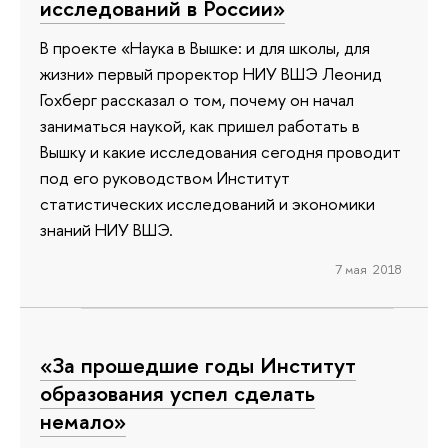
исследований в России»
В проекте «Наука в Вышке: и для школы, для
жизни» первый проректор НИУ ВШЭ Леонид
Гохберг рассказал о том, почему он начал
заниматься наукой, как пришел работать в
Вышку и какие исследования сегодня проводит
под его руководством Институт
статистических исследований и экономики
знаний НИУ ВШЭ.
7 мая 2018
«За прошедшие годы Институт
образования успел сделать
немало»