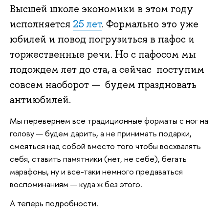
Высшей школе экономики в этом году
исполняется
25 лет
. Формально это уже
юбилей и повод погрузиться в пафос и
торжественные речи. Но с пафосом мы
подождем лет до ста, а сейчас поступим
совсем наоборот — будем праздновать
антиюбилей.
Мы перевернем все традиционные форматы с ног на
голову — будем дарить, а не принимать подарки,
смеяться над собой вместо того чтобы восхвалять
себя, ставить памятники (нет, не себе), бегать
марафоны, ну и все-таки немного предаваться
воспоминаниям — куда ж без этого.
А теперь подробности.