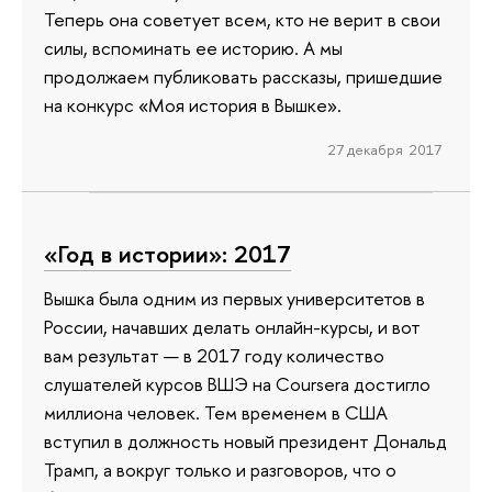
Теперь она советует всем, кто не верит в свои
силы, вспоминать ее историю. А мы
продолжаем публиковать рассказы, пришедшие
на конкурс «Моя история в Вышке».
27 декабря 2017
«Год в истории»: 2017
Вышка была одним из первых университетов в
России, начавших делать онлайн-курсы, и вот
вам результат — в 2017 году количество
слушателей курсов ВШЭ на Coursera достигло
миллиона человек. Тем временем в США
вступил в должность новый президент Дональд
Трамп, а вокруг только и разговоров, что о