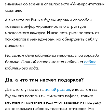
знаниями со всеми в спецпроекте «Университетский
квартал».
А в квесте по Вышке будем игровым способом
повышать информированность о структуре
московского кампуса. Иначе есть риск поехать от
психологов к менеджерам, но обнаружить себя у
филологов.
На самом деле юбилейных мероприятий гораздо
больше. Полный список можно найти на
сайте
юбилейного года.
Да, а что там насчет подарков?
Для этого у нас есть
целый раздел
, и весь год мы
будем его пополнять. Никакого пафоса, только
веселье и полезные вещи — от вышивки на подушку
до нескольких наборов телеграм-стикеров. Но