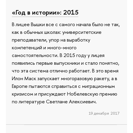
«Год в истории»: 2015
В лицее Вышки все с самого начала было не так,
как в обычных школах: университетские
преподаватели, упор на выработку
компетенций и много-много
самостоятельности. В 2015 году у лицея
появились первые выпускники и стало понятно,
что эта система отлично работает. В это время
Илон Маск запускает многоразовую ракету, а в
Европе пытаются справиться с миграционным
кризисом и присуждают Нобелевскую премию
по литературе Светлане Алексиевич.
19 декабря 2017