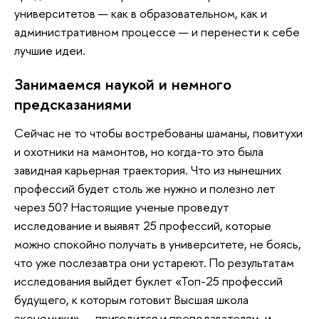
университетов — как в образовательном, как и
административном процессе — и перенести к себе
лучшие идеи.
Занимаемся наукой и немного
предсказаниями
Сейчас не то чтобы востребованы шаманы, повитухи
и охотники на мамонтов, но когда-то это была
завидная карьерная траектория. Что из нынешних
профессий будет столь же нужно и полезно лет
через 50? Настоящие ученые проведут
исследование и выявят 25 профессий, которые
можно спокойно получать в университете, не боясь,
что уже послезавтра они устареют. По результатам
исследования выйдет буклет «Топ-25 профессий
будущего, к которым готовит Высшая школа
экономики» — пригодится и преподавателям, и