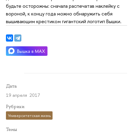
будьте осторожны: сначала распечатав наклейку с
вороной, к концу года можно обнаружить себя
вышивающим крестиком гигантский логотип Вышки.
Дата
19 апреля 2017
Рубрики
Университетская жизнь
Темы