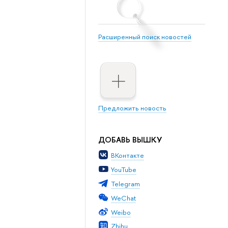
Расширенный поиск новостей
Предложить новость
ДОБАВЬ ВЫШКУ
ВКонтакте
YouTube
Telegram
WeChat
Weibo
Zhihu