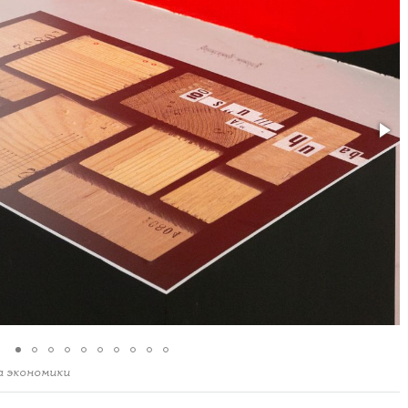
а экономики