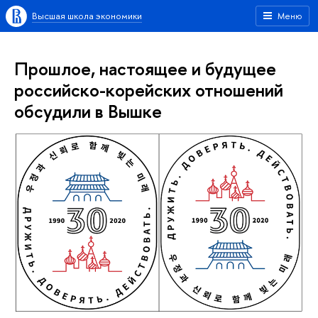
Высшая школа экономики
Меню
Прошлое, настоящее и будущее
российско-корейских отношений
обсудили в Вышке