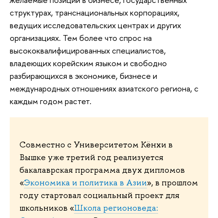
структурах, транснациональных корпорациях,
ведущих исследовательских центрах и других
организациях. Тем более что спрос на
высококвалифицированных специалистов,
владеющих корейским языком и свободно
разбирающихся в экономике, бизнесе и
международных отношениях азиатского региона, с
каждым годом растет.
Совместно с Университетом Кёнхи в
Вышке уже третий год реализуется
бакалаврская программа двух дипломов
«
Экономика и политика в Азии
», в прошлом
году стартовал социальный проект для
школьников «
Школа регионоведа: