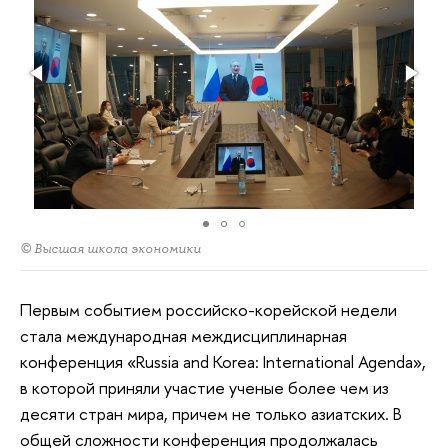
© Высшая школа экономики
Первым событием российско-корейской недели
стала международная междисциплинарная
конференция «Russia and Korea: International Agenda»,
в которой приняли участие ученые более чем из
десяти стран мира, причем не только азиатских. В
общей сложности конференция продолжалась