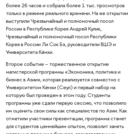
более 26 часов и собрала более 1 тыс. просмотров
только в режиме реального времени. На ее открытии
выступили Чрезвычайный и полномочный посол
России в Республике Корея Андрей Кулик,
Чрезвычайный и полномочный посол Республики
Корея в России Ли Сок Бэ, руководители ВШЭ и
Университета Кёнхи.
Второе событие – торжественное открытие
магистерской программы «Экономика, политика и
бизнес в Азии», которая реализуется совместно с
Университетом Кёнхи (Сеул) и первый набор на
которую был проведен в этом году. Студенты
программы уже сдали первую сессию, что позволило
им оценить свои силы как специалистов по Азии. Как
отметили участники презентации, программа станет
для студентов ценнейшим опытом, позволит занять
желаемые позиции в бизнесе, государственных