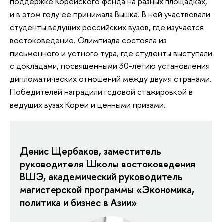
поддержке Корейского фонда на разных площадках,
и в этом году ее принимала Вышка. В ней участвовали
студенты ведущих российских вузов, где изучается
востоковедение. Олимпиада состояла из
письменного и устного тура, где студенты выступали
с докладами, посвященными 30-летию установления
дипломатических отношений между двумя странами.
Победителей наградили годовой стажировкой в
ведущих вузах Кореи и ценными призами.
Денис Щербаков, заместитель
руководителя Школы востоковедения
ВШЭ, академический руководитель
магистерской программы «Экономика,
политика и бизнес в Азии»