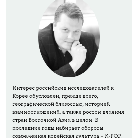
Интерес российских исследователей к
Корее обусловлен, прежде всего,
географической близостью, историей
взаимоотношений, а также ростом влияния
стран Восточной Азии в целом. В
последние годы набирает обороты
современная корейская культура – K-POP,