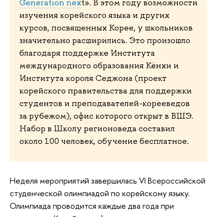
Generation nex
t». В этом году возможности
изучения корейского языка и других
курсов, посвященных Корее, у школьников
значительно расширились. Это произошло
благодаря поддержке Института
международного образования Кёнхи и
Института короля Седжона (проект
корейского правительства для поддержки
студентов и преподавателей-корееведов
за рубежом), офис которого открыт в ВШЭ.
Набор в Школу регионоведа составил
около 100 человек, обучение бесплатное.
Неделя мероприятий завершилась VI Всероссийской
студенческой олимпиадой по корейскому языку.
Олимпиада проводится каждые два года при