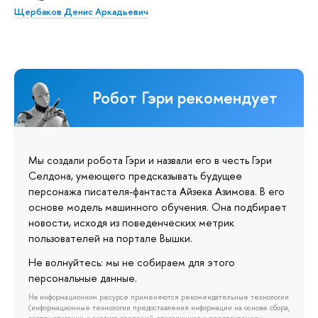
Щербаков Денис Аркадьевич
Робот Гэри рекомендует
Мы создали робота Гэри и назвали его в честь Гэри
Селдона, умеющего предсказывать будущее
персонажа писателя-фантаста Айзека Азимова. В его
основе модель машинного обучения. Она подбирает
новости, исходя из поведенческих метрик
пользователей на портале Вышки.
Не волнуйтесь: мы не собираем для этого
персональные данные.
На информационном ресурсе применяются рекомендательные технологии
(информационные технологии предоставления информации на основе сбора,