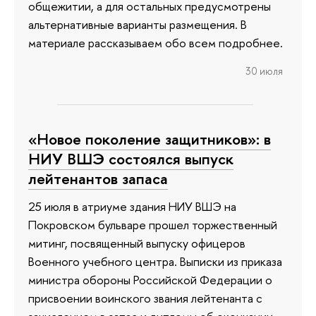
общежитии, а для остальных предусмотрены
альтернативные варианты размещения. В
материале рассказываем обо всем подробнее.
30 июля
«Новое поколение защитников»: в
НИУ ВШЭ состоялся выпуск
лейтенантов запаса
25 июля в атриуме здания НИУ ВШЭ на
Покровском бульваре прошел торжественный
митинг, посвященный выпуску офицеров
Военного учебного центра. Выписки из приказа
министра обороны Российской Федерации о
присвоении воинского звания лейтенанта с