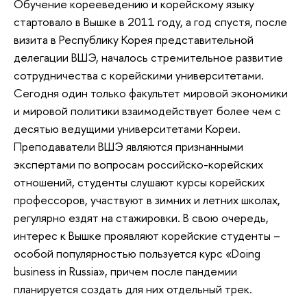
Обучение корееведению и корейскому языку
стартовало в Вышке в 2011 году, а год спустя, после
визита в Республику Корея представительной
делегации ВШЭ, началось стремительное развитие
сотрудничества с корейскими университетами.
Сегодня один только факультет мировой экономики
и мировой политики взаимодействует более чем с
десятью ведущими университетами Кореи.
Преподаватели ВШЭ являются признанными
экспертами по вопросам российско-корейских
отношений, студенты слушают курсы корейских
профессоров, участвуют в зимних и летних школах,
регулярно ездят на стажировки. В свою очередь,
интерес к Вышке проявляют корейские студенты –
особой популярностью пользуется курс «Doing
business in Russia», причем после пандемии
планируется создать для них отдельный трек.