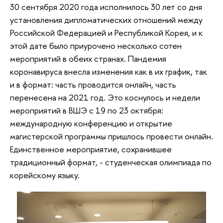
30 сентября 2020 года исполнилось 30 лет со дня
установления дипломатических отношений между
Российской Федерацией и Республикой Корея, и к
этой дате было приурочено несколько сотен
мероприятий в обеих странах. Пандемия
коронавируса внесла изменения как в их график, так
и в формат: часть проводится онлайн, часть
перенесена на 2021 год. Это коснулось и недели
мероприятий в ВШЭ с 19 по 23 октября:
международную конференцию и открытие
магистерской программы пришлось провести онлайн.
Единственное мероприятие, сохранившее
традиционный формат, - студенческая олимпиада по
корейскому языку.