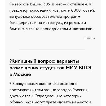
Питерской Вышки, 303 из них — с отличием. К
празднику присоединились почти 6000 гостей:
выпускники образовательных программ
бакалавриата и магистратуры, их родные и
близкие, а также преподаватели и наставники.
8 июля
Жилищный вопрос: варианты
размещения студентов НИУ ВШЭ
в Москве
В Высшую школу экономики ежегодно
поступают жители разных городов России и
других стран. Определенные категории
обучающихся могут претендовать на место в