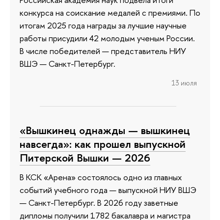
конкурса на соискание медалей с премиями. По
итогам 2025 года награды за лучшие научные
работы присудили 42 молодым ученым России.
В числе победителей — представитель НИУ
ВШЭ — Санкт-Петербург.
13 июля
«Вышкинец однажды — вышкинец
навсегда»: как прошел выпускной
Питерской Вышки — 2026
В КСК «Арена» состоялось одно из главных
событий учебного года — выпускной НИУ ВШЭ
— Санкт-Петербург. В 2026 году заветные
дипломы получили 1782 бакалавра и магистра