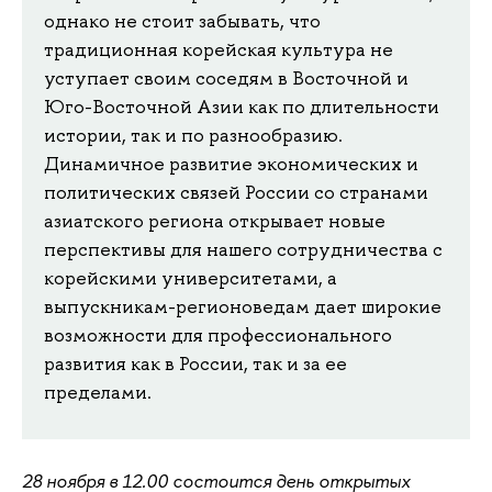
однако не стоит забывать, что
традиционная корейская культура не
уступает своим соседям в Восточной и
Юго-Восточной Азии как по длительности
истории, так и по разнообразию.
Динамичное развитие экономических и
политических связей России со странами
азиатского региона открывает новые
перспективы для нашего сотрудничества с
корейскими университетами, а
выпускникам-регионоведам дает широкие
возможности для профессионального
развития как в России, так и за ее
пределами.
28 ноября в 12.00 состоится день открытых