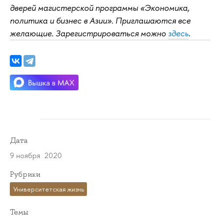
дверей магистерской программы «Экономика,
политика и бизнес в Азии». Приглашаются все
желающие. Зарегистрироваться можно
здесь
.
Дата
9 ноября 2020
Рубрики
Университетская жизнь
Темы