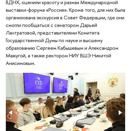
ВДНХ, оценили красоту и размах Международной
выставки-форума «Россия». Кроме того, для них была
организована экскурсия в Совет Федерации, где они
смогли пообщаться с сенатором Дарьей
Лантратовой, представителями Комитета
Государственной Думы по науке и высшему
образованию Сергеем Кабышевым и Александром
Мажугой, а также ректором НИУ ВШЭ Никитой
Анисимовым.