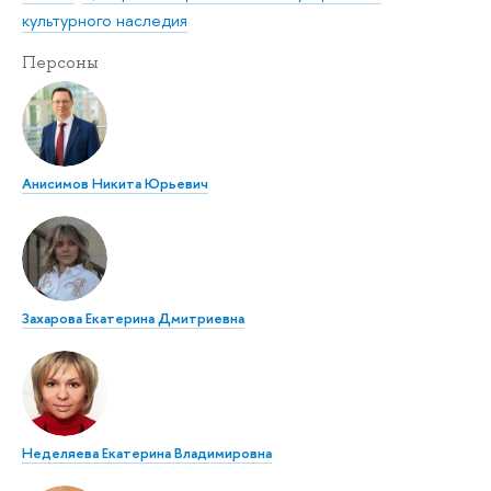
культурного наследия
Персоны
Анисимов Никита Юрьевич
Захарова Екатерина Дмитриевна
Неделяева Екатерина Владимировна