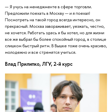
— Я учусь на менеджменте в сфере торговли.
Предложили поехать в Москву — и я поехал!
Посмотреть на такой город всегда интересно, он
прекрасный. Москва завораживает, уезжать, честно,
не хочется. Работать здесь я бы хотел, но для жизни
все же выбрал бы более спокойный город, в столице
слишком быстрый ритм. В Вышке тоже очень красиво,
молодежно и все стремятся учиться.
Влад Прилипко, ЛГУ, 2-й курс