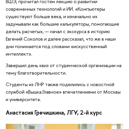
ВШЭ, прочитал гостям лекцию о развитии
современных технологий и ИИ. «Компьютеры
существуют больше века, и изначально их
задумывали как большие калькуляторы, помогающие
делать расчеты», — начал с экскурса в историю
Евгений Соколов и далее рассказал, что же в наши
дни понимается под словами «искусственный
интеллект».
Завершил день квиз от студенческой организации на
тему благотворительности.
Студенты из ЛНР также поделились с новостной
службой «Вышка.Главное» впечатлениями от Москвы
и университета.
Анастасия Гречишкина, ЛГУ, 2-й курс