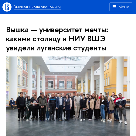
Высшая школа экономики
Меню
Вышка — университет мечты:
какими столицу и НИУ ВШЭ
увидели луганские студенты