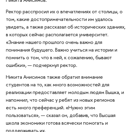
Ректор расспросил их о впечатлениях от столицы, о
том, какие достопримечательности им удалось
увидеть, а также рассказал об исторических зданиях,
в которых сейчас располагается университет.
«Знание нашего прошлого очень важно для
понимания будущего. Важно учиться на истории и
помнить о том, что в ней, к сожалению, бывают
ошибки», — подчеркнул ректор.
Никита Анисимов также обратил внимание
студентов на то, как много возможностей для
реализации предоставляет молодым людям Вышка, и
напомнил, что сейчас у ребят из новых регионов
есть много преференций. «Нужно этим
пользоваться», — сказал он, добавив, что Высшая
школа экономики готова всячески помогать и
поддерживать их.