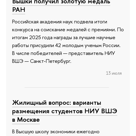
Вышки получил золотую медаль
РАН
Российская академия наук подвела итоги
конкурса на соискание медалей с премиями. По
итогам 2025 года награды за лучшие научные
работы присудили 42 молодым ученым России.
В числе победителей — представитель НИУ
ВШЭ — Санкт-Петербург.
13 июля
Жилищный вопрос: варианты
размещения студентов НИУ ВШЭ
в Москве
В Высшую школу экономики ежегодно