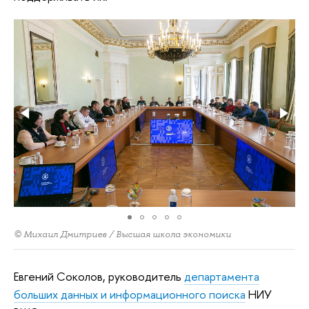
© Михаил Дмитриев / Высшая школа экономики
Евгений Соколов, руководитель
департамента
больших данных и информационного поиска
НИУ