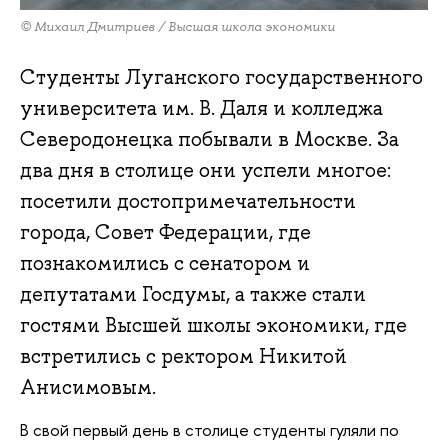
© Михаил Дмитриев / Высшая школа экономики
Студенты Луганского государственного
университета им. В. Даля и колледжа
Северодонецка побывали в Москве. За
два дня в столице они успели многое:
посетили достопримечательности
города, Совет Федерации, где
познакомились с сенатором и
депутатами Госдумы, а также стали
гостями Высшей школы экономики, где
встретились с ректором Никитой
Анисимовым.
В свой первый день в столице студенты гуляли по