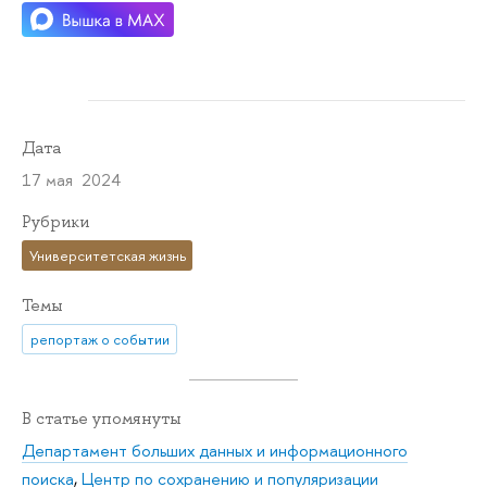
Дата
17 мая 2024
Рубрики
Университетская жизнь
Темы
репортаж о событии
В статье упомянуты
Департамент больших данных и информационного
поиска
,
Центр по сохранению и популяризации