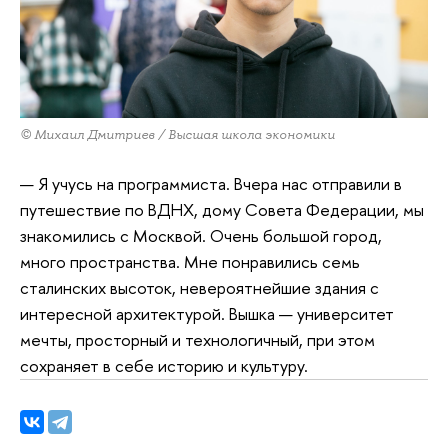
© Михаил Дмитриев / Высшая школа экономики
— Я учусь на программиста. Вчера нас отправили в
путешествие по ВДНХ, дому Совета Федерации, мы
знакомились с Москвой. Очень большой город,
много пространства. Мне понравились семь
сталинских высоток, невероятнейшие здания с
интересной архитектурой. Вышка — университет
мечты, просторный и технологичный, при этом
сохраняет в себе историю и культуру.