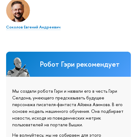
Соколов Евгений Андреевич
Робот Гэри рекомендует
Мы создали робота Гэри и назвали его в честь Гэри
Селдона, умеющего предсказывать будущее
персонажа писателя-фантаста Айзека Азимова. В его
основе модель машинного обучения. Она подбирает
новости, исходя из поведенческих метрик
пользователей на портале Вышки.
Не волнуйтесь: мы не собираем для этого