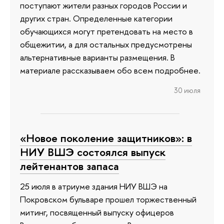
поступают жители разных городов России и
других стран. Определенные категории
обучающихся могут претендовать на место в
общежитии, а для остальных предусмотрены
альтернативные варианты размещения. В
материале рассказываем обо всем подробнее.
30 июля
«Новое поколение защитников»: в
НИУ ВШЭ состоялся выпуск
лейтенантов запаса
25 июля в атриуме здания НИУ ВШЭ на
Покровском бульваре прошел торжественный
митинг, посвященный выпуску офицеров