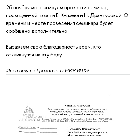
26 ноября мы планируем провести семинар,
посвященный памяти Е. Князева и Н. Дрантусовой. О
времени и месте проведения семинара будет
сообщено дополнительно.
Выражаем свою благодарность всем, кто
откликнулся на эту беду.
Институт образования НИУ ВШЭ