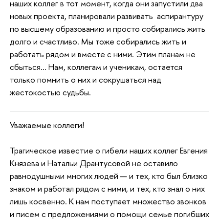
наших коллег в тот момент, когда они запустили два
новых проекта, планировали развивать аспирантуру
по высшему образованию и просто собирались жить
долго и счастливо. Мы тоже собирались жить и
работать рядом и вместе с ними. Этим планам не
сбыться… Нам, коллегам и ученикам, остается
только помнить о них и сокрушаться над
жестокостью судьбы.
Уважаемые коллеги!
Трагическое известие о гибели наших коллег Евгения
Князева и Натальи Дрантусовой не оставило
равнодушными многих людей — и тех, кто был близко
знаком и работал рядом с ними, и тех, кто знал о них
лишь косвенно. К нам поступает множество звонков
и писем с предложениями о помощи семье погибших