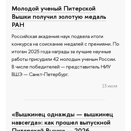
Молодой ученый Питерской
Вышки получил золотую медаль
РАН
Российская академия наук подвела итоги
конкурса на соискание медалей с премиями. По
итогам 2025 года награды за лучшие научные
работы присудили 42 молодым ученым России.
В числе победителей — представитель НИУ
ВШЭ — Санкт-Петербург.
13 июля
«Вышкинец однажды — вышкинец
навсегда»: как прошел выпускной
Питерской Вышки — 2026