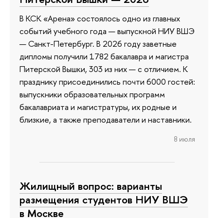
В КСК «Арена» состоялось одно из главных
событий учебного года — выпускной НИУ ВШЭ
— Санкт-Петербург. В 2026 году заветные
дипломы получили 1782 бакалавра и магистра
Питерской Вышки, 303 из них — с отличием. К
празднику присоединились почти 6000 гостей:
выпускники образовательных программ
бакалавриата и магистратуры, их родные и
близкие, а также преподаватели и наставники.
8 июля
Жилищный вопрос: варианты
размещения студентов НИУ ВШЭ
в Москве