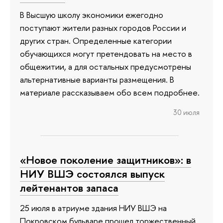
В Высшую школу экономики ежегодно
поступают жители разных городов России и
других стран. Определенные категории
обучающихся могут претендовать на место в
общежитии, а для остальных предусмотрены
альтернативные варианты размещения. В
материале рассказываем обо всем подробнее.
30 июля
«Новое поколение защитников»: в
НИУ ВШЭ состоялся выпуск
лейтенантов запаса
25 июля в атриуме здания НИУ ВШЭ на
Покровском бульваре прошел торжественный