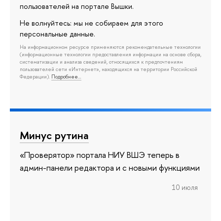
пользователей на портале Вышки.
Не волнуйтесь: мы не собираем для этого
персональные данные.
На информационном ресурсе применяются рекомендательные технологии
(информационные технологии предоставления информации на основе сбора,
систематизации и анализа сведений, относящихся к предпочтениям
пользователей сети «Интернет», находящихся на территории Российской
Федерации).
Подробнее…
Минус рутина
«Проверятор» портала НИУ ВШЭ теперь в
админ-панели редактора и с новыми функциями
10 июля