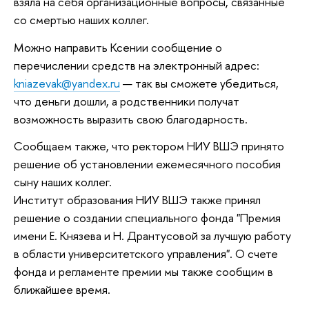
взяла на себя организационные вопросы, связанные
со смертью наших коллег.
Можно направить Ксении сообщение о
перечислении средств на электронный адрес:
kniazevak@yandex.ru
—
так вы сможете убедиться,
что деньги дошли, а родственники получат
возможность выразить свою благодарность.
Сообщаем также, что ректором НИУ ВШЭ принято
решение об установлении ежемесячного пособия
сыну наших коллег.
Институт образования НИУ ВШЭ также принял
решение о создании специального фонда "Премия
имени Е. Князева и Н. Дрантусовой за лучшую работу
в области университетского управления". О счете
фонда и регламенте премии мы также сообщим в
ближайшее время.