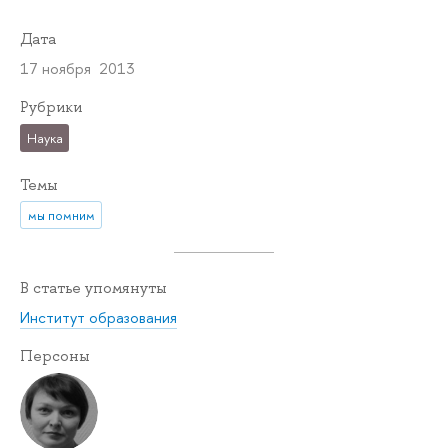
Дата
17 ноября 2013
Рубрики
Наука
Темы
мы помним
В статье упомянуты
Институт образования
Персоны