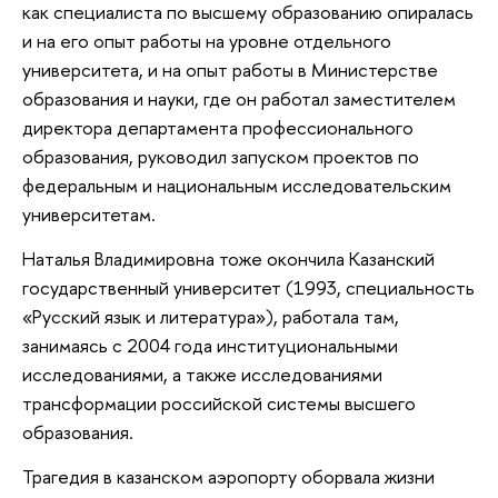
как специалиста по высшему образованию опиралась
и на его опыт работы на уровне отдельного
университета, и на опыт работы в Министерстве
образования и науки, где он работал заместителем
директора департамента профессионального
образования, руководил запуском проектов по
федеральным и национальным исследовательским
университетам.
Наталья Владимировна тоже окончила Казанский
государственный университет (1993, специальность
«Русский язык и литература»), работала там,
занимаясь с 2004 года институциональными
исследованиями, а также исследованиями
трансформации российской системы высшего
образования.
Трагедия в казанском аэропорту оборвала жизни