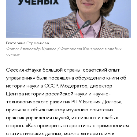
Екатерина Стрельцова
Фото: Александр Кряжев / Фотохост Конгресса молодых
ученых
Сессия «Наука большой страны: советский опыт
управления» была посвящена обсуждению книги об
истории науки в СССР. Модератор, директор
Центра истории российской науки и научно-
технологического развития РГГУ Евгения Долгова,
призвала к объективному изучению советских
практик управления наукой, их сильных и слабых
сторон. «Как проверить стереотипы с применением
статистических данных, можно ли верить им в