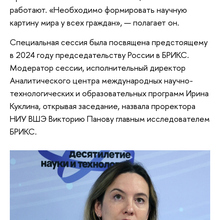
работают. «Необходимо формировать научную
картину мира у всех граждан», — полагает он.
Специальная сессия была посвящена предстоящему
в 2024 году председательству России в БРИКС.
Модератор сессии, исполнительный директор
Аналитического центра международных научно-
технологических и образовательных программ Ирина
Куклина, открывая заседание, назвала проректора
НИУ ВШЭ Викторию Панову главным исследователем
БРИКС.