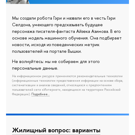
Мы создали робота Гэри и назвали его в честь Гэри
Селдона, умеющего предсказывать будущее
персонажа писателя-фантаста Айзека Азимова. В его
основе модель машинного обучения. Она подбирает
новости, исходя из поведенческих метрик
пользователей на портале Вышки.
Не волнуйтесь: мы не собираем для этого
персональные данные.
На информационном ресурсе применяются рекомендательные технологии
(информационные технологии предоставления информации на основе сбора,
систематизации и анализа сведений, относящихся к предпочтениям
пользователей сети «Интернет», находящихся на территории Российской
Федерации).
Подробнее…
Жилищный вопрос: варианты