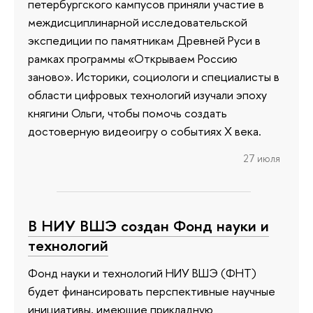
петербургского кампусов приняли участие в
междисциплинарной исследовательской
экспедиции по памятникам Древней Руси в
рамках программы «Открываем Россию
заново». Историки, социологи и специалисты в
области цифровых технологий изучали эпоху
княгини Ольги, чтобы помочь создать
достоверную видеоигру о событиях X века.
27 июля
В НИУ ВШЭ создан Фонд науки и
технологий
Фонд науки и технологий НИУ ВШЭ (ФНТ)
будет финансировать перспективные научные
инициативы, имеющие прикладную