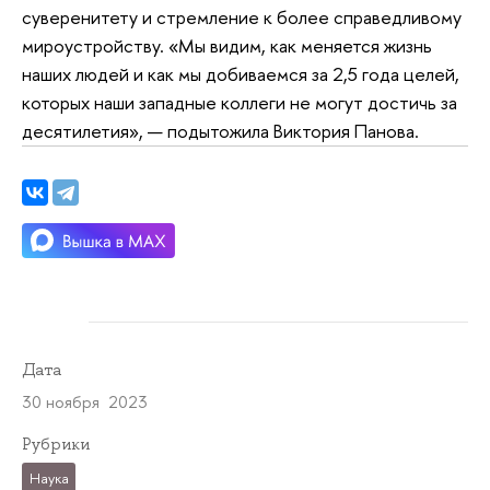
суверенитету и стремление к более справедливому
мироустройству. «Мы видим, как меняется жизнь
наших людей и как мы добиваемся за 2,5 года целей,
которых наши западные коллеги не могут достичь за
десятилетия», — подытожила Виктория Панова.
Дата
30 ноября 2023
Рубрики
Наука