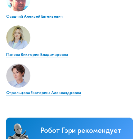
Осадчий Алексей Евгеньевич
Панова Виктория Владимировна
Стрельцова Екатерина Александровна
Робот Гэри рекомендует