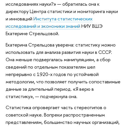
исследованиях науки?» — обратилась она к
директору Центра статистики и мониторинга науки
и инноваций
Института статистических
исследований и экономики знаний
НИУ ВШЭ
Екатерине Стрельцовой.
Екатерина Стрельцова уверена: статистику можно
использовать для анализа развития науки в СССР.
Она меньше подвергалась манипуляциям, а сбор
сведений по отдельным показателям шел
непрерывно с 1920-х годов по устойчивой
методологии, что позволяет получить сопоставимые
данные за длительный период. «Я верю в
статистику», — подчеркнула она.
Статистика опровергает часть стереотипов о
советской науке. Вопреки распространенным
представлениям, большинство научных организаций,