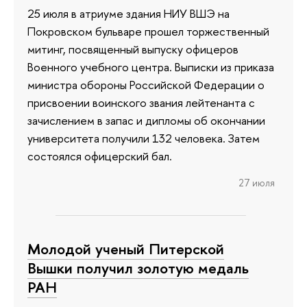
25 июля в атриуме здания НИУ ВШЭ на
Покровском бульваре прошел торжественный
митинг, посвященный выпуску офицеров
Военного учебного центра. Выписки из приказа
министра обороны Российской Федерации о
присвоении воинского звания лейтенанта с
зачислением в запас и дипломы об окончании
университета получили 132 человека. Затем
состоялся офицерский бал.
27 июля
Молодой ученый Питерской
Вышки получил золотую медаль
РАН