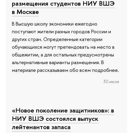
размещения студентов НИУ ВШЭ
в Москве
В Высшую школу экономики ежегодно
поступают жители разных городов России и
других стран. Определенные категории
обучающихся могут претендовать на место в
общежитии, а для остальных предусмотрены
альтернативные варианты размещения. В
материале рассказываем обо всем подробнее.
30 июля
«Новое поколение защитников»: в
НИУ ВШЭ состоялся выпуск
лейтенантов запаса