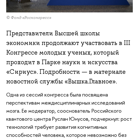
© Фонд «Росконгресс»
Представители Высшей школы
экономики продолжают участвовать в III
Конгрессе молодых ученых, который
проходит в Парке науки и искусства
«Сириус». Подробности — в материале
новостной службы «Вышка.Главное».
Одна из сессий конгресса была посвящена
перспективам междисциплинарных исследований
мозга. Ее модератор, сооснователь Российского
квантового центра Руслан Юнусов, подчеркнул: рост
технологий требует развития когнитивных
способностей человека, которое невозможно без