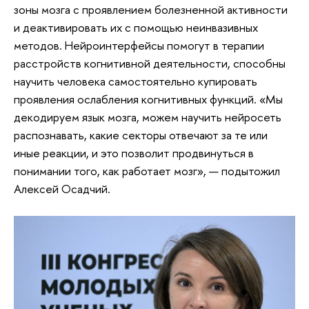
зоны мозга с проявлением болезненной активности
и деактивировать их с помощью неинвазивных
методов. Нейроинтерфейсы помогут в терапии
расстройств когнитивной деятельности, способны
научить человека самостоятельно купировать
проявления ослабления когнитивных функций. «Мы
декодируем язык мозга, можем научить нейросеть
распознавать, какие секторы отвечают за те или
иные реакции, и это позволит продвинуться в
понимании того, как работает мозг», — подытожил
Алексей Осадчий.