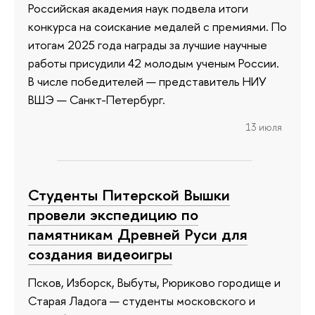
Российская академия наук подвела итоги
конкурса на соискание медалей с премиями. По
итогам 2025 года награды за лучшие научные
работы присудили 42 молодым ученым России.
В числе победителей — представитель НИУ
ВШЭ — Санкт-Петербург.
13 июля
Студенты Питерской Вышки
провели экспедицию по
памятникам Древней Руси для
создания видеоигры
Псков, Изборск, Выбуты, Рюриково городище и
Старая Ладога — студенты московского и