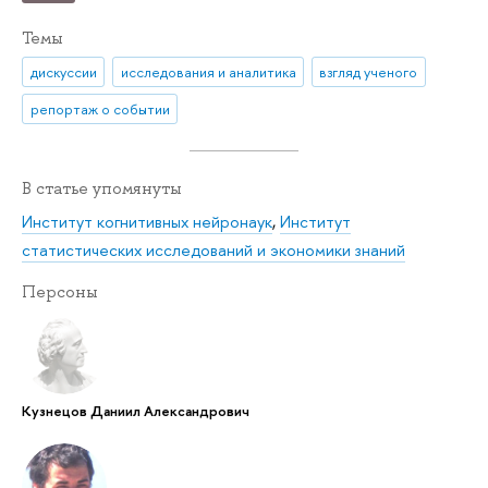
Темы
дискуссии
исследования и аналитика
взгляд ученого
репортаж о событии
В статье упомянуты
Институт когнитивных нейронаук
,
Институт
статистических исследований и экономики знаний
Персоны
Кузнецов Даниил Александрович