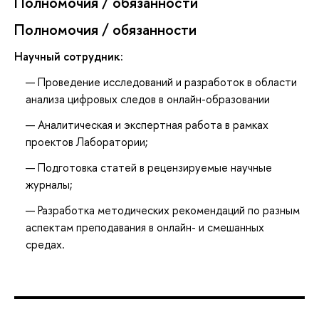
Полномочия / обязанности
Полномочия / обязанности
Научный сотрудник:
Проведение исследований и разработок в области
анализа цифровых следов в онлайн-образовании
Аналитическая и экспертная работа в рамках
проектов Лаборатории;
Подготовка статей в рецензируемые научные
журналы;
Разработка методических рекомендаций по разным
аспектам преподавания в онлайн- и смешанных
средах.