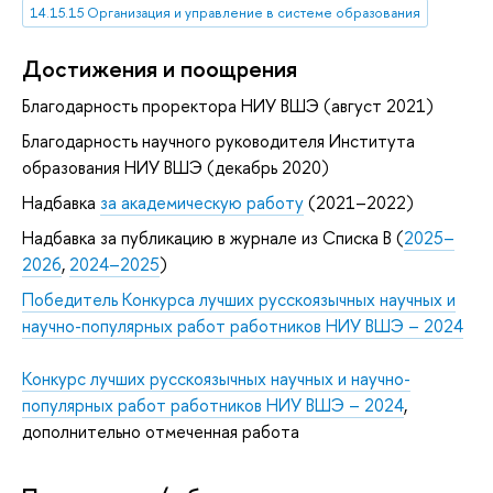
14.15.15 Организация и управление в системе образования
Достижения и поощрения
Благодарность проректора НИУ ВШЭ (август 2021)
Благодарность научного руководителя Института
образования НИУ ВШЭ (декабрь 2020)
Надбавка
за академическую работу
(2021–2022)
Надбавка за публикацию в журнале из Списка B (
2025–
2026
,
2024–2025
)
Победитель Конкурса лучших русскоязычных научных и
научно-популярных работ работников НИУ ВШЭ – 2024
Конкурс лучших русскоязычных научных и научно-
популярных работ работников НИУ ВШЭ – 2024
,
дополнительно отмеченная работа