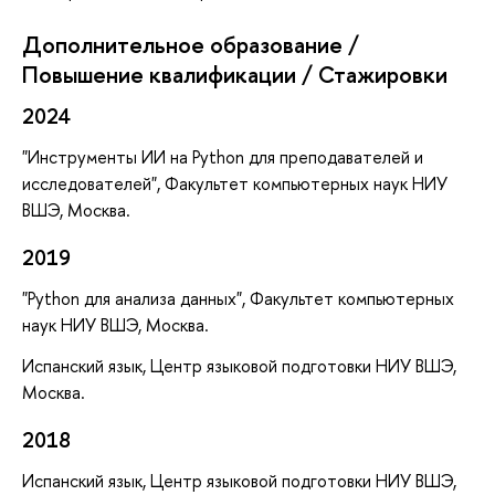
Дополнительное образование /
Повышение квалификации / Стажировки
2024
"Инструменты ИИ на Python для преподавателей и
исследователей", Факультет компьютерных наук НИУ
ВШЭ, Москва.
2019
"Python для анализа данных", Факультет компьютерных
наук НИУ ВШЭ, Москва.
Испанский язык, Центр языковой подготовки НИУ ВШЭ,
Москва.
2018
Испанский язык, Центр языковой подготовки НИУ ВШЭ,