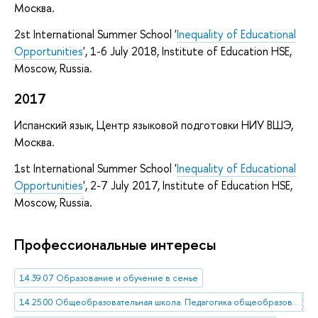
Москва.
2st International Summer School '
Inequality of Educational
Opportunities
', 1-6 July 2018, Institute of Education HSE,
Moscow, Russia.
2017
Испанский язык, Центр языковой подготовки НИУ ВШЭ,
Москва.
1st International Summer School '
Inequality of Educational
Opportunities
', 2-7 July 2017, Institute of Education HSE,
Moscow, Russia.
Профессиональные интересы
14.39.07 Образование и обучение в семье
14.25.00 Общеобразовательная школа. Педагогика общеобразовательной школы