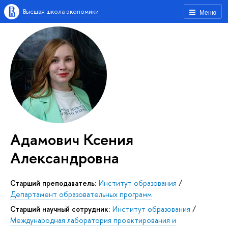
Высшая школа экономики
Меню
Адамович Ксения
Александровна
Старший преподаватель:
Институт образования
/
Департамент образовательных программ
Старший научный сотрудник:
Институт образования
/
Международная лаборатория проектирования и