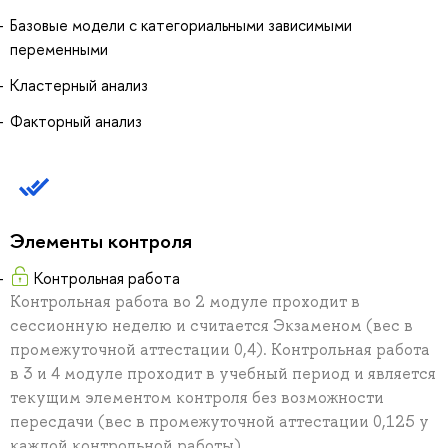
Базовые модели с категориальными зависимыми
переменными
Кластерный анализ
Факторный анализ
Элементы контроля
Контрольная работа
Контрольная работа во 2 модуле проходит в
сессионную неделю и считается Экзаменом (вес в
промежуточной аттестации 0,4). Контрольная работа
в 3 и 4 модуле проходит в учебный период и является
текущим элементом контроля без возможности
пересдачи (вес в промежуточной аттестации 0,125 у
каждой контрольной работы).