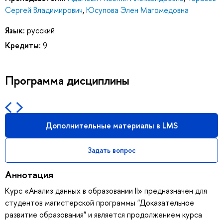
Сергей Владимирович
,
Юсупова Элен Магомедовна
Язык:
русский
Кредиты:
9
Программа дисциплины
Дополнительные материалы в LMS
Задать вопрос
Аннотация
Курс «Анализ данных в образовании II» предназначен для
студентов магистерской программы "Доказательное
развитие образования" и является продолжением курса