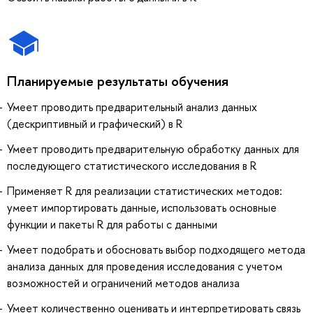
Планируемые результаты обучения
Умеет проводить предварительный анализ данных
(дескриптивный и графический) в R
Умеет проводить предварительную обработку данных для
последующего статистического исследования в R
Применяет R для реализации статистических методов:
умеет импортировать данные, использовать основные
функции и пакеты R для работы с данными
Умеет подобрать и обосновать выбор подходящего метода
анализа данных для проведения исследования с учетом
возможностей и ограничений методов анализа
Умеет количественно оценивать и интерпретировать связь