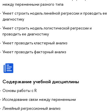
между переменными разного типа
Умеет строить модель линейной регрессии и проводить ее
диагностику
Умеет строить модель логистической регрессии и
проводить ее диагностику
Умеет проводить кластерный анализ
Умеет проводить факторный анализ
Содержание учебной дисциплины
Основы работы с R
Исследование связи между переменными
Линейный регрессионный анализ