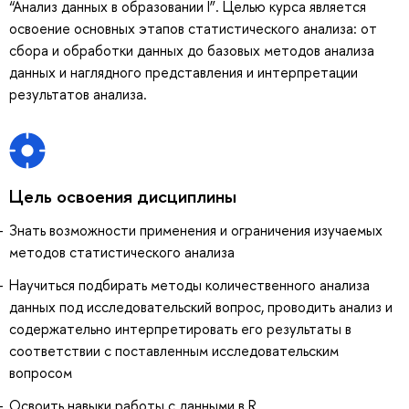
“Анализ данных в образовании I”. Целью курса является
освоение основных этапов статистического анализа: от
сбора и обработки данных до базовых методов анализа
данных и наглядного представления и интерпретации
результатов анализа.
Цель освоения дисциплины
Знать возможности применения и ограничения изучаемых
методов статистического анализа
Научиться подбирать методы количественного анализа
данных под исследовательский вопрос, проводить анализ и
содержательно интерпретировать его результаты в
соответствии с поставленным исследовательским
вопросом
Освоить навыки работы с данными в R