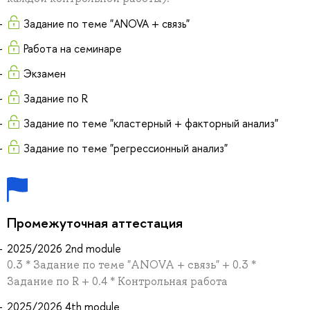
Задание по теме "ANOVA + связь"
Работа на семинаре
Экзамен
Задание по R
Задание по теме "кластерный + факторный анализ"
Задание по теме "регрессионный анализ"
Промежуточная аттестация
2025/2026 2nd module
0.3 * Задание по теме "ANOVA + связь" + 0.3 *
Задание по R + 0.4 * Контрольная работа
2025/2026 4th module