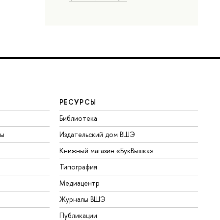
РЕСУРСЫ
Библиотека
ты
Издательский дом ВШЭ
Книжный магазин «БукВышка»
Типография
Медиацентр
Журналы ВШЭ
Публикации