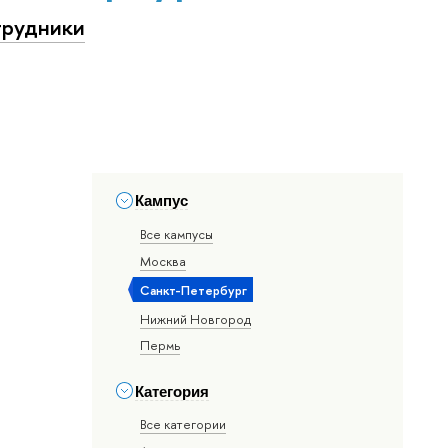
рудники
Кампус
Все кампусы
Москва
Санкт-Петербург
Нижний Новгород
Пермь
Категория
Все категории