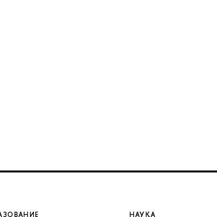
АЗОВАНИЕ
НАУКА