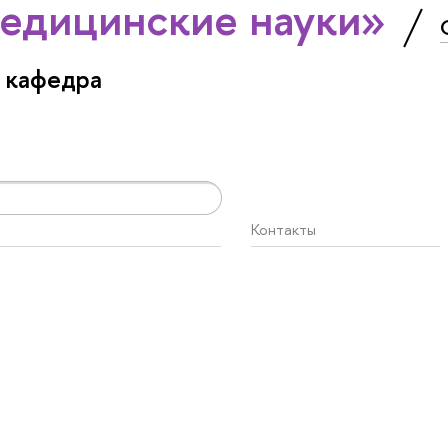
едицинские науки»
 кафедра
Контакты