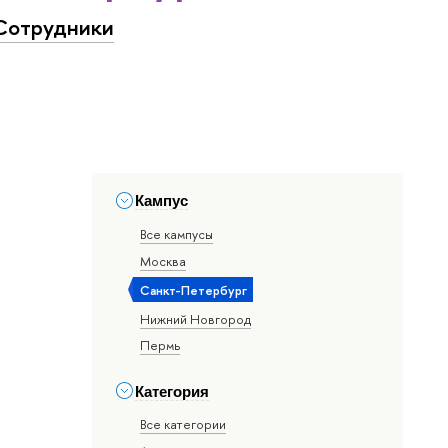
Сотрудники
Кампус
Все кампусы
Москва
Санкт-Петербург
Нижний Новгород
Пермь
Категория
Все категории