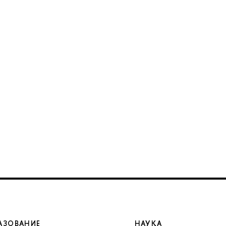
АЗОВАНИЕ
НАУКА