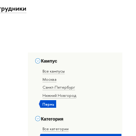
трудники
Кампус
Все кампусы
Москва
Санкт-Петербург
Нижний Новгород
Пермь
Категория
Все категории