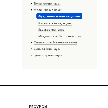
Тех­ничес­кие науки
Медицинские науки
Фундаментальная медицина
Клиническая медицина
Здравоохранение
Медицинские биотехнологии
Сельскохозяйственные науки
Социальные науки
Гуманитарные науки
РЕСУРСЫ