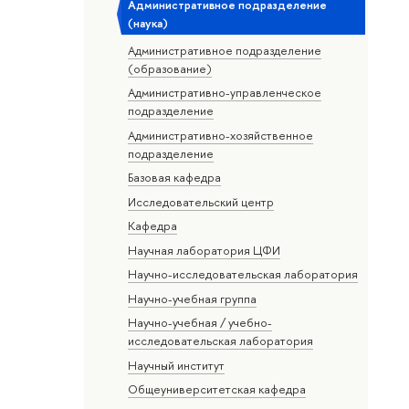
Административное подразделение
(наука)
Административное подразделение
(образование)
Административно-управленческое
подразделение
Административно-хозяйственное
подразделение
Базовая кафедра
Исследовательский центр
Кафедра
Научная лаборатория ЦФИ
Научно-исследовательская лаборатория
Научно-учебная группа
Научно-учебная / учебно-
исследовательская лаборатория
Научный институт
Общеуниверситетская кафедра