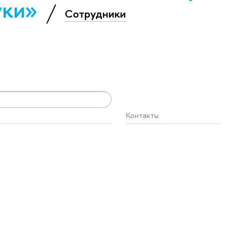
уки»
Сотрудники
Контакты