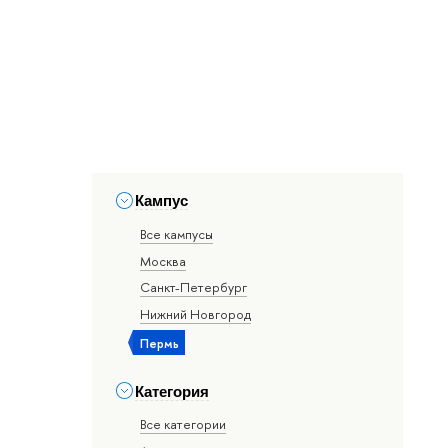
Кампус
Все кампусы
Москва
Санкт-Петербург
Нижний Новгород
Пермь
Категория
Все категории