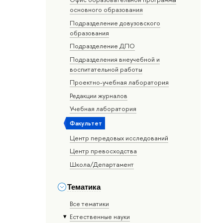
основного образования
Подразделение довузовского
образования
Подразделение ДПО
Подразделения внеучебной и
воспитательной работы
Проектно-учебная лаборатория
Редакции журналов
Учебная лаборатория
Факультет
Центр передовых исследований
Центр превосходства
Школа/Департамент
Тематика
Все тематики
Естественные науки