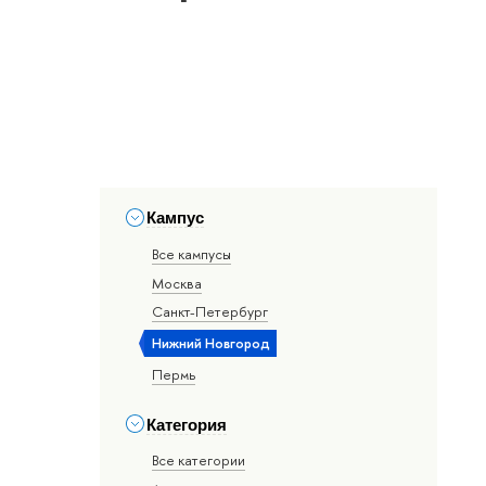
Кампус
Все кампусы
Москва
Санкт-Петербург
Нижний Новгород
Пермь
Категория
Все категории