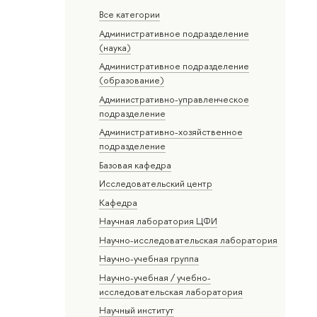
Все категории
Административное подразделение
(наука)
Административное подразделение
(образование)
Административно-управленческое
подразделение
Административно-хозяйственное
подразделение
Базовая кафедра
Исследовательский центр
Кафедра
Научная лаборатория ЦФИ
Научно-исследовательская лаборатория
Научно-учебная группа
Научно-учебная / учебно-
исследовательская лаборатория
Научный институт