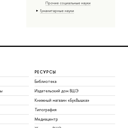
Прочие социальные науки
Гуманитарные науки
РЕСУРСЫ
Библиотека
ты
Издательский дом ВШЭ
Книжный магазин «БукВышка»
Типография
Медиацентр