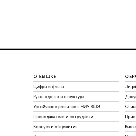
О ВЫШКЕ
ОБР
Цифры и факты
Лице
Руководство и структура
Дову
Устойчивое развитие в НИУ ВШЭ
Олим
Преподаватели и сотрудники
Прие
Корпуса и общежития
Вышк