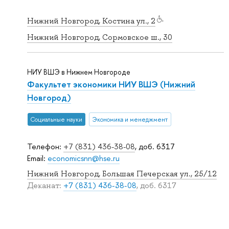
Нижний Новгород, Костина ул., 2
Нижний Новгород, Сормовское ш., 30
НИУ ВШЭ в Нижнем Новгороде
Факультет экономики НИУ ВШЭ (Нижний
Новгород)
Социальные науки
Экономика и менеджмент
Телефон:
+7 (831) 436-38-08
, доб. 6317
Email:
economicsnn@hse.ru
Нижний Новгород, Большая Печерская ул., 25/12
Деканат:
+7 (831) 436-38-08
, доб. 6317