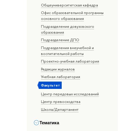
Общеуниверситетская кафедра
Офис образовательной программы
основного образования
Подразделение довузовского
образования
Подразделение ДПО
Подразделения внеучебной и
воспитательной работы
Проектно-учебная лаборатория
Редакции журналов
Учебная лаборатория
Факультет
Центр передовых исследований
Центр превосходства
Школа/Департамент
Тематика