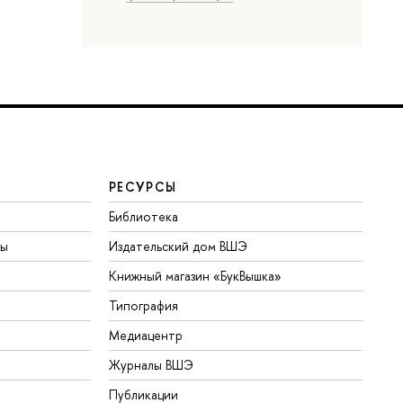
РЕСУРСЫ
Библиотека
ты
Издательский дом ВШЭ
Книжный магазин «БукВышка»
Типография
Медиацентр
Журналы ВШЭ
Публикации