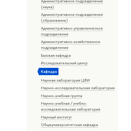
Административное подразделение
(наука)
Административное подразделение
(образование)
Административно-управленческое
подразделение
Административно-хозяйственное
подразделение
Базовая кафедра
Исследовательский центр
Кафедра
Научная лаборатория ЦФИ
Научно-исследовательская лаборатория
Научно-учебная группа
Научно-учебная / учебно-
исследовательская лаборатория
Научный институт
Общеуниверситетская кафедра