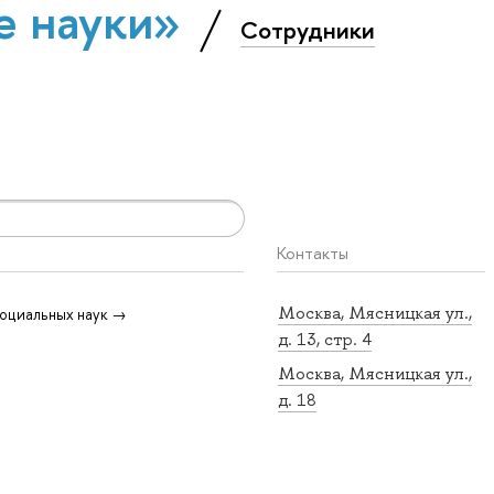
е науки»
Сотрудники
Контакты
Москва, Мясницкая ул.,
оциальных наук →
д. 13, стр. 4
Москва, Мясницкая ул.,
д. 18