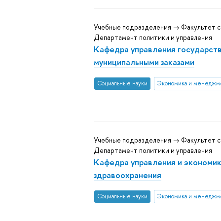
Учебные подразделения → Факультет с
Департамент политики и управления
Кафедра управления государст
муниципальными заказами
Социальные науки
Экономика и менеджм
Учебные подразделения → Факультет с
Департамент политики и управления
Кафедра управления и экономи
здравоохранения
Социальные науки
Экономика и менеджм