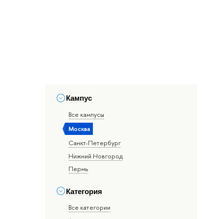
Кампус
Все кампусы
Москва
Санкт-Петербург
Нижний Новгород
Пермь
Категория
Все категории