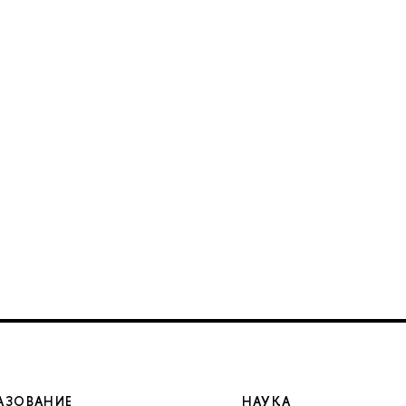
АЗОВАНИЕ
НАУКА