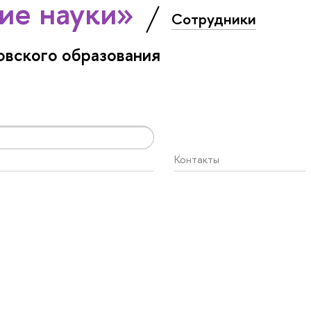
ие науки»
Сотрудники
вского образования
Контакты