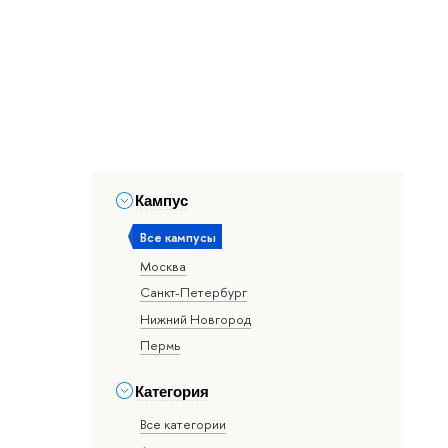
Кампус
Все кампусы
Москва
Санкт-Петербург
Нижний Новгород
Пермь
Категория
Все категории