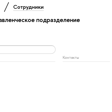
»
Сотрудники
авленческое подразделение
Контакты