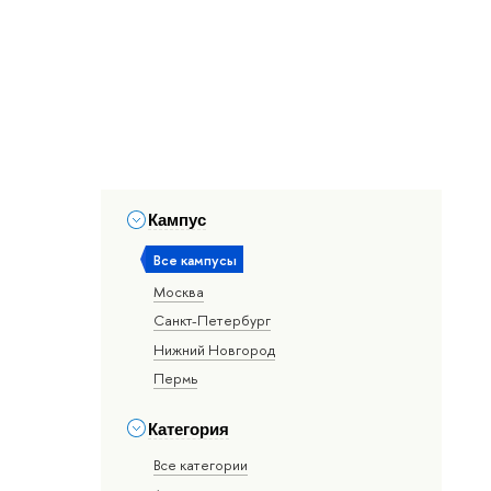
Кампус
Все кампусы
Москва
Санкт-Петербург
Нижний Новгород
Пермь
Категория
Все категории