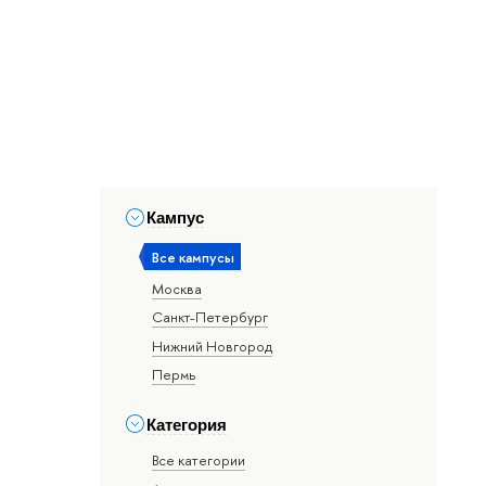
Кампус
Все кампусы
Москва
Санкт-Петербург
Нижний Новгород
Пермь
Категория
Все категории