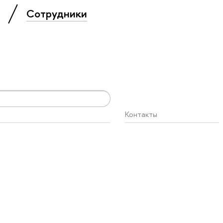
»
Сотрудники
Контакты