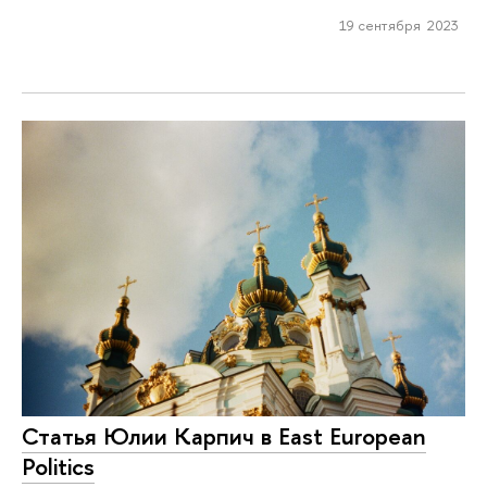
19 сентября 2023
Статья Юлии Карпич в East European
Politics