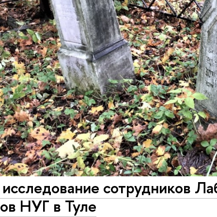
 исследование сотрудников Ла
ов НУГ в Туле