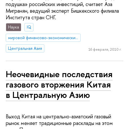
подушка» российских инвестиций, считает Аза
Мигранян, ведущий эксперт Бишкекского филиала
Института стран СНГ.
Наука
IQ
мировой финансово-экономический кризис
Центральная Азия
16 февраля, 2010 г.
Неочевидные последствия
газового вторжения Китая
в Центральную Азию
Выход Китая на центрально-азиатский газовый
рынок меняет традиционные расклады на этом