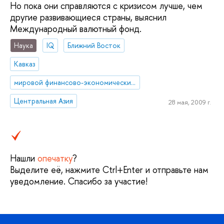
Но пока они справляются с кризисом лучше, чем
другие развивающиеся страны, выяснил
Международный валютный фонд.
Наука
IQ
Ближний Восток
Кавказ
мировой финансово-экономический кризис
Центральная Азия
28 мая, 2009 г.
Нашли
опечатку
?
Выделите её, нажмите Ctrl+Enter и отправьте нам
уведомление. Спасибо за участие!