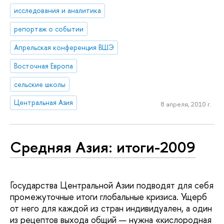
исследования и аналитика
репортаж о событии
Апрельская конференция ВШЭ
Восточная Европа
сельские школы
Центральная Азия
8 апреля, 2010 г.
Средняя Азия: итоги-2009
Государства Центральной Азии подводят для себя
промежуточные итоги глобальные кризиса. Ущерб
от него для каждой из стран индивидуален, а один
из рецептов выхода общий — нужна «кислородная