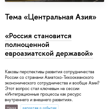
Тема «Центральная Азия»
«Россия становится
полноценной
евроазиатской державой»
Каковы перспективы развития сотрудничества
России со странами Азиатско-Тихоокеанского
экономического сотрудничества и вообще Азии?
Этот вопрос стал ключевым на сессии
«Интеграционные процессы как ресурс
внутреннего и внешнего развития».
Наука
репортаж о событии