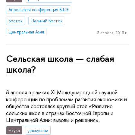
Апрельская конференция ВШЭ
Восток
Дальний Восток
Центральная Азия
3 апреля, 2013 г.
Сельская школа — слабая
школа?
8 апреля в рамках XI Международной научной
конференции по проблемам развития экономики и
общества состоялся круглый стол «Развитие
сельских школ в странах Восточной Европы и
Центральной Азии: вызовы и решения».
Наука
дискуссии