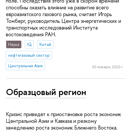
поле. Последствия этого уже в скором времени
способны оказать влияние на развитие всего
евроазиатского газового рынка, считает Игорь
Томберг, руководитель Центра энергетических и
транспортных исследований Института
востоковедения РАН.
Наука
IQ
Китай
нефтегазовый сектор
Центральная Азия
20 января, 2010 г.
Образцовый регион
Кризис приведет к приостановке роста экономик
Центральной Азии и Кавказа и резкому
замедлению роста экономик Ближнего Востока.