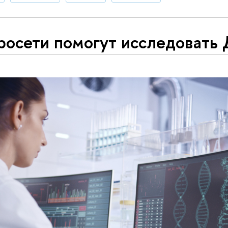
росети помогут исследовать