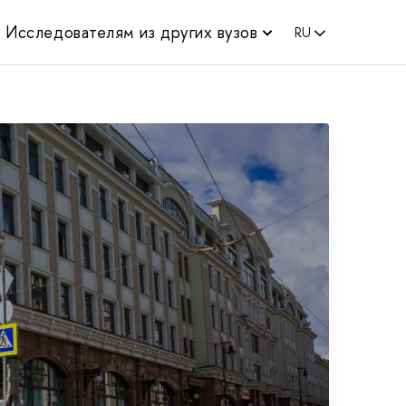
Исследователям из других вузов
RU