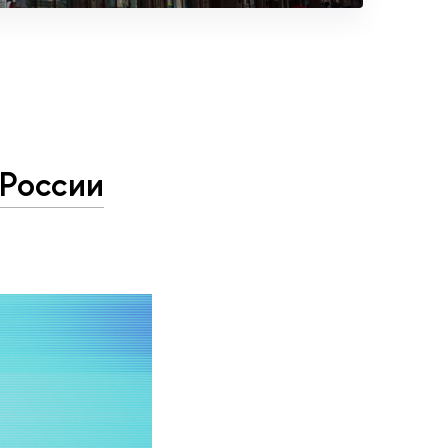
России