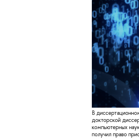
В диссертационно
докторской диссер
компьютерных наук
получил право при