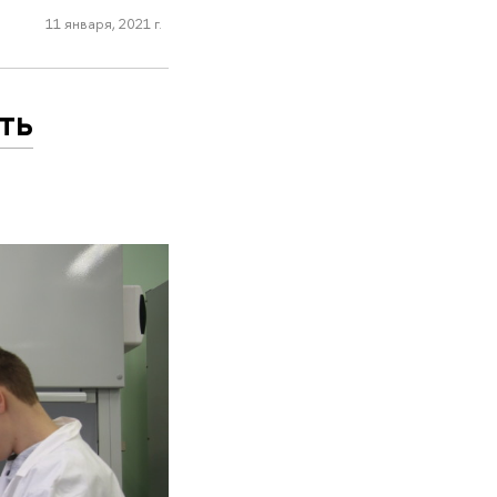
11 января, 2021 г.
ть