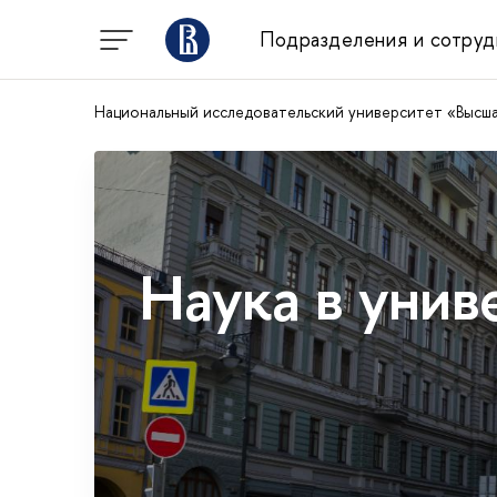
Подразделения и сотруд
Национальный исследовательский университет «Высш
Наука в унив