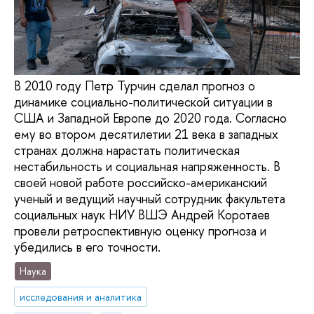
В 2010 году Петр Турчин сделал прогноз о
динамике социально-политической ситуации в
США и Западной Европе до 2020 года. Согласно
ему во втором десятилетии 21 века в западных
странах должна нарастать политическая
нестабильность и социальная напряженность. В
своей новой работе российско-американский
ученый и ведущий научный сотрудник факультета
социальных наук НИУ ВШЭ Андрей Коротаев
провели ретроспективную оценку прогноза и
убедились в его точности.
Наука
исследования и аналитика