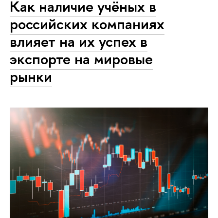
Как наличие учёных в
российских компаниях
влияет на их успех в
экспорте на мировые
рынки