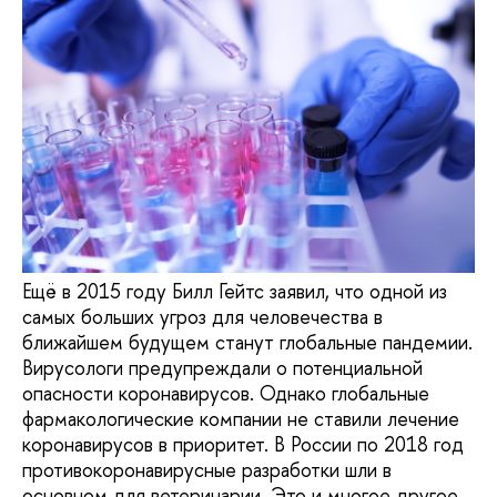
Ещё в 2015 году Билл Гейтс заявил, что одной из
самых больших угроз для человечества в
ближайшем будущем станут глобальные пандемии.
Вирусологи предупреждали о потенциальной
опасности коронавирусов. Однако глобальные
фармакологические компании не ставили лечение
коронавирусов в приоритет. В России по 2018 год
противокоронавирусные разработки шли в
основном для ветеринарии. Это и многое другое