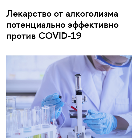
Лекарство от алкоголизма
потенциально эффективно
против COVID-19