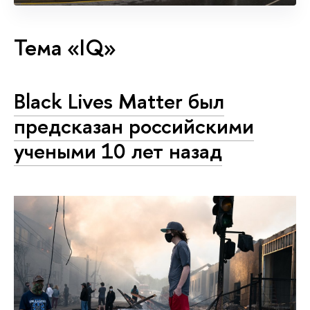
Тема «IQ»
Black Lives Matter был
предсказан российскими
учеными 10 лет назад