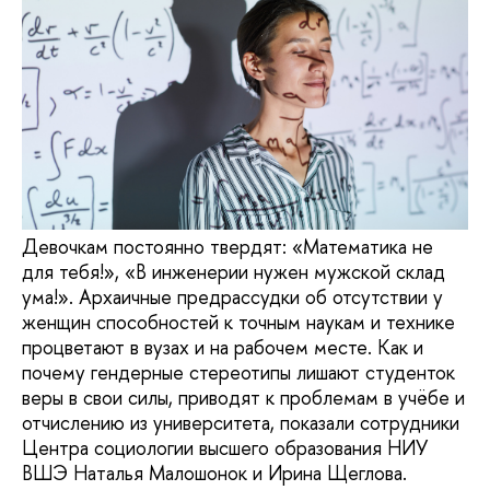
Девочкам постоянно твердят: «Математика не
для тебя!», «В инженерии нужен мужской склад
ума!». Архаичные предрассудки об отсутствии у
женщин способностей к точным наукам и технике
процветают в вузах и на рабочем месте. Как и
почему гендерные стереотипы лишают студенток
веры в свои силы, приводят к проблемам в учёбе и
отчислению из университета, показали сотрудники
Центра социологии высшего образования НИУ
ВШЭ Наталья Малошонок и Ирина Щеглова.