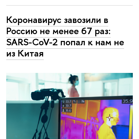
Коронавирус завозили в
Россию не менее 67 раз:
SARS-CoV-2 попал к нам не
из Китая