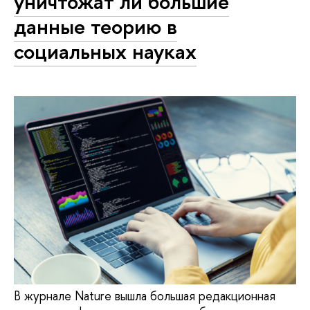
уничтожат ли большие
данные теорию в
социальных науках
В журнале Nature вышла большая редакционная