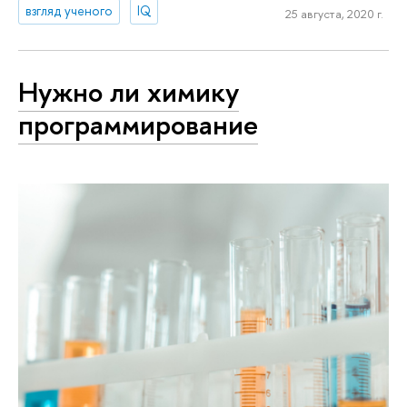
взгляд ученого
IQ
25 августа, 2020 г.
Нужно ли химику
программирование