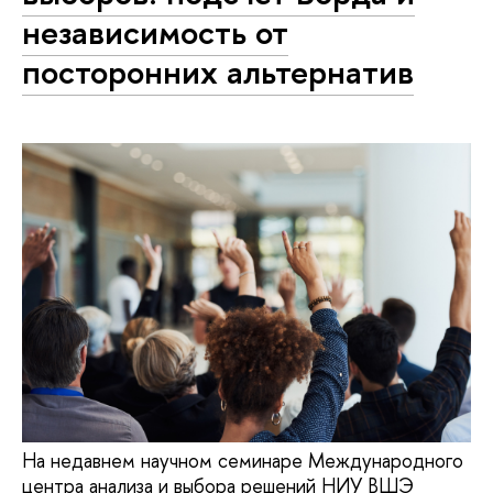
независимость от
посторонних альтернатив
На недавнем научном семинаре Международного
центра анализа и выбора решений НИУ ВШЭ