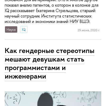
показал анализ патентов, о котором в колонке для
IQ рассказывает Екатерина Стрельцова, старший
научный сотрудник Института статистических
исследований и экономики знаний НИУ ВШЭ.
Наука
IQ
29 июня, 2020 г.
Как гендерные стереотипы
мешают девушкам стать
программистами и
инженерами