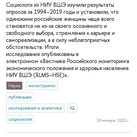
Социологи из НИУ ВШЭ изучили результаты
опросов за 1994–2019 годы и установили, что
одинокими российские женщины чаще всего
становятся не из-за своего осознанного и
свободного выбора, стремления к карьере и
самореализации, а в силу неблагоприятных
обстоятельств. Итоги
исследования опубликованы в
электронном «Вестнике Российского мониторинга
экономического положения и здоровья населения
НИУ ВШЭ (RLMS–HSE)».
Наука
мониторинги
публикации
исследования и аналитика
IQ
социология
18 января, 2022 г.