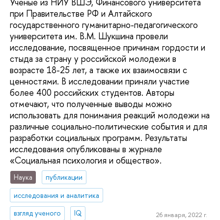
Ученые из НИУ ВШЭ, Финансового университета
при Правительстве РФ и Алтайского
государственного гуманитарно-педагогического
университета им. В.М. Шукшина провели
исследование, посвященное причинам гордости и
стыда за страну у российской молодежи в
возрасте 18-25 лет, а также их взаимосвязи с
ценностями. В исследовании приняли участие
более 400 российских студентов. Авторы
отмечают, что полученные выводы можно
использовать для понимания реакций молодежи на
различные социально-политические события и для
разработки социальных программ. Результаты
исследования опубликованы в журнале
«Социальная психология и общество».
Наука
публикации
исследования и аналитика
взгляд ученого
IQ
26 января, 2022 г.