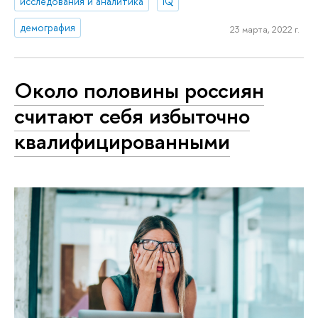
исследования и аналитика
IQ
демография
23 марта, 2022 г.
Около половины россиян
считают себя избыточно
квалифицированными