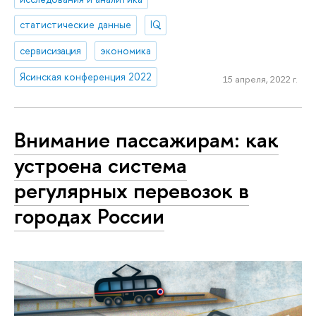
статистические данные
IQ
сервисизация
экономика
Ясинская конференция 2022
15 апреля, 2022 г.
Внимание пассажирам: как
устроена система
регулярных перевозок в
городах России