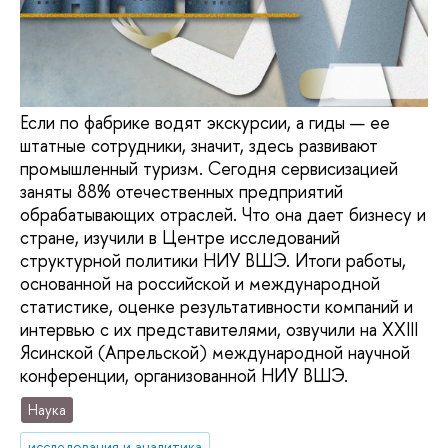
Если по фабрике водят экскурсии, а гиды — ее
штатные сотрудники, значит, здесь развивают
промышленный туризм. Сегодня сервисизацией
заняты 88% отечественных предприятий
обрабатывающих отраслей. Что она дает бизнесу и
стране, изучили в Центре исследований
структурной политики НИУ ВШЭ. Итоги работы,
основанной на российской и международной
статистике, оценке результативности компаний и
интервью с их представителями, озвучили на XXIII
Ясинской (Апрельской) международной научной
конференции, организованной НИУ ВШЭ.
Наука
исследования и аналитика