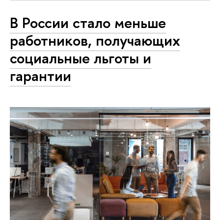
В России стало меньше
работников, получающих
социальные льготы и
гарантии