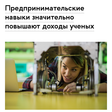
Предпринимательские
навыки значительно
повышают доходы ученых