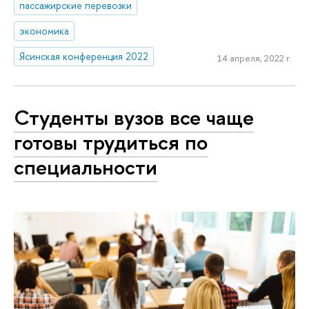
пассажирские перевозки
экономика
Ясинская конференция 2022
14 апреля, 2022 г.
Студенты вузов все чаще
готовы трудиться по
специальности