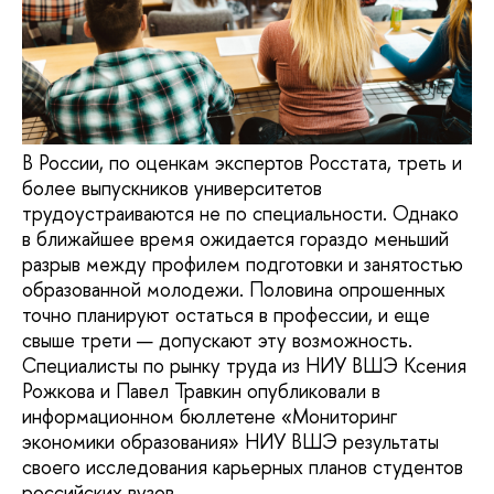
В России, по оценкам экспертов Росстата, треть и
более выпускников университетов
трудоустраиваются не по специальности. Однако
в ближайшее время ожидается гораздо меньший
разрыв между профилем подготовки и занятостью
образованной молодежи. Половина опрошенных
точно планируют остаться в профессии, и еще
свыше трети — допускают эту возможность.
Специалисты по рынку труда из НИУ ВШЭ Ксения
Рожкова и Павел Травкин опубликовали в
информационном бюллетене «Мониторинг
экономики образования» НИУ ВШЭ результаты
своего исследования карьерных планов студентов
российских вузов.