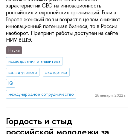
характеристик СEO на инновационность
российских и европейских организаций. Если в
Европе женский пол и возраст в целом снижают
инновационный потенциал бизнеса, то в России
наоборот. Препринт работы доступен на сайте
НИУ ВШЭ.
Наука
исследования и аналитика
взгляд ученого
экспертиза
IQ
международное сотрудничество
26 января, 2022 г.
Гордость и стыд
российской молодежи за