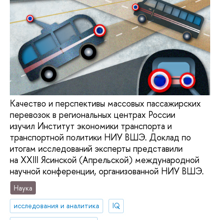
Качество и перспективы массовых пассажирских
перевозок в региональных центрах России
изучил Институт экономики транспорта и
транспортной политики НИУ ВШЭ. Доклад по
итогам исследований эксперты представили
на XXIII Ясинской (Апрельской) международной
научной конференции, организованной НИУ ВШЭ.
Наука
исследования и аналитика
IQ