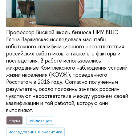
Профессор Высшей школы бизнеса НИУ ВШЭ
Елена Варшавская исследовала масштабы
избыточного квалификационного несоответствия
российских работников, а также его факторы и
последствия. В работе использовались
микроданные Комплексного наблюдения условий
жизни населения (КОУЖ), проведенного
Росстатом в 2018 году. Согласно полученным
результатам, около половины занятых россиян
чувствуют несоответствие между уровнем своей
квалификации и той работой, которую они
выполняют.
Наука
публикации
исследования и аналитика