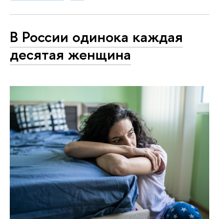
В России одинока каждая
десятая женщина