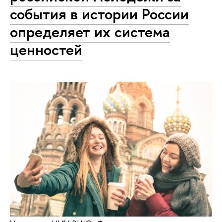
события в истории России
определяет их система
ценностей