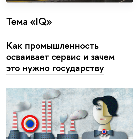
Тема «IQ»
Как промышленность
осваивает сервис и зачем
это нужно государству