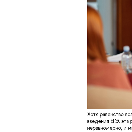
Хотя равенство во
введения ЕГЭ, эта
неравномерно, и м