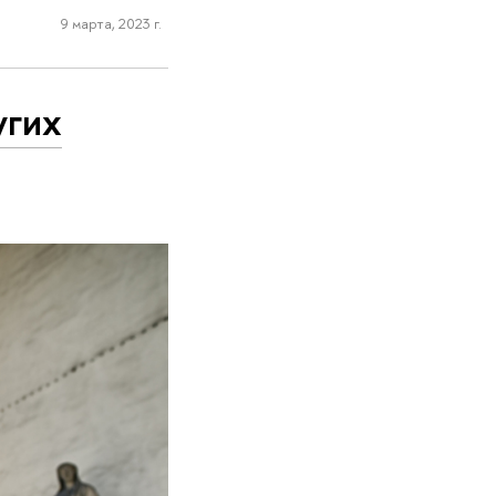
9 марта, 2023 г.
угих