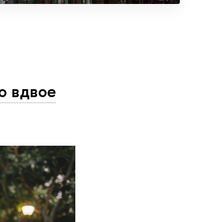
о вдвое