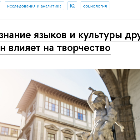
исследования и аналитика
IQ
социология
знание языков и культуры др
н влияет на творчество