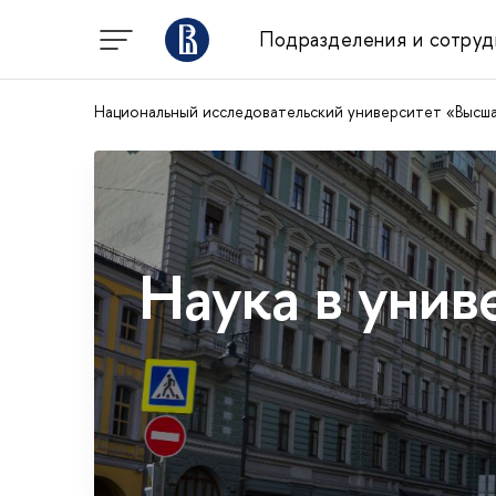
Подразделения и сотруд
Национальный исследовательский университет «Высш
Наука в унив