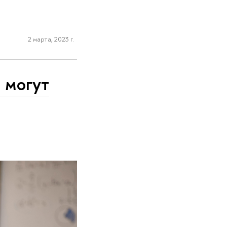
2 марта, 2023 г.
 могут