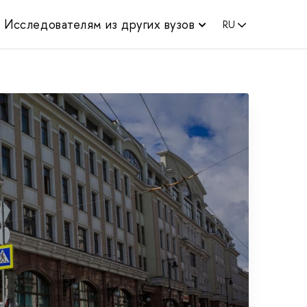
Исследователям из других вузов
RU