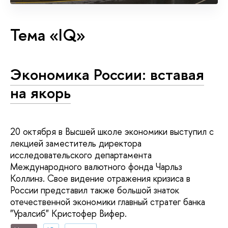
Тема «IQ»
Экономика России: вставая
на якорь
20 октября в Высшей школе экономики выступил с
лекцией заместитель директора
исследовательского департамента
Международного валютного фонда Чарльз
Коллинз. Свое видение отражения кризиса в
России представил также большой знаток
отечественной экономики главный стратег банка
"Уралсиб" Кристофер Вифер.