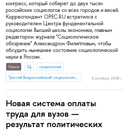
конгресс, который соберет до двух тысяч
российских социологов со всех городов и весей.
Корреспондент OPEC.RU встретился с
руководителем Центра фундаментальной
социологии Высшей школы экономики, главным
редактором журнала "Социологическое
обозрение" Александром Филипповым, чтобы
обсудить нынешнее состояние социологической
науки в России.
Наука
IQ
социология
Третий Всероссийский социологический конгресс
6 октября, 2008 г.
Новая система оплаты
труда для вузов —
результат политических