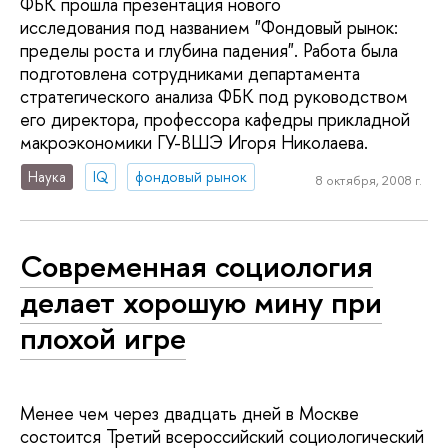
ФБК прошла презентация нового
исследования под названием "Фондовый рынок:
пределы роста и глубина падения". Работа была
подготовлена сотрудниками департамента
стратегического анализа ФБК под руководством
его директора, профессора кафедры прикладной
макроэкономики ГУ-ВШЭ Игоря Николаева.
Наука
IQ
фондовый рынок
8 октября, 2008 г.
Современная социология
делает хорошую мину при
плохой игре
Менее чем через двадцать дней в Москве
состоится Третий всероссийский социологический