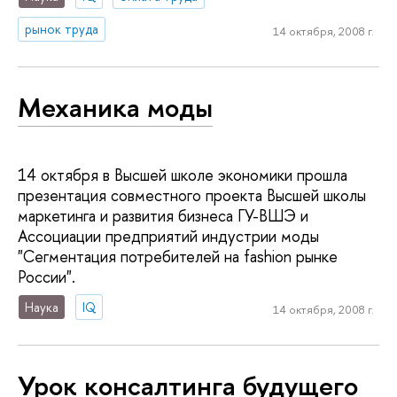
рынок труда
14 октября, 2008 г.
Механика моды
14 октября в Высшей школе экономики прошла
презентация совместного проекта Высшей школы
маркетинга и развития бизнеса ГУ-ВШЭ и
Ассоциации предприятий индустрии моды
"Сегментация потребителей на fashion рынке
России".
Наука
IQ
14 октября, 2008 г.
Урок консалтинга будущего