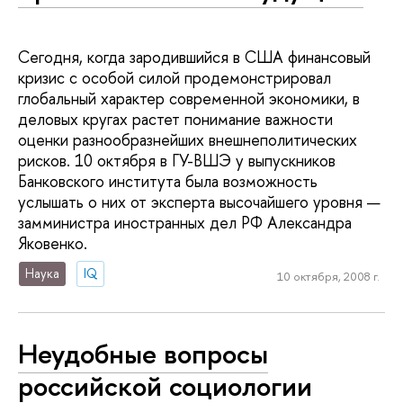
Сегодня, когда зародившийся в США финансовый
кризис с особой силой продемонстрировал
глобальный характер современной экономики, в
деловых кругах растет понимание важности
оценки разнообразнейших внешнеполитических
рисков. 10 октября в ГУ-ВШЭ у выпускников
Банковского института была возможность
услышать о них от эксперта высочайшего уровня —
замминистра иностранных дел РФ Александра
Яковенко.
Наука
IQ
10 октября, 2008 г.
Неудобные вопросы
российской социологии