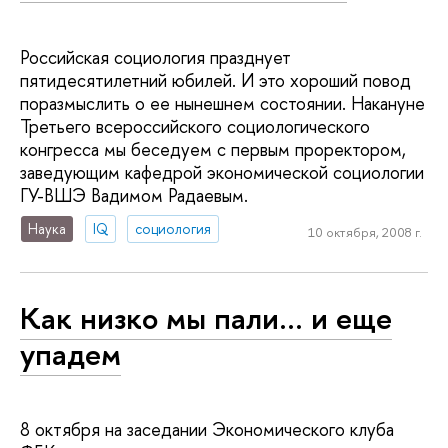
Российская социология празднует
пятидесятилетний юбилей. И это хороший повод
поразмыслить о ее нынешнем состоянии. Накануне
Третьего всероссийского социологического
конгресса мы беседуем с первым проректором,
заведующим кафедрой экономической социологии
ГУ-ВШЭ Вадимом Радаевым.
Наука
IQ
социология
10 октября, 2008 г.
Как низко мы пали… и еще
упадем
8 октября на заседании Экономического клуба