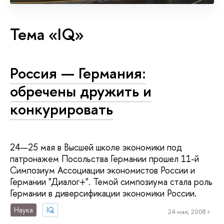
Тема «IQ»
Россия — Германия:
обречены дружить и
конкурировать
24—25 мая в Высшей школе экономики под
патронажем Посольства Германии прошел 11-й
Симпозиум Ассоциации экономистов России и
Германии "Диалог+". Темой симпозиума стала роль
Германии в диверсификации экономики России.
Наука
IQ
24 мая, 2008 г.