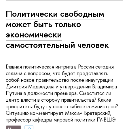
Политически свободным
может быть только
экономически
самостоятельный человек
Главная политическая интрига в России сегодня
связана с вопросом, что будет представлять
собой новое правительство после инаугурации
Дмитрия Медведева и утверждении Владимира
Путина в должности премьера. Сместится ли
центр власти в сторону правительства? Какие
приоритеты будут у нового кабинета министров?
Ситуацию комментирует Максим Братерский,
профессор кафедры мировой политики ГУ-ВШЭ.