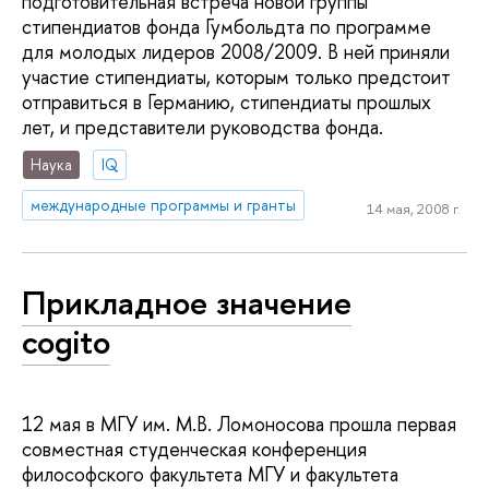
подготовительная встреча новой группы
стипендиатов фонда Гумбольдта по программе
для молодых лидеров 2008/2009. В ней приняли
участие стипендиаты, которым только предстоит
отправиться в Германию, стипендиаты прошлых
лет, и представители руководства фонда.
Наука
IQ
международные программы и гранты
14 мая, 2008 г.
Прикладное значение
cogito
12 мая в МГУ им. М.В. Ломоносова прошла первая
совместная студенческая конференция
философского факультета МГУ и факультета