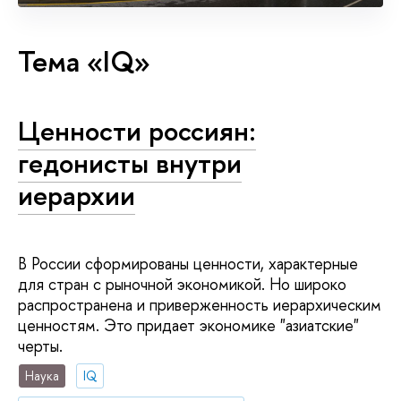
Тема «IQ»
Ценности россиян:
гедонисты внутри
иерархии
В России сформированы ценности, характерные
для стран с рыночной экономикой. Но широко
распространена и приверженность иерархическим
ценностям. Это придает экономике "азиатские"
черты.
Наука
IQ