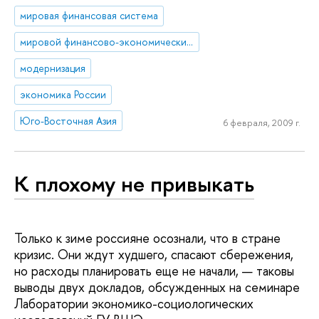
мировая финансовая система
мировой финансово-экономический кризис
модернизация
экономика России
Юго-Восточная Азия
6 февраля, 2009 г.
К плохому не привыкать
Только к зиме россияне осознали, что в стране
кризис. Они ждут худшего, спасают сбережения,
но расходы планировать еще не начали, — таковы
выводы двух докладов, обсужденных на семинаре
Лаборатории экономико-социологических