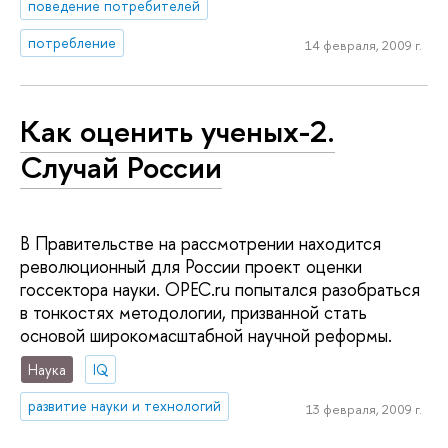
поведение потребителей
потребление
14 февраля, 2009 г.
Как оценить ученых-2.
Случай России
В Правительстве на рассмотрении находится
революционный для России проект оценки
госсектора науки. ОPEC.ru попытался разобраться
в тонкостях методологии, призванной стать
основой широкомасштабной научной реформы.
Наука
IQ
развитие науки и технологий
13 февраля, 2009 г.