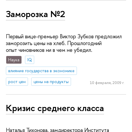
Заморозка №2
Первый вице-премьер Виктор Зубков предложил
заморозить цены на хлеб. Прошлогодний
опыт чиновников ни в чем не убедил.
Наука
IQ
влияние государства в экономике
рост цен
цены на продукты
10 февраля, 2009 г.
Кризис среднего класса
Наталья Тихонова, замдиректора Института