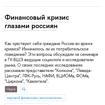
Финансовый кризис
глазами россиян
Как чувствуют себя граждане России во время
кризиса? Изменилось ли их потребительское
поведение? Эти вопросы обсуждали на семинаре
в ГУ-ВШЭ ведущие социологи и исследователи
рынка. О своих последних исследованиях
рассказали представители "Комкона", "Левада-
Центра", ГФК-Русь, НАФИ, ВЦИОМа, ФОМа,
"Циркона", "Квалитела".
Наука
IQ
мировой финансово-экономический кризис